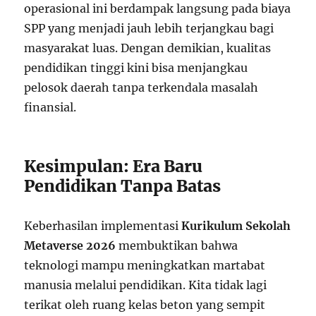
operasional ini berdampak langsung pada biaya
SPP yang menjadi jauh lebih terjangkau bagi
masyarakat luas. Dengan demikian, kualitas
pendidikan tinggi kini bisa menjangkau
pelosok daerah tanpa terkendala masalah
finansial.
Kesimpulan: Era Baru
Pendidikan Tanpa Batas
Keberhasilan implementasi
Kurikulum Sekolah
Metaverse 2026
membuktikan bahwa
teknologi mampu meningkatkan martabat
manusia melalui pendidikan. Kita tidak lagi
terikat oleh ruang kelas beton yang sempit