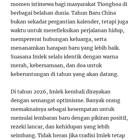
momen istimewa bagi masyarakat Tionghoa di
berbagai belahan dunia. Tahun Baru China
bukan sekadar pergantian kalender, tetapi juga
waktu untuk merefleksikan perjalanan hidup,
mempererat hubungan keluarga, serta
menanamkan harapan baru yang lebih baik.
Suasana Imlek selalu identik dengan warna
merah, kebersamaan, dan doa untuk
keberuntungan di tahun yang akan datang.
Di tahun 2026, Imlek kembali dirayakan
dengan semangat optimisme. Banyak orang
memaknainya sebagai kesempatan untuk
memulai lembaran baru dengan pikiran positif,
rezeki lancar, dan kehidupan yang lebih
seimbang. Tidak heran jika tradisi Imlek tetap