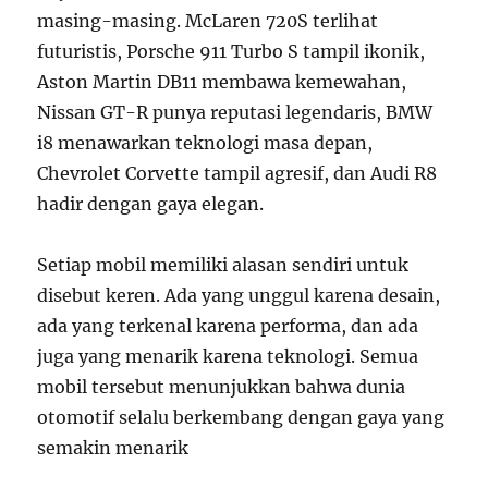
masing-masing. McLaren 720S terlihat
futuristis, Porsche 911 Turbo S tampil ikonik,
Aston Martin DB11 membawa kemewahan,
Nissan GT-R punya reputasi legendaris, BMW
i8 menawarkan teknologi masa depan,
Chevrolet Corvette tampil agresif, dan Audi R8
hadir dengan gaya elegan.
Setiap mobil memiliki alasan sendiri untuk
disebut keren. Ada yang unggul karena desain,
ada yang terkenal karena performa, dan ada
juga yang menarik karena teknologi. Semua
mobil tersebut menunjukkan bahwa dunia
otomotif selalu berkembang dengan gaya yang
semakin menarik