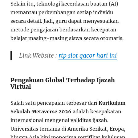
Selain itu, teknologi kecerdasan buatan (AI)
memantau perkembangan setiap individu
secara detail. Jadi, guru dapat menyesuaikan
metode pengajaran berdasarkan kecepatan
belajar masing-masing siswa secara otomatis.
Link Website :
rtp slot gacor hari ini
Pengakuan Global Terhadap Ijazah
Virtual
Salah satu pencapaian terbesar dari
Kurikulum
Sekolah Metaverse 2026
adalah kesepakatan
internasional mengenai validitas ijazah.
Universitas ternama di Amerika Serikat, Eropa,
hingga Asia kini menerima sertifikat kelulusan