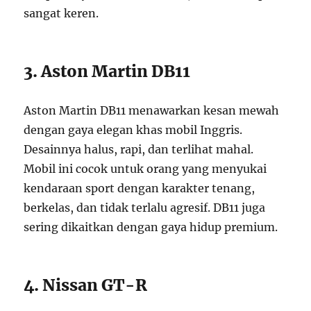
sangat keren.
3. Aston Martin DB11
Aston Martin DB11 menawarkan kesan mewah
dengan gaya elegan khas mobil Inggris.
Desainnya halus, rapi, dan terlihat mahal.
Mobil ini cocok untuk orang yang menyukai
kendaraan sport dengan karakter tenang,
berkelas, dan tidak terlalu agresif. DB11 juga
sering dikaitkan dengan gaya hidup premium.
4. Nissan GT-R