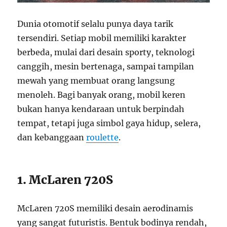
Dunia otomotif selalu punya daya tarik
tersendiri. Setiap mobil memiliki karakter
berbeda, mulai dari desain sporty, teknologi
canggih, mesin bertenaga, sampai tampilan
mewah yang membuat orang langsung
menoleh. Bagi banyak orang, mobil keren
bukan hanya kendaraan untuk berpindah
tempat, tetapi juga simbol gaya hidup, selera,
dan kebanggaan
roulette
.
1. McLaren 720S
McLaren 720S memiliki desain aerodinamis
yang sangat futuristis. Bentuk bodinya rendah,