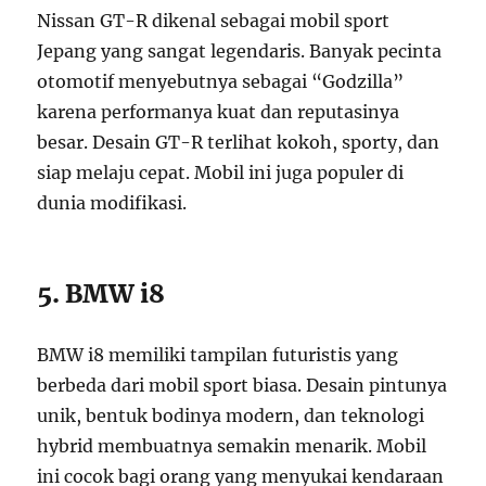
Nissan GT-R dikenal sebagai mobil sport
Jepang yang sangat legendaris. Banyak pecinta
otomotif menyebutnya sebagai “Godzilla”
karena performanya kuat dan reputasinya
besar. Desain GT-R terlihat kokoh, sporty, dan
siap melaju cepat. Mobil ini juga populer di
dunia modifikasi.
5. BMW i8
BMW i8 memiliki tampilan futuristis yang
berbeda dari mobil sport biasa. Desain pintunya
unik, bentuk bodinya modern, dan teknologi
hybrid membuatnya semakin menarik. Mobil
ini cocok bagi orang yang menyukai kendaraan