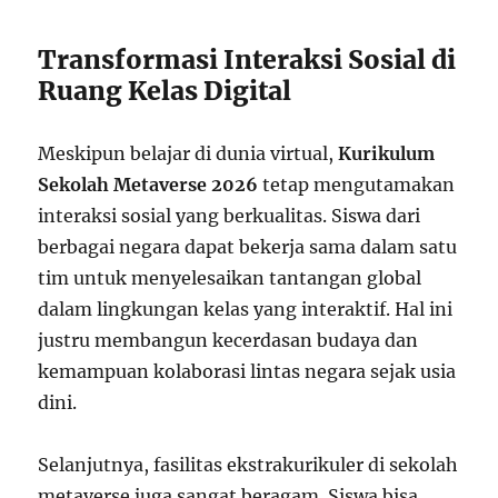
Transformasi Interaksi Sosial di
Ruang Kelas Digital
Meskipun belajar di dunia virtual,
Kurikulum
Sekolah Metaverse 2026
tetap mengutamakan
interaksi sosial yang berkualitas. Siswa dari
berbagai negara dapat bekerja sama dalam satu
tim untuk menyelesaikan tantangan global
dalam lingkungan kelas yang interaktif. Hal ini
justru membangun kecerdasan budaya dan
kemampuan kolaborasi lintas negara sejak usia
dini.
Selanjutnya, fasilitas ekstrakurikuler di sekolah
metaverse juga sangat beragam. Siswa bisa