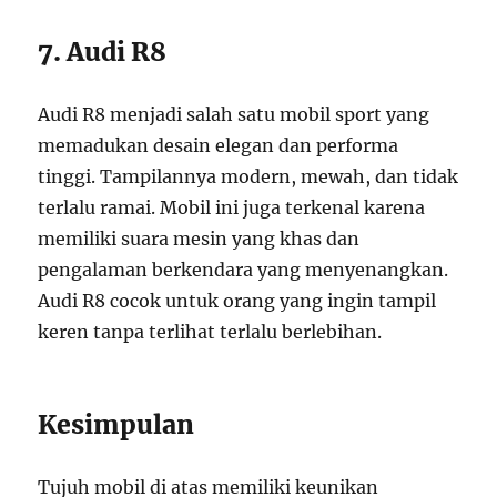
7. Audi R8
Audi R8 menjadi salah satu mobil sport yang
memadukan desain elegan dan performa
tinggi. Tampilannya modern, mewah, dan tidak
terlalu ramai. Mobil ini juga terkenal karena
memiliki suara mesin yang khas dan
pengalaman berkendara yang menyenangkan.
Audi R8 cocok untuk orang yang ingin tampil
keren tanpa terlihat terlalu berlebihan.
Kesimpulan
Tujuh mobil di atas memiliki keunikan