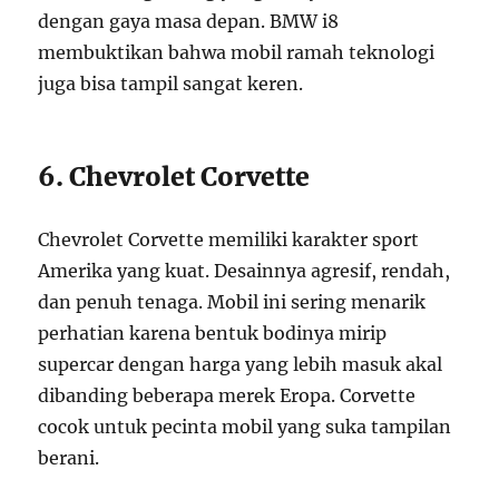
dengan gaya masa depan. BMW i8
membuktikan bahwa mobil ramah teknologi
juga bisa tampil sangat keren.
6. Chevrolet Corvette
Chevrolet Corvette memiliki karakter sport
Amerika yang kuat. Desainnya agresif, rendah,
dan penuh tenaga. Mobil ini sering menarik
perhatian karena bentuk bodinya mirip
supercar dengan harga yang lebih masuk akal
dibanding beberapa merek Eropa. Corvette
cocok untuk pecinta mobil yang suka tampilan
berani.