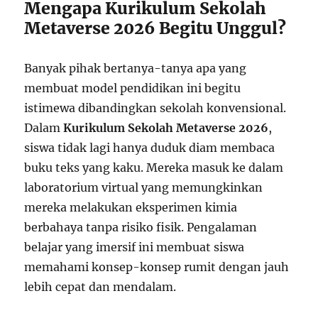
Mengapa Kurikulum Sekolah
Metaverse 2026 Begitu Unggul?
Banyak pihak bertanya-tanya apa yang
membuat model pendidikan ini begitu
istimewa dibandingkan sekolah konvensional.
Dalam
Kurikulum Sekolah Metaverse 2026
,
siswa tidak lagi hanya duduk diam membaca
buku teks yang kaku. Mereka masuk ke dalam
laboratorium virtual yang memungkinkan
mereka melakukan eksperimen kimia
berbahaya tanpa risiko fisik. Pengalaman
belajar yang imersif ini membuat siswa
memahami konsep-konsep rumit dengan jauh
lebih cepat dan mendalam.