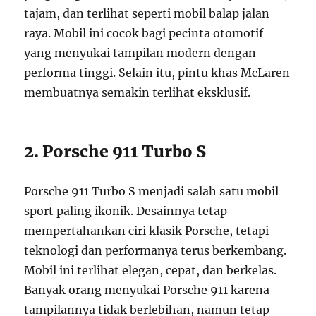
tajam, dan terlihat seperti mobil balap jalan
raya. Mobil ini cocok bagi pecinta otomotif
yang menyukai tampilan modern dengan
performa tinggi. Selain itu, pintu khas McLaren
membuatnya semakin terlihat eksklusif.
2. Porsche 911 Turbo S
Porsche 911 Turbo S menjadi salah satu mobil
sport paling ikonik. Desainnya tetap
mempertahankan ciri klasik Porsche, tetapi
teknologi dan performanya terus berkembang.
Mobil ini terlihat elegan, cepat, dan berkelas.
Banyak orang menyukai Porsche 911 karena
tampilannya tidak berlebihan, namun tetap