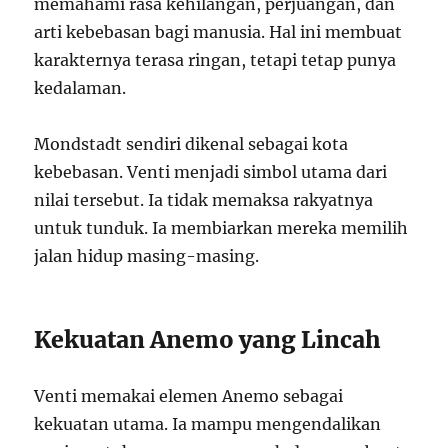
memahami rasa kehilangan, perjuangan, dan
arti kebebasan bagi manusia. Hal ini membuat
karakternya terasa ringan, tetapi tetap punya
kedalaman.
Mondstadt sendiri dikenal sebagai kota
kebebasan. Venti menjadi simbol utama dari
nilai tersebut. Ia tidak memaksa rakyatnya
untuk tunduk. Ia membiarkan mereka memilih
jalan hidup masing-masing.
Kekuatan Anemo yang Lincah
Venti memakai elemen Anemo sebagai
kekuatan utama. Ia mampu mengendalikan