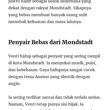
justru hadir sebagai sosok sederhana yang
dekat dengan rakyat Mondstadt. Sikapnya
yang bebas membuat banyak orang sulit
menebak kekuatan dan masa lalunya.
Penyair Bebas dari Mondstadt
Venti hidup sebagai penyair yang sering tampil
di kota Mondstadt. Ia menyukai musik, puisi,
dan kebebasan. Gaya hidupnya sangat cocok
dengan tema Anemo yang identik dengan
angin.
Ia sering terlihat santai dan tidak terlalu serius.
Namun, Venti tetap punya sisi bijak. Ia