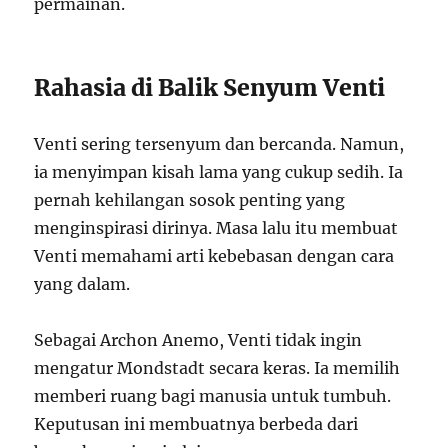
permainan.
Rahasia di Balik Senyum Venti
Venti sering tersenyum dan bercanda. Namun,
ia menyimpan kisah lama yang cukup sedih. Ia
pernah kehilangan sosok penting yang
menginspirasi dirinya. Masa lalu itu membuat
Venti memahami arti kebebasan dengan cara
yang dalam.
Sebagai Archon Anemo, Venti tidak ingin
mengatur Mondstadt secara keras. Ia memilih
memberi ruang bagi manusia untuk tumbuh.
Keputusan ini membuatnya berbeda dari