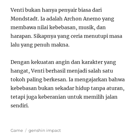
Venti bukan hanya penyair biasa dari
Mondstadt. Ia adalah Archon Anemo yang
membawa nilai kebebasan, musik, dan
harapan. Sikapnya yang ceria menutupi masa
lalu yang penuh makna.
Dengan kekuatan angin dan karakter yang
hangat, Venti berhasil menjadi salah satu
tokoh paling berkesan. Ia mengajarkan bahwa
kebebasan bukan sekadar hidup tanpa aturan,
tetapi juga keberanian untuk memilih jalan
sendiri.
Categories
Tags
Game
genshin impact