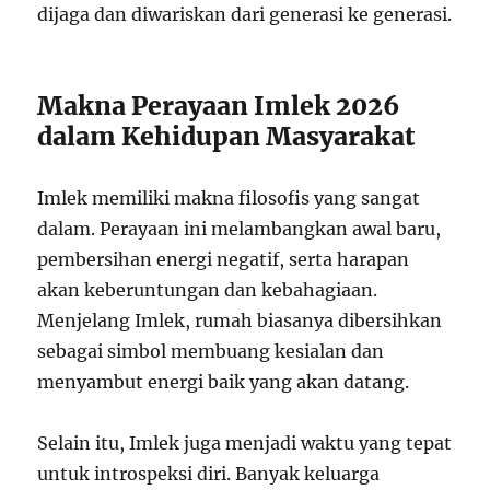
dijaga dan diwariskan dari generasi ke generasi.
Makna Perayaan Imlek 2026
dalam Kehidupan Masyarakat
Imlek memiliki makna filosofis yang sangat
dalam. Perayaan ini melambangkan awal baru,
pembersihan energi negatif, serta harapan
akan keberuntungan dan kebahagiaan.
Menjelang Imlek, rumah biasanya dibersihkan
sebagai simbol membuang kesialan dan
menyambut energi baik yang akan datang.
Selain itu, Imlek juga menjadi waktu yang tepat
untuk introspeksi diri. Banyak keluarga