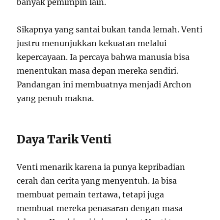
banyak pemimpin lain.
Sikapnya yang santai bukan tanda lemah. Venti
justru menunjukkan kekuatan melalui
kepercayaan. Ia percaya bahwa manusia bisa
menentukan masa depan mereka sendiri.
Pandangan ini membuatnya menjadi Archon
yang penuh makna.
Daya Tarik Venti
Venti menarik karena ia punya kepribadian
cerah dan cerita yang menyentuh. Ia bisa
membuat pemain tertawa, tetapi juga
membuat mereka penasaran dengan masa