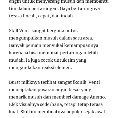
angin untuk menyerang musuh dan membantu
tim dalam pertarungan. Gaya bertarungnya
terasa lincah, cepat, dan indah.
Skill Venti sangat berguna untuk
mengumpulkan musuh dalam satu area.
Banyak pemain menyukai kemampuannya
karena ia bisa membuat pertarungan lebih
mudah. Ia juga cocok untuk tim yang
mengandalkan reaksi elemen.
Burst miliknya terlihat sangat ikonik. Venti
menciptakan pusaran angin besar yang
menarik musuh dan memberi damage Anemo.
Efek visualnya sederhana, tetapi tetap terasa
kuat. Skill ini membuatnya populer sejak awal