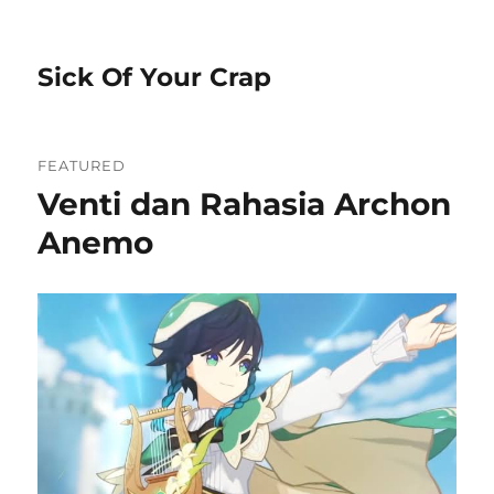
Sick Of Your Crap
FEATURED
Venti dan Rahasia Archon
Anemo