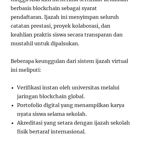
berbasis blockchain sebagai syarat
pendaftaran. Ijazah ini menyimpan seluruh
catatan prestasi, proyek kolaborasi, dan
keahlian praktis siswa secara transparan dan
mustahil untuk dipalsukan.
Beberapa keunggulan dari sistem ijazah virtual
ini meliputi:
Verifikasi instan oleh universitas melalui
jaringan blockchain global.
Portofolio digital yang menampilkan karya
nyata siswa selama sekolah.
Akreditasi yang setara dengan ijazah sekolah
fisik bertaraf internasional.