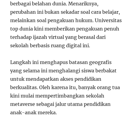
berbagai belahan dunia. Menariknya,
perubahan ini bukan sekadar soal cara belajar,
melainkan soal pengakuan hukum. Universitas
top dunia kini memberikan pengakuan penuh
terhadap ijazah virtual yang berasal dari
sekolah berbasis ruang digital ini.
Langkah ini menghapus batasan geografis
yang selama ini menghalangi siswa berbakat
untuk mendapatkan akses pendidikan
berkualitas. Oleh karena itu, banyak orang tua
kini mulai mempertimbangkan sekolah
metaverse sebagai jalur utama pendidikan
anak-anak mereka.