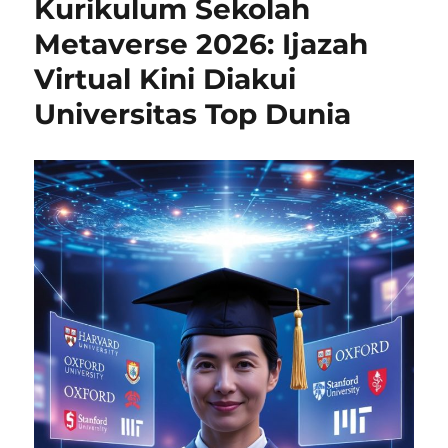
Kurikulum Sekolah
Metaverse 2026: Ijazah
Virtual Kini Diakui
Universitas Top Dunia