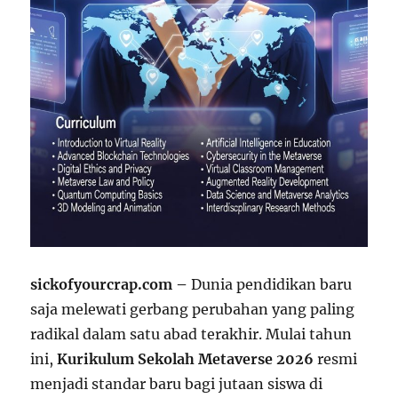
sickofyourcrap.com –
Dunia pendidikan baru
saja melewati gerbang perubahan yang paling
radikal dalam satu abad terakhir. Mulai tahun
ini,
Kurikulum Sekolah Metaverse 2026
resmi
menjadi standar baru bagi jutaan siswa di