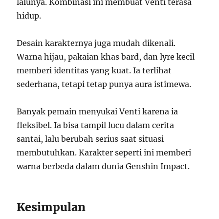
lalunya. Kombinasi ini membuat Venti terasa
hidup.
Desain karakternya juga mudah dikenali.
Warna hijau, pakaian khas bard, dan lyre kecil
memberi identitas yang kuat. Ia terlihat
sederhana, tetapi tetap punya aura istimewa.
Banyak pemain menyukai Venti karena ia
fleksibel. Ia bisa tampil lucu dalam cerita
santai, lalu berubah serius saat situasi
membutuhkan. Karakter seperti ini memberi
warna berbeda dalam dunia Genshin Impact.
Kesimpulan