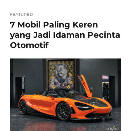
FEATURED
7 Mobil Paling Keren
yang Jadi Idaman Pecinta
Otomotif