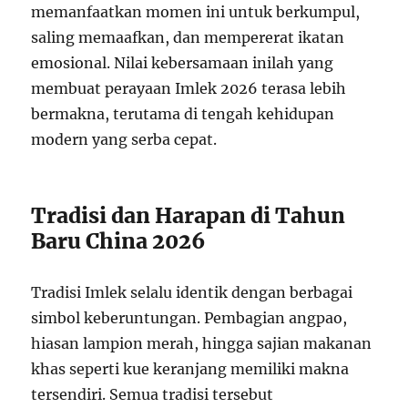
memanfaatkan momen ini untuk berkumpul,
saling memaafkan, dan mempererat ikatan
emosional. Nilai kebersamaan inilah yang
membuat perayaan Imlek 2026 terasa lebih
bermakna, terutama di tengah kehidupan
modern yang serba cepat.
Tradisi dan Harapan di Tahun
Baru China 2026
Tradisi Imlek selalu identik dengan berbagai
simbol keberuntungan. Pembagian angpao,
hiasan lampion merah, hingga sajian makanan
khas seperti kue keranjang memiliki makna
tersendiri. Semua tradisi tersebut