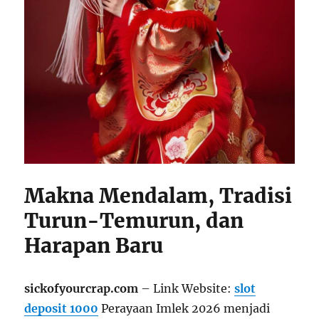
Makna Mendalam, Tradisi
Turun-Temurun, dan
Harapan Baru
sickofyourcrap.com
– Link Website:
slot
deposit 1000
Perayaan Imlek 2026 menjadi