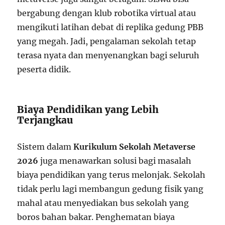
bergabung dengan klub robotika virtual atau
mengikuti latihan debat di replika gedung PBB
yang megah. Jadi, pengalaman sekolah tetap
terasa nyata dan menyenangkan bagi seluruh
peserta didik.
Biaya Pendidikan yang Lebih
Terjangkau
Sistem dalam
Kurikulum Sekolah Metaverse
2026
juga menawarkan solusi bagi masalah
biaya pendidikan yang terus melonjak. Sekolah
tidak perlu lagi membangun gedung fisik yang
mahal atau menyediakan bus sekolah yang
boros bahan bakar. Penghematan biaya