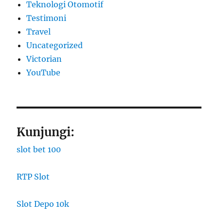
Teknologi Otomotif
Testimoni
Travel
Uncategorized
Victorian
YouTube
Kunjungi:
slot bet 100
RTP Slot
Slot Depo 10k