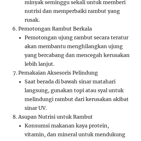
minyak seminggu sekali untuk memberi
nutrisi dan memperbaiki rambut yang
rusak.
Pemotongan Rambut Berkala
Pemotongan ujung rambut secara teratur
akan membantu menghilangkan ujung
yang bercabang dan mencegah kerusakan
lebih lanjut.
Pemakaian Aksesoris Pelindung
Saat berada di bawah sinar matahari
langsung, gunakan topi atau syal untuk
melindungi rambut dari kerusakan akibat
sinar UV.
Asupan Nutrisi untuk Rambut
Konsumsi makanan kaya protein,
vitamin, dan mineral untuk mendukung