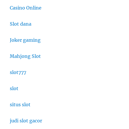
Casino Online
Slot dana
Joker gaming
Mahjong Slot
slot777
slot
situs slot
judi slot gacor