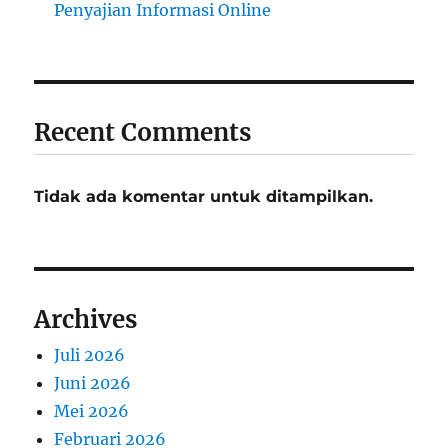
Penyajian Informasi Online
Recent Comments
Tidak ada komentar untuk ditampilkan.
Archives
Juli 2026
Juni 2026
Mei 2026
Februari 2026