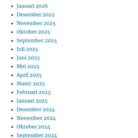
Januari 2026
Desember 2025
November 2025
Oktober 2025
September 2025
Juli 2025
Juni 2025
Mei 2025
April 2025
Maret 2025
Februari 2025
Januari 2025
Desember 2024
November 2024
Oktober 2024
September 2024