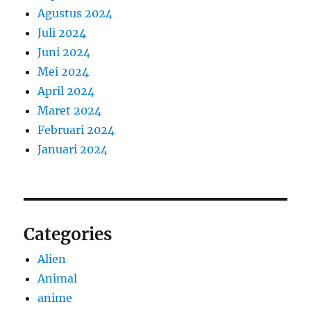
Agustus 2024
Juli 2024
Juni 2024
Mei 2024
April 2024
Maret 2024
Februari 2024
Januari 2024
Categories
Alien
Animal
anime