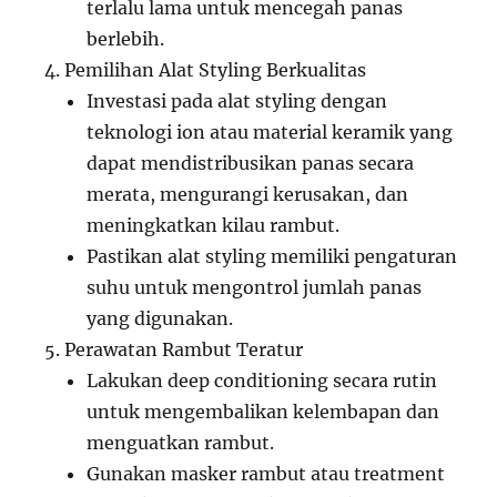
terlalu lama untuk mencegah panas
berlebih.
Pemilihan Alat Styling Berkualitas
Investasi pada alat styling dengan
teknologi ion atau material keramik yang
dapat mendistribusikan panas secara
merata, mengurangi kerusakan, dan
meningkatkan kilau rambut.
Pastikan alat styling memiliki pengaturan
suhu untuk mengontrol jumlah panas
yang digunakan.
Perawatan Rambut Teratur
Lakukan deep conditioning secara rutin
untuk mengembalikan kelembapan dan
menguatkan rambut.
Gunakan masker rambut atau treatment