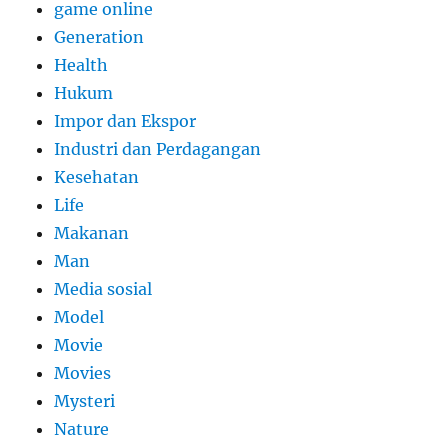
game online
Generation
Health
Hukum
Impor dan Ekspor
Industri dan Perdagangan
Kesehatan
Life
Makanan
Man
Media sosial
Model
Movie
Movies
Mysteri
Nature