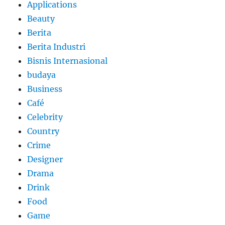
Applications
Beauty
Berita
Berita Industri
Bisnis Internasional
budaya
Business
Café
Celebrity
Country
Crime
Designer
Drama
Drink
Food
Game