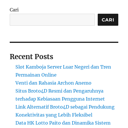
Cari
CARI
Recent Posts
Slot Kamboja Server Luar Negeri dan Tren
Permainan Online
Venti dan Rahasia Archon Anemo
Situs Broto4D Resmi dan Pengaruhnya
terhadap Kebiasaan Pengguna Internet
Link Alternatif Broto4D sebagai Pendukung
Konektivitas yang Lebih Fleksibel
Data HK Lotto Paito dan Dinamika Sistem