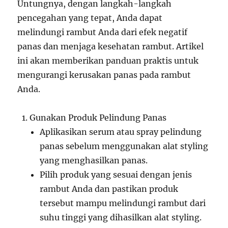
Untungnya, dengan langkah-langkah
pencegahan yang tepat, Anda dapat
melindungi rambut Anda dari efek negatif
panas dan menjaga kesehatan rambut. Artikel
ini akan memberikan panduan praktis untuk
mengurangi kerusakan panas pada rambut
Anda.
Gunakan Produk Pelindung Panas
Aplikasikan serum atau spray pelindung
panas sebelum menggunakan alat styling
yang menghasilkan panas.
Pilih produk yang sesuai dengan jenis
rambut Anda dan pastikan produk
tersebut mampu melindungi rambut dari
suhu tinggi yang dihasilkan alat styling.