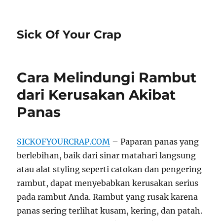
Sick Of Your Crap
Cara Melindungi Rambut
dari Kerusakan Akibat
Panas
SICKOFYOURCRAP.COM
– Paparan panas yang
berlebihan, baik dari sinar matahari langsung
atau alat styling seperti catokan dan pengering
rambut, dapat menyebabkan kerusakan serius
pada rambut Anda. Rambut yang rusak karena
panas sering terlihat kusam, kering, dan patah.