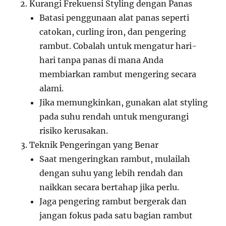
Kurangi Frekuensi Styling dengan Panas
Batasi penggunaan alat panas seperti
catokan, curling iron, dan pengering
rambut. Cobalah untuk mengatur hari-
hari tanpa panas di mana Anda
membiarkan rambut mengering secara
alami.
Jika memungkinkan, gunakan alat styling
pada suhu rendah untuk mengurangi
risiko kerusakan.
Teknik Pengeringan yang Benar
Saat mengeringkan rambut, mulailah
dengan suhu yang lebih rendah dan
naikkan secara bertahap jika perlu.
Jaga pengering rambut bergerak dan
jangan fokus pada satu bagian rambut