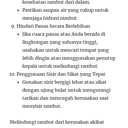
kesehatan rambut dari dalam.
Pastikan asupan air yang cukup untuk
menjaga hidrasi rambut.
Hindari Panas Secara Berlebihan
Jika cuaca panas atau Anda berada di
lingkungan yang suhunya tinggi,
usahakan untuk mencari tempat yang
lebih dingin atau menggunakan penutup
kepala untuk melindungi rambut.
Penggunaan Sisir dan Sikat yang Tepat
Gunakan sisir bergigi lebar atau sikat
dengan ujung bulat untuk mengurangi
tarikan dan mencegah kerusakan saat
menyisir rambut.
Melindungi rambut dari kerusakan akibat