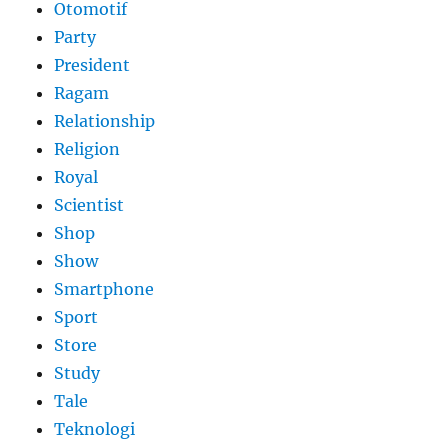
Otomotif
Party
President
Ragam
Relationship
Religion
Royal
Scientist
Shop
Show
Smartphone
Sport
Store
Study
Tale
Teknologi