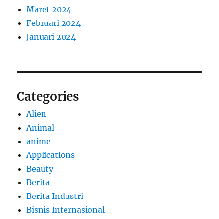
Maret 2024
Februari 2024
Januari 2024
Categories
Alien
Animal
anime
Applications
Beauty
Berita
Berita Industri
Bisnis Internasional