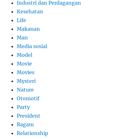
Industri dan Perdagangan
Kesehatan
Life
Makanan
Man
Media sosial
Model
Movie
Movies
Mysteri
Nature
Otomotif
Party
President
Ragam
Relationship