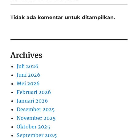
Tidak ada komentar untuk ditampilkan.
Archives
Juli 2026
Juni 2026
Mei 2026
Februari 2026
Januari 2026
Desember 2025
November 2025
Oktober 2025
September 2025