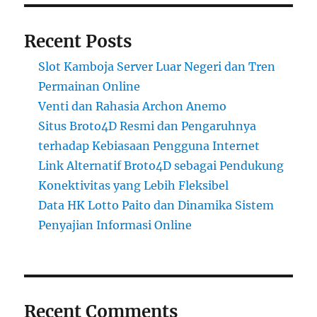
Recent Posts
Slot Kamboja Server Luar Negeri dan Tren
Permainan Online
Venti dan Rahasia Archon Anemo
Situs Broto4D Resmi dan Pengaruhnya
terhadap Kebiasaan Pengguna Internet
Link Alternatif Broto4D sebagai Pendukung
Konektivitas yang Lebih Fleksibel
Data HK Lotto Paito dan Dinamika Sistem
Penyajian Informasi Online
Recent Comments