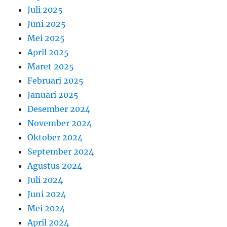
Juli 2025
Juni 2025
Mei 2025
April 2025
Maret 2025
Februari 2025
Januari 2025
Desember 2024
November 2024
Oktober 2024
September 2024
Agustus 2024
Juli 2024
Juni 2024
Mei 2024
April 2024