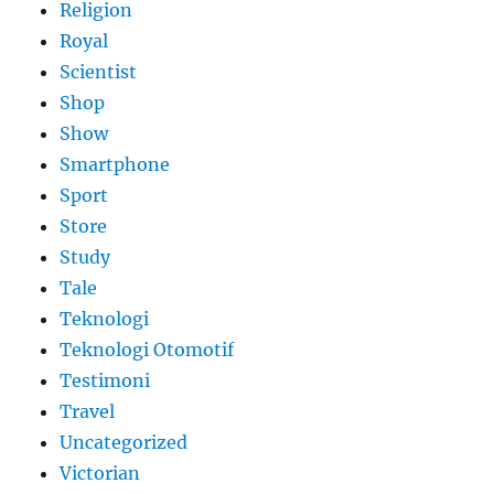
Religion
Royal
Scientist
Shop
Show
Smartphone
Sport
Store
Study
Tale
Teknologi
Teknologi Otomotif
Testimoni
Travel
Uncategorized
Victorian