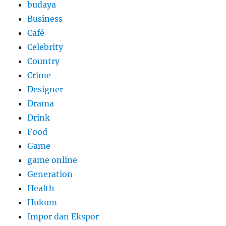
budaya
Business
Café
Celebrity
Country
Crime
Designer
Drama
Drink
Food
Game
game online
Generation
Health
Hukum
Impor dan Ekspor