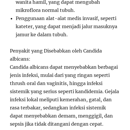
wanita hamil, yang dapat mengubah
mikroflora normal tubuh.
Penggunaan alat-alat medis invasif, seperti
kateter, yang dapat menjadi jalur masuknya
jamur ke dalam tubuh.
Penyakit yang Disebabkan oleh Candida
albicans:
Candida albicans dapat menyebabkan berbagai
jenis infeksi, mulai dari yang ringan seperti
thrush oral dan vaginitis, hingga infeksi
sistemik yang serius seperti kandidemia. Gejala
infeksi lokal meliputi kemerahan, gatal, dan
rasa terbakar, sedangkan infeksi sistemik
dapat menyebabkan demam, menggigil, dan
sepsis jika tidak ditangani dengan cepat.