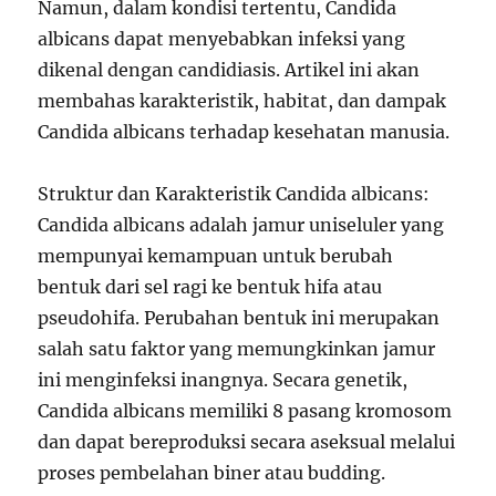
Namun, dalam kondisi tertentu, Candida
albicans dapat menyebabkan infeksi yang
dikenal dengan candidiasis. Artikel ini akan
membahas karakteristik, habitat, dan dampak
Candida albicans terhadap kesehatan manusia.
Struktur dan Karakteristik Candida albicans:
Candida albicans adalah jamur uniseluler yang
mempunyai kemampuan untuk berubah
bentuk dari sel ragi ke bentuk hifa atau
pseudohifa. Perubahan bentuk ini merupakan
salah satu faktor yang memungkinkan jamur
ini menginfeksi inangnya. Secara genetik,
Candida albicans memiliki 8 pasang kromosom
dan dapat bereproduksi secara aseksual melalui
proses pembelahan biner atau budding.