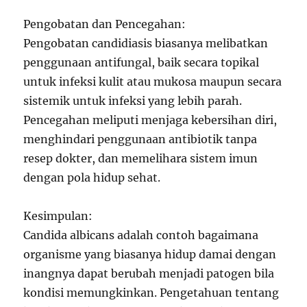
Pengobatan dan Pencegahan:
Pengobatan candidiasis biasanya melibatkan
penggunaan antifungal, baik secara topikal
untuk infeksi kulit atau mukosa maupun secara
sistemik untuk infeksi yang lebih parah.
Pencegahan meliputi menjaga kebersihan diri,
menghindari penggunaan antibiotik tanpa
resep dokter, dan memelihara sistem imun
dengan pola hidup sehat.
Kesimpulan:
Candida albicans adalah contoh bagaimana
organisme yang biasanya hidup damai dengan
inangnya dapat berubah menjadi patogen bila
kondisi memungkinkan. Pengetahuan tentang