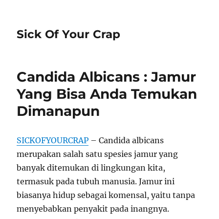
Sick Of Your Crap
Candida Albicans : Jamur
Yang Bisa Anda Temukan
Dimanapun
SICKOFYOURCRAP
– Candida albicans
merupakan salah satu spesies jamur yang
banyak ditemukan di lingkungan kita,
termasuk pada tubuh manusia. Jamur ini
biasanya hidup sebagai komensal, yaitu tanpa
menyebabkan penyakit pada inangnya.