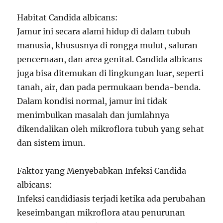
Habitat Candida albicans:
Jamur ini secara alami hidup di dalam tubuh
manusia, khususnya di rongga mulut, saluran
pencernaan, dan area genital. Candida albicans
juga bisa ditemukan di lingkungan luar, seperti
tanah, air, dan pada permukaan benda-benda.
Dalam kondisi normal, jamur ini tidak
menimbulkan masalah dan jumlahnya
dikendalikan oleh mikroflora tubuh yang sehat
dan sistem imun.
Faktor yang Menyebabkan Infeksi Candida
albicans:
Infeksi candidiasis terjadi ketika ada perubahan
keseimbangan mikroflora atau penurunan