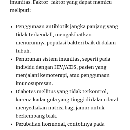
imunitas. Faktor-faktor yang dapat memicu
meliputi:
Penggunaan antibiotik jangka panjang yang
tidak terkendali, mengakibatkan
menurunnya populasi bakteri baik di dalam
tubuh.
Penurunan sistem imunitas, seperti pada
individu dengan HIV/AIDS, pasien yang
menjalani kemoterapi, atau penggunaan
imunosupresan.
Diabetes mellitus yang tidak terkontrol,
karena kadar gula yang tinggi di dalam darah
menyediakan nutrisi bagi jamur untuk
berkembang biak.
Perubahan hormonal, contohnya pada