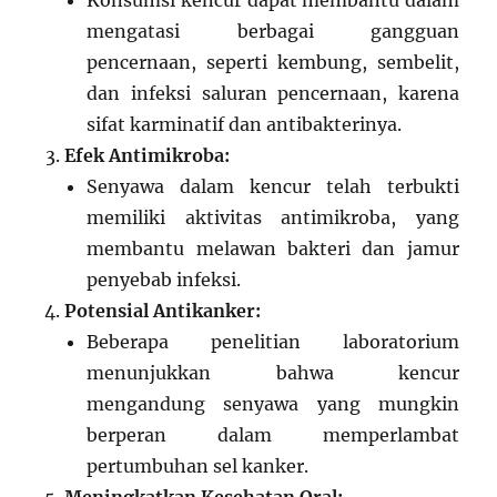
Konsumsi kencur dapat membantu dalam
mengatasi berbagai gangguan
pencernaan, seperti kembung, sembelit,
dan infeksi saluran pencernaan, karena
sifat karminatif dan antibakterinya.
Efek Antimikroba:
Senyawa dalam kencur telah terbukti
memiliki aktivitas antimikroba, yang
membantu melawan bakteri dan jamur
penyebab infeksi.
Potensial Antikanker:
Beberapa penelitian laboratorium
menunjukkan bahwa kencur
mengandung senyawa yang mungkin
berperan dalam memperlambat
pertumbuhan sel kanker.