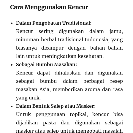
Cara Menggunakan Kencur
Dalam Pengobatan Tradisional:
Kencur sering digunakan dalam jamu,
minuman herbal tradisional Indonesia, yang
biasanya dicampur dengan bahan-bahan
lain untuk meningkatkan kesehatan.
Sebagai Bumbu Masakan:
Kencur dapat dihaluskan dan digunakan
sebagai bumbu dalam berbagai resep
masakan Asia, memberikan aroma dan rasa
yang unik.
Dalam Bentuk Salep atau Masker:
Untuk penggunaan topikal, kencur bisa
dijadikan pasta dan digunakan sebagai
masker atau salep untuk mengobati masalah