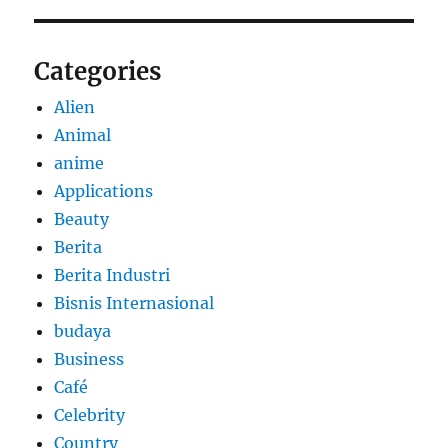
Categories
Alien
Animal
anime
Applications
Beauty
Berita
Berita Industri
Bisnis Internasional
budaya
Business
Café
Celebrity
Country