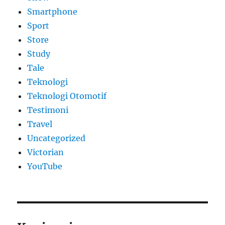
Smartphone
Sport
Store
Study
Tale
Teknologi
Teknologi Otomotif
Testimoni
Travel
Uncategorized
Victorian
YouTube