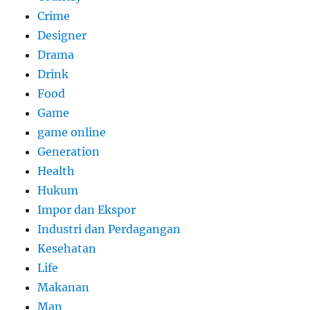
Crime
Designer
Drama
Drink
Food
Game
game online
Generation
Health
Hukum
Impor dan Ekspor
Industri dan Perdagangan
Kesehatan
Life
Makanan
Man