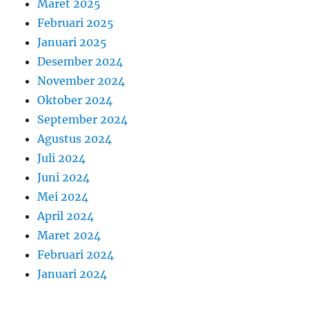
Maret 2025
Februari 2025
Januari 2025
Desember 2024
November 2024
Oktober 2024
September 2024
Agustus 2024
Juli 2024
Juni 2024
Mei 2024
April 2024
Maret 2024
Februari 2024
Januari 2024