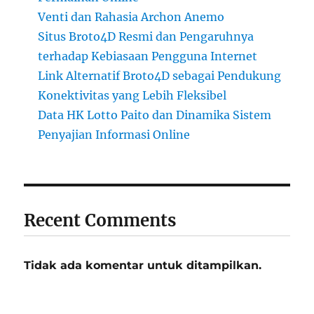
Venti dan Rahasia Archon Anemo
Situs Broto4D Resmi dan Pengaruhnya
terhadap Kebiasaan Pengguna Internet
Link Alternatif Broto4D sebagai Pendukung
Konektivitas yang Lebih Fleksibel
Data HK Lotto Paito dan Dinamika Sistem
Penyajian Informasi Online
Recent Comments
Tidak ada komentar untuk ditampilkan.