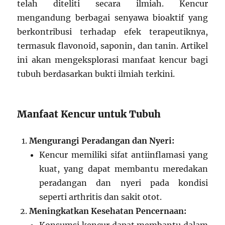
telah diteliti secara ilmiah. Kencur
mengandung berbagai senyawa bioaktif yang
berkontribusi terhadap efek terapeutiknya,
termasuk flavonoid, saponin, dan tanin. Artikel
ini akan mengeksplorasi manfaat kencur bagi
tubuh berdasarkan bukti ilmiah terkini.
Manfaat Kencur untuk Tubuh
Mengurangi Peradangan dan Nyeri:
Kencur memiliki sifat antiinflamasi yang
kuat, yang dapat membantu meredakan
peradangan dan nyeri pada kondisi
seperti arthritis dan sakit otot.
Meningkatkan Kesehatan Pencernaan: