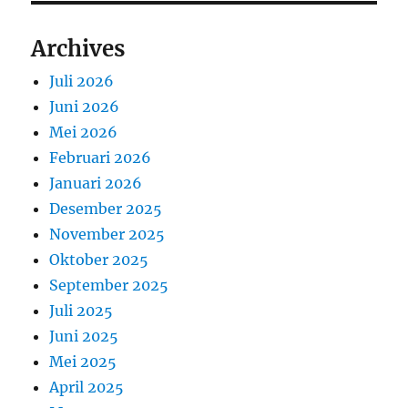
Archives
Juli 2026
Juni 2026
Mei 2026
Februari 2026
Januari 2026
Desember 2025
November 2025
Oktober 2025
September 2025
Juli 2025
Juni 2025
Mei 2025
April 2025