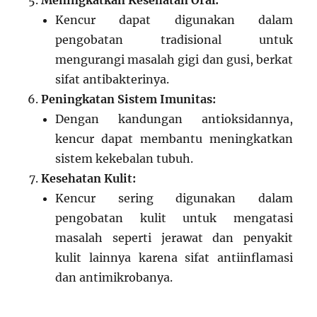
Meningkatkan Kesehatan Oral:
Kencur dapat digunakan dalam
pengobatan tradisional untuk
mengurangi masalah gigi dan gusi, berkat
sifat antibakterinya.
Peningkatan Sistem Imunitas:
Dengan kandungan antioksidannya,
kencur dapat membantu meningkatkan
sistem kekebalan tubuh.
Kesehatan Kulit:
Kencur sering digunakan dalam
pengobatan kulit untuk mengatasi
masalah seperti jerawat dan penyakit
kulit lainnya karena sifat antiinflamasi
dan antimikrobanya.