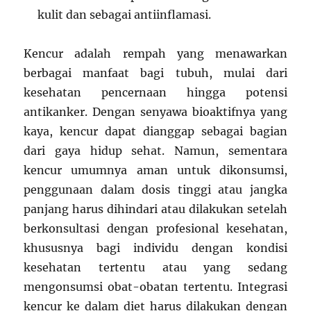
kulit dan sebagai antiinflamasi.
Kencur adalah rempah yang menawarkan
berbagai manfaat bagi tubuh, mulai dari
kesehatan pencernaan hingga potensi
antikanker. Dengan senyawa bioaktifnya yang
kaya, kencur dapat dianggap sebagai bagian
dari gaya hidup sehat. Namun, sementara
kencur umumnya aman untuk dikonsumsi,
penggunaan dalam dosis tinggi atau jangka
panjang harus dihindari atau dilakukan setelah
berkonsultasi dengan profesional kesehatan,
khususnya bagi individu dengan kondisi
kesehatan tertentu atau yang sedang
mengonsumsi obat-obatan tertentu. Integrasi
kencur ke dalam diet harus dilakukan dengan