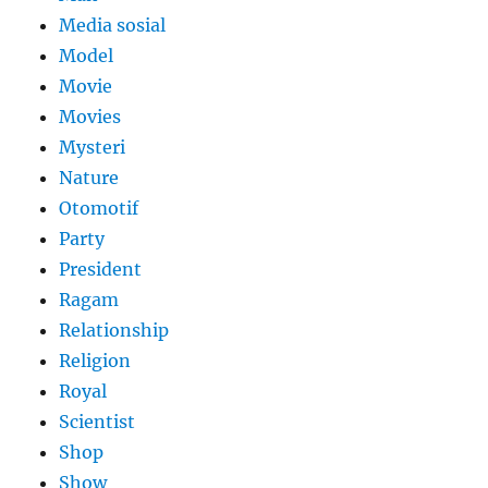
Media sosial
Model
Movie
Movies
Mysteri
Nature
Otomotif
Party
President
Ragam
Relationship
Religion
Royal
Scientist
Shop
Show