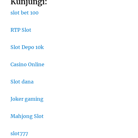
Kunjungi:
slot bet 100
RTP Slot
Slot Depo 10k
Casino Online
Slot dana
Joker gaming
Mahjong Slot
slot777