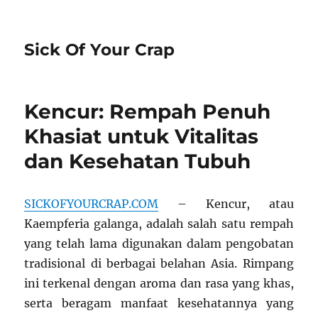
Sick Of Your Crap
Kencur: Rempah Penuh
Khasiat untuk Vitalitas
dan Kesehatan Tubuh
SICKOFYOURCRAP.COM
– Kencur, atau
Kaempferia galanga, adalah salah satu rempah
yang telah lama digunakan dalam pengobatan
tradisional di berbagai belahan Asia. Rimpang
ini terkenal dengan aroma dan rasa yang khas,
serta beragam manfaat kesehatannya yang