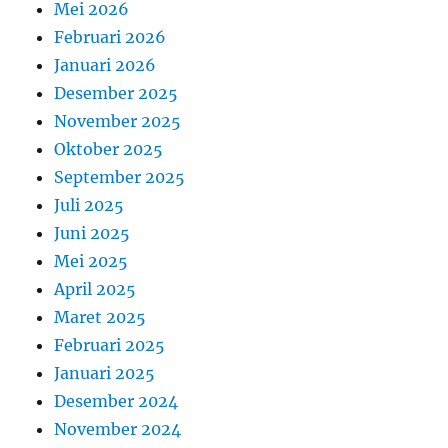
Mei 2026
Februari 2026
Januari 2026
Desember 2025
November 2025
Oktober 2025
September 2025
Juli 2025
Juni 2025
Mei 2025
April 2025
Maret 2025
Februari 2025
Januari 2025
Desember 2024
November 2024