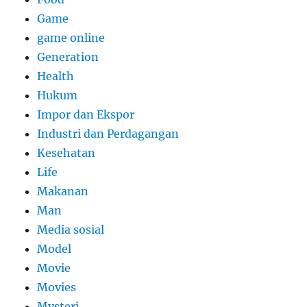
Game
game online
Generation
Health
Hukum
Impor dan Ekspor
Industri dan Perdagangan
Kesehatan
Life
Makanan
Man
Media sosial
Model
Movie
Movies
Mysteri