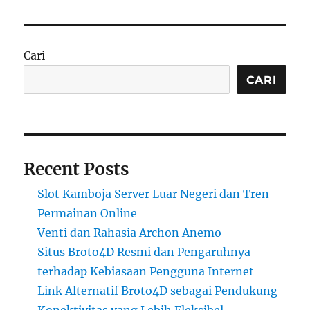
Cari
CARI
Recent Posts
Slot Kamboja Server Luar Negeri dan Tren
Permainan Online
Venti dan Rahasia Archon Anemo
Situs Broto4D Resmi dan Pengaruhnya
terhadap Kebiasaan Pengguna Internet
Link Alternatif Broto4D sebagai Pendukung