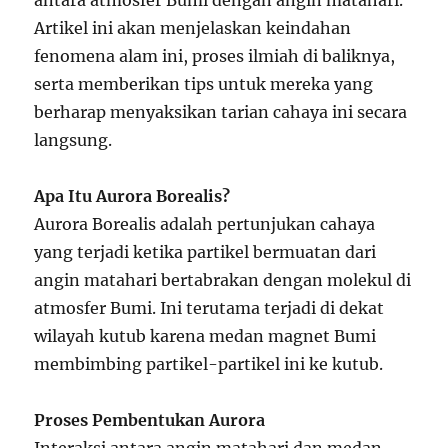
antara atmosfer Bumi dengan angin matahari.
Artikel ini akan menjelaskan keindahan
fenomena alam ini, proses ilmiah di baliknya,
serta memberikan tips untuk mereka yang
berharap menyaksikan tarian cahaya ini secara
langsung.
Apa Itu Aurora Borealis?
Aurora Borealis adalah pertunjukan cahaya
yang terjadi ketika partikel bermuatan dari
angin matahari bertabrakan dengan molekul di
atmosfer Bumi. Ini terutama terjadi di dekat
wilayah kutub karena medan magnet Bumi
membimbing partikel-partikel ini ke kutub.
Proses Pembentukan Aurora