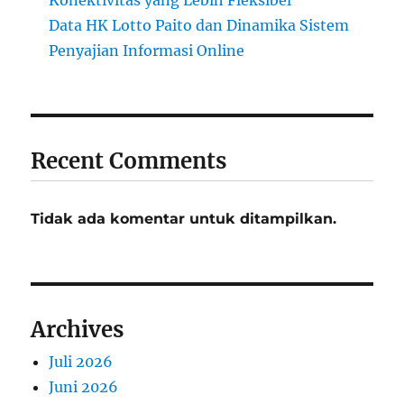
Konektivitas yang Lebih Fleksibel
Data HK Lotto Paito dan Dinamika Sistem
Penyajian Informasi Online
Recent Comments
Tidak ada komentar untuk ditampilkan.
Archives
Juli 2026
Juni 2026