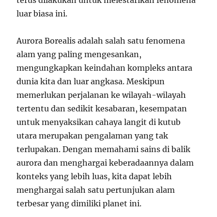
terus dilakukan untuk melestarikan fenomena
luar biasa ini.
Aurora Borealis adalah salah satu fenomena
alam yang paling mengesankan,
mengungkapkan keindahan kompleks antara
dunia kita dan luar angkasa. Meskipun
memerlukan perjalanan ke wilayah-wilayah
tertentu dan sedikit kesabaran, kesempatan
untuk menyaksikan cahaya langit di kutub
utara merupakan pengalaman yang tak
terlupakan. Dengan memahami sains di balik
aurora dan menghargai keberadaannya dalam
konteks yang lebih luas, kita dapat lebih
menghargai salah satu pertunjukan alam
terbesar yang dimiliki planet ini.