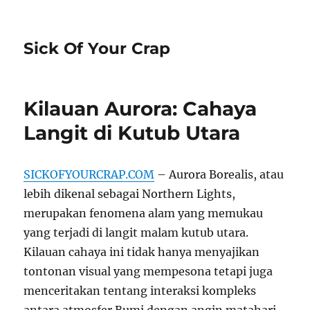
Sick Of Your Crap
Kilauan Aurora: Cahaya
Langit di Kutub Utara
SICKOFYOURCRAP.COM
– Aurora Borealis, atau
lebih dikenal sebagai Northern Lights,
merupakan fenomena alam yang memukau
yang terjadi di langit malam kutub utara.
Kilauan cahaya ini tidak hanya menyajikan
tontonan visual yang mempesona tetapi juga
menceritakan tentang interaksi kompleks