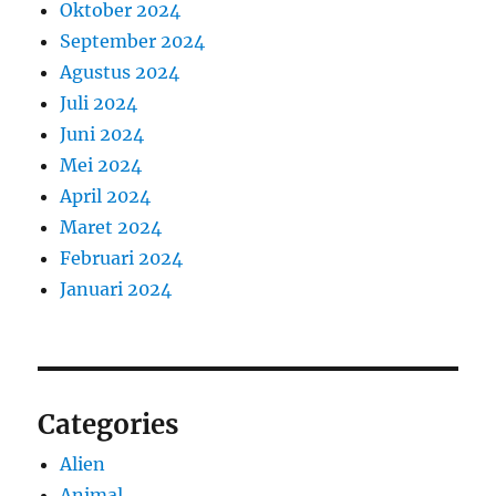
Oktober 2024
September 2024
Agustus 2024
Juli 2024
Juni 2024
Mei 2024
April 2024
Maret 2024
Februari 2024
Januari 2024
Categories
Alien
Animal