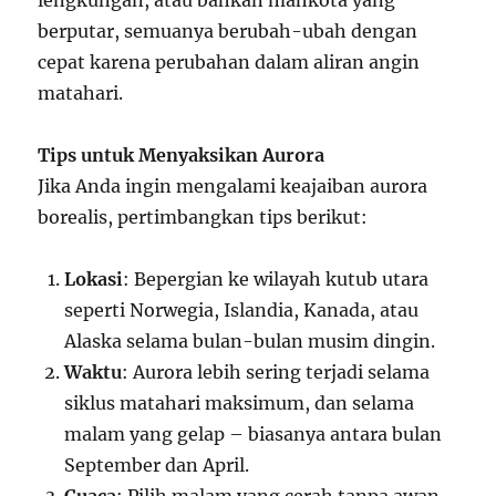
lengkungan, atau bahkan mahkota yang
berputar, semuanya berubah-ubah dengan
cepat karena perubahan dalam aliran angin
matahari.
Tips untuk Menyaksikan Aurora
Jika Anda ingin mengalami keajaiban aurora
borealis, pertimbangkan tips berikut:
Lokasi
: Bepergian ke wilayah kutub utara
seperti Norwegia, Islandia, Kanada, atau
Alaska selama bulan-bulan musim dingin.
Waktu
: Aurora lebih sering terjadi selama
siklus matahari maksimum, dan selama
malam yang gelap – biasanya antara bulan
September dan April.