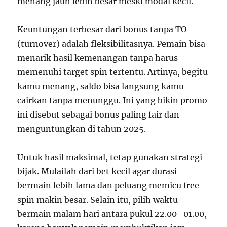
menang jauh lebih besar meski modal kecil.
Keuntungan terbesar dari bonus tanpa TO
(turnover) adalah fleksibilitasnya. Pemain bisa
menarik hasil kemenangan tanpa harus
memenuhi target spin tertentu. Artinya, begitu
kamu menang, saldo bisa langsung kamu
cairkan tanpa menunggu. Ini yang bikin promo
ini disebut sebagai bonus paling fair dan
menguntungkan di tahun 2025.
Untuk hasil maksimal, tetap gunakan strategi
bijak. Mulailah dari bet kecil agar durasi
bermain lebih lama dan peluang memicu free
spin makin besar. Selain itu, pilih waktu
bermain malam hari antara pukul 22.00–01.00,