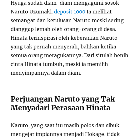
Hyuga sudah diam-diam mengagumi sosok
Naruto Uzumaki.
deposit 1000
Ia melihat
semangat dan ketulusan Naruto meski sering
dianggap lemah oleh orang-orang di desa.
Hinata terinspirasi oleh keberanian Naruto
yang tak pernah menyerah, bahkan ketika
semua orang meragukannya. Dari situlah benih
cinta Hinata tumbuh, meski ia memilih
menyimpannya dalam diam.
Perjuangan Naruto yang Tak
Menyadari Perasaan Hinata
Naruto, yang saat itu masih polos dan sibuk
mengejar impiannya menjadi Hokage, tidak