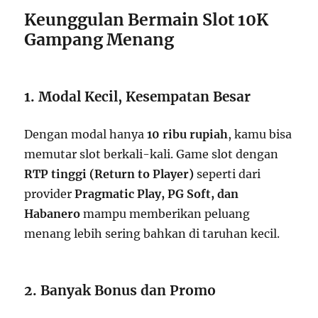
Keunggulan Bermain Slot 10K
Gampang Menang
1. Modal Kecil, Kesempatan Besar
Dengan modal hanya
10 ribu rupiah
, kamu bisa
memutar slot berkali-kali. Game slot dengan
RTP tinggi (Return to Player)
seperti dari
provider
Pragmatic Play, PG Soft, dan
Habanero
mampu memberikan peluang
menang lebih sering bahkan di taruhan kecil.
2. Banyak Bonus dan Promo