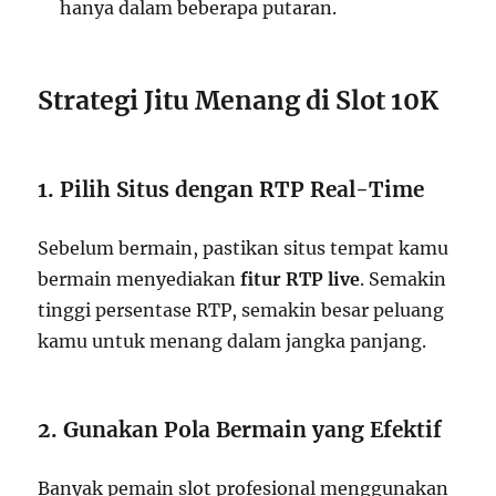
hanya dalam beberapa putaran.
Strategi Jitu Menang di Slot 10K
1. Pilih Situs dengan RTP Real-Time
Sebelum bermain, pastikan situs tempat kamu
bermain menyediakan
fitur RTP live
. Semakin
tinggi persentase RTP, semakin besar peluang
kamu untuk menang dalam jangka panjang.
2. Gunakan Pola Bermain yang Efektif
Banyak pemain slot profesional menggunakan