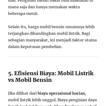
luas. Pengisian bahan bakar bisa dilakukan di
mana saja dan hanya memakan waktu
beberapa menit.
Selain itu, harga mobil bensin umumnya lebih
terjangkau dibandingkan mobil listrik. Bagi
sebagian masyarakat, ini menjadi faktor utama
dalam keputusan pembelian.
5. Efisiensi Biaya: Mobil Listrik
vs Mobil Bensin
Jika dilihat dari
biaya operasional harian
,
mobil listrik lebih unggul. Biaya pengisian daya