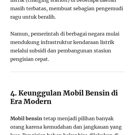
listrik (charging station) di beberapa daerah
masih terbatas, membuat sebagian pengemudi
ragu untuk beralih.
Namun, pemerintah di berbagai negara mulai
mendukung infrastruktur kendaraan listrik
melalui subsidi dan pembangunan stasiun
pengisian cepat.
4. Keunggulan Mobil Bensin di
Era Modern
Mobil bensin
tetap menjadi pilihan banyak
orang karena kemudahan dan jangkauan yang