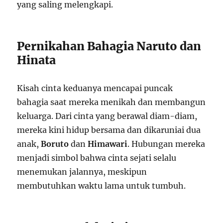
yang saling melengkapi.
Pernikahan Bahagia Naruto dan
Hinata
Kisah cinta keduanya mencapai puncak
bahagia saat mereka menikah dan membangun
keluarga. Dari cinta yang berawal diam-diam,
mereka kini hidup bersama dan dikaruniai dua
anak,
Boruto
dan
Himawari
. Hubungan mereka
menjadi simbol bahwa cinta sejati selalu
menemukan jalannya, meskipun
membutuhkan waktu lama untuk tumbuh.