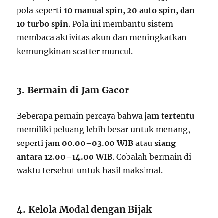
pola seperti
10 manual spin, 20 auto spin, dan
10 turbo spin
. Pola ini membantu sistem
membaca aktivitas akun dan meningkatkan
kemungkinan scatter muncul.
3. Bermain di Jam Gacor
Beberapa pemain percaya bahwa
jam tertentu
memiliki peluang lebih besar untuk menang,
seperti
jam 00.00–03.00 WIB
atau
siang
antara 12.00–14.00 WIB
. Cobalah bermain di
waktu tersebut untuk hasil maksimal.
4. Kelola Modal dengan Bijak