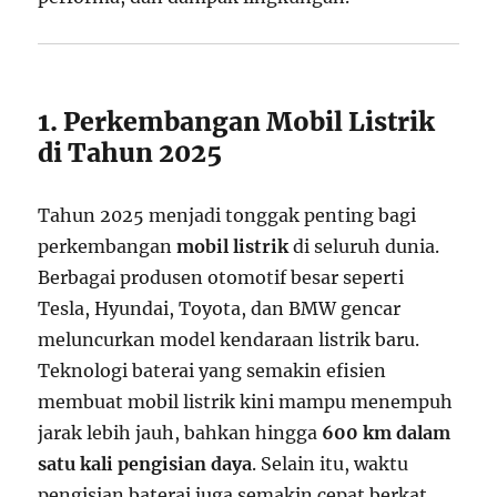
1. Perkembangan Mobil Listrik
di Tahun 2025
Tahun 2025 menjadi tonggak penting bagi
perkembangan
mobil listrik
di seluruh dunia.
Berbagai produsen otomotif besar seperti
Tesla, Hyundai, Toyota, dan BMW gencar
meluncurkan model kendaraan listrik baru.
Teknologi baterai yang semakin efisien
membuat mobil listrik kini mampu menempuh
jarak lebih jauh, bahkan hingga
600 km dalam
satu kali pengisian daya
. Selain itu, waktu
pengisian baterai juga semakin cepat berkat