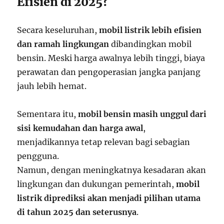
Efisien di 2025?
Secara keseluruhan,
mobil listrik lebih efisien
dan ramah lingkungan
dibandingkan mobil
bensin. Meski harga awalnya lebih tinggi, biaya
perawatan dan pengoperasian jangka panjang
jauh lebih hemat.
Sementara itu,
mobil bensin masih unggul dari
sisi kemudahan dan harga awal
,
menjadikannya tetap relevan bagi sebagian
pengguna.
Namun, dengan meningkatnya kesadaran akan
lingkungan dan dukungan pemerintah,
mobil
listrik diprediksi akan menjadi pilihan utama
di tahun 2025 dan seterusnya
.