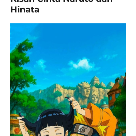
Hinata