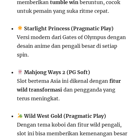
memberikan
tumble win
beruntun, cocok
untuk pemain yang suka ritme cepat.
Starlight Princess (Pragmatic Play)
Versi modern dari Gates of Olympus dengan
desain anime dan pengali besar di setiap
spin.
Mahjong Ways 2 (PG Soft)
Slot bertema Asia ini dikenal dengan
fitur
wild transformasi
dan pengganda yang
terus meningkat.
Wild West Gold (Pragmatic Play)
Dengan tema koboi dan fitur wild pengali,
slot ini bisa memberikan kemenangan besar