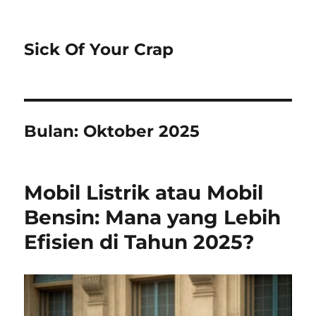
Sick Of Your Crap
Bulan:
Oktober 2025
Mobil Listrik atau Mobil
Bensin: Mana yang Lebih
Efisien di Tahun 2025?