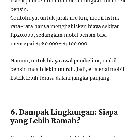
listrik jauh lebih murah dibandingkan membeli
bensin.
Contohnya, untuk jarak 100 km, mobil listrik
rata-rata hanya menghabiskan biaya sekitar
Rp20.000, sedangkan mobil bensin bisa
mencapai Rp80.000–Rp100.000.
Namun, untuk
biaya awal pembelian
, mobil
bensin masih lebih murah. Jadi, efisiensi mobil
listrik lebih terasa dalam jangka panjang.
6. Dampak Lingkungan: Siapa
yang Lebih Ramah?