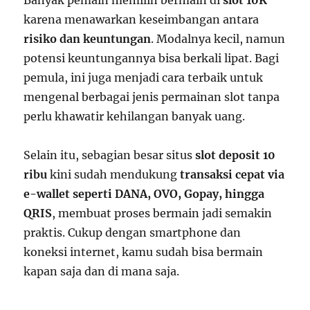
karena menawarkan keseimbangan antara
risiko dan keuntungan
. Modalnya kecil, namun
potensi keuntungannya bisa berkali lipat. Bagi
pemula, ini juga menjadi cara terbaik untuk
mengenal berbagai jenis permainan slot tanpa
perlu khawatir kehilangan banyak uang.
Selain itu, sebagian besar situs
slot deposit 10
ribu
kini sudah mendukung
transaksi cepat via
e-wallet seperti DANA, OVO, Gopay, hingga
QRIS
, membuat proses bermain jadi semakin
praktis. Cukup dengan smartphone dan
koneksi internet, kamu sudah bisa bermain
kapan saja dan di mana saja.