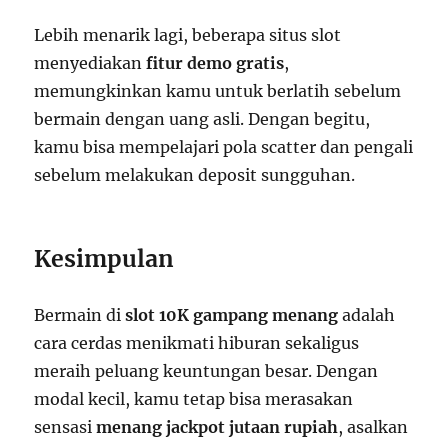
Lebih menarik lagi, beberapa situs slot
menyediakan
fitur demo gratis
,
memungkinkan kamu untuk berlatih sebelum
bermain dengan uang asli. Dengan begitu,
kamu bisa mempelajari pola scatter dan pengali
sebelum melakukan deposit sungguhan.
Kesimpulan
Bermain di
slot 10K gampang menang
adalah
cara cerdas menikmati hiburan sekaligus
meraih peluang keuntungan besar. Dengan
modal kecil, kamu tetap bisa merasakan
sensasi
menang jackpot jutaan rupiah
, asalkan