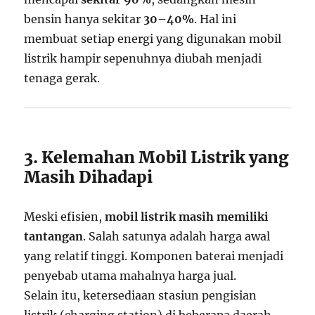
bensin hanya sekitar
30–40%
. Hal ini
membuat setiap energi yang digunakan mobil
listrik hampir sepenuhnya diubah menjadi
tenaga gerak.
3. Kelemahan Mobil Listrik yang
Masih Dihadapi
Meski efisien,
mobil listrik masih memiliki
tantangan
. Salah satunya adalah harga awal
yang relatif tinggi. Komponen baterai menjadi
penyebab utama mahalnya harga jual.
Selain itu, ketersediaan stasiun pengisian