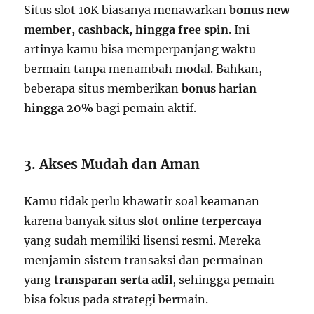
Situs slot 10K biasanya menawarkan
bonus new
member, cashback, hingga free spin
. Ini
artinya kamu bisa memperpanjang waktu
bermain tanpa menambah modal. Bahkan,
beberapa situs memberikan
bonus harian
hingga 20%
bagi pemain aktif.
3. Akses Mudah dan Aman
Kamu tidak perlu khawatir soal keamanan
karena banyak situs
slot online terpercaya
yang sudah memiliki lisensi resmi. Mereka
menjamin sistem transaksi dan permainan
yang
transparan serta adil
, sehingga pemain
bisa fokus pada strategi bermain.