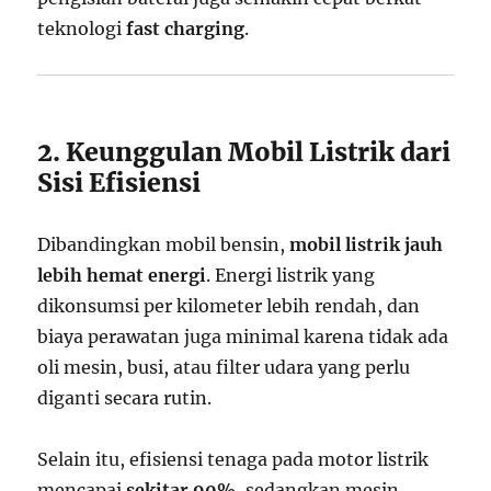
teknologi
fast charging
.
2. Keunggulan Mobil Listrik dari
Sisi Efisiensi
Dibandingkan mobil bensin,
mobil listrik jauh
lebih hemat energi
. Energi listrik yang
dikonsumsi per kilometer lebih rendah, dan
biaya perawatan juga minimal karena tidak ada
oli mesin, busi, atau filter udara yang perlu
diganti secara rutin.
Selain itu, efisiensi tenaga pada motor listrik
mencapai
sekitar 90%
, sedangkan mesin