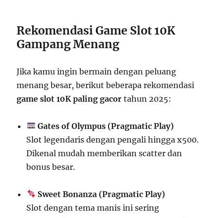
Rekomendasi Game Slot 10K
Gampang Menang
Jika kamu ingin bermain dengan peluang
menang besar, berikut beberapa rekomendasi
game slot 10K paling gacor
tahun 2025:
Gates of Olympus (Pragmatic Play)
Slot legendaris dengan pengali hingga x500.
Dikenal mudah memberikan scatter dan
bonus besar.
Sweet Bonanza (Pragmatic Play)
Slot dengan tema manis ini sering