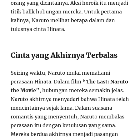
orang yang dicintainya. Aksi heroik itu menjadi
titik balik hubungan mereka. Untuk pertama
kalinya, Naruto melihat betapa dalam dan
tulusnya cinta Hinata.
Cinta yang Akhirnya Terbalas
Seiring waktu, Naruto mulai memahami
perasaan Hinata. Dalam film
“The Last: Naruto
the Movie”
, hubungan mereka semakin jelas.
Naruto akhirnya menyadari bahwa Hinata telah
mencintainya sejak lama. Dalam suasana
romantis yang menyentuh, Naruto membalas
perasaan itu dengan ketulusan yang sama.
Mereka berdua akhirnya menjadi pasangan