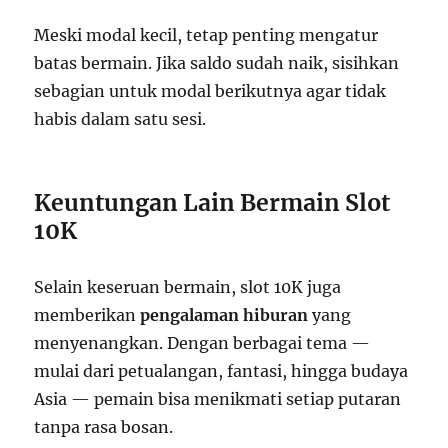
Meski modal kecil, tetap penting mengatur
batas bermain. Jika saldo sudah naik, sisihkan
sebagian untuk modal berikutnya agar tidak
habis dalam satu sesi.
Keuntungan Lain Bermain Slot
10K
Selain keseruan bermain, slot 10K juga
memberikan
pengalaman hiburan
yang
menyenangkan. Dengan berbagai tema —
mulai dari petualangan, fantasi, hingga budaya
Asia — pemain bisa menikmati setiap putaran
tanpa rasa bosan.