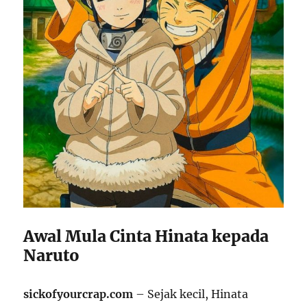
Awal Mula Cinta Hinata kepada
Naruto
sickofyourcrap.com
– Sejak kecil, Hinata