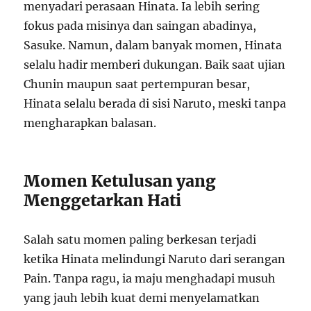
menyadari perasaan Hinata. Ia lebih sering
fokus pada misinya dan saingan abadinya,
Sasuke. Namun, dalam banyak momen, Hinata
selalu hadir memberi dukungan. Baik saat ujian
Chunin maupun saat pertempuran besar,
Hinata selalu berada di sisi Naruto, meski tanpa
mengharapkan balasan.
Momen Ketulusan yang
Menggetarkan Hati
Salah satu momen paling berkesan terjadi
ketika Hinata melindungi Naruto dari serangan
Pain. Tanpa ragu, ia maju menghadapi musuh
yang jauh lebih kuat demi menyelamatkan