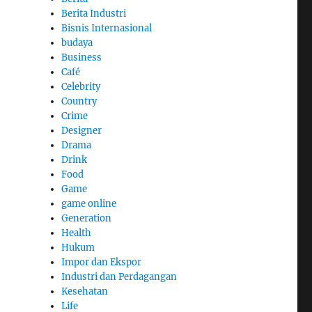
Berita Industri
Bisnis Internasional
budaya
Business
Café
Celebrity
Country
Crime
Designer
Drama
Drink
Food
Game
game online
Generation
Health
Hukum
Impor dan Ekspor
Industri dan Perdagangan
Kesehatan
Life