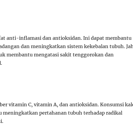
ifat anti-inflamasi dan antioksidan. Ini dapat membantu
adangan dan meningkatkan sistem kekebalan tubuh. Ja
tuk membantu mengatasi sakit tenggorokan dan
.
ber vitamin C, vitamin A, dan antioksidan. Konsumsi kal
 meningkatkan pertahanan tubuh terhadap radikal
i.