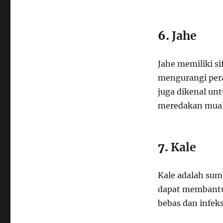
6.
Jahe
Jahe memiliki s
mengurangi per
juga dikenal un
meredakan mual
7.
Kale
Kale adalah sum
dapat membantu
bebas dan infeks