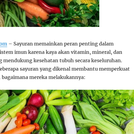
com
– Sayuran memainkan peran penting dalam
stem imun karena kaya akan vitamin, mineral, dan
g mendukung kesehatan tubuh secara keseluruhan.
 beberapa sayuran yang dikenal membantu memperkuat
n bagaimana mereka melakukannya: