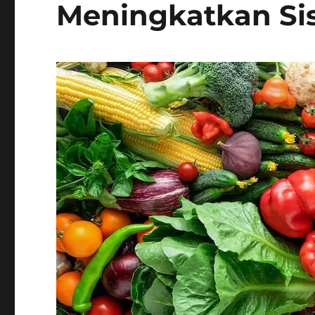
Meningkatkan Si