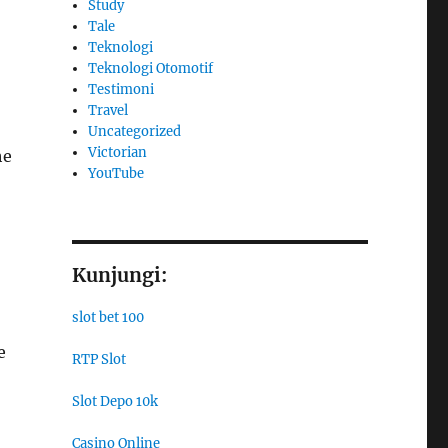
Study
Tale
Teknologi
Teknologi Otomotif
Testimoni
Travel
Uncategorized
Victorian
he
YouTube
Kunjungi:
slot bet 100
e
RTP Slot
Slot Depo 10k
Casino Online