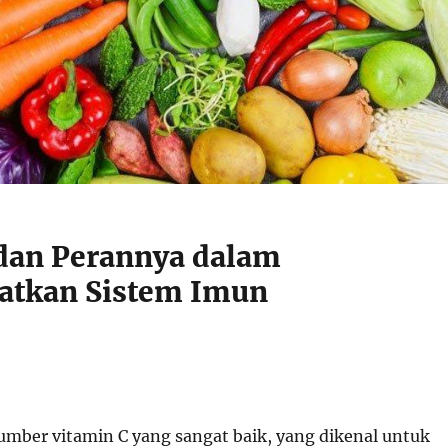
dan Perannya dalam
atkan Sistem Imun
sumber vitamin C yang sangat baik, yang dikenal untuk