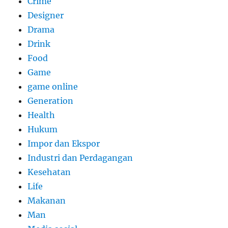
Crime
Designer
Drama
Drink
Food
Game
game online
Generation
Health
Hukum
Impor dan Ekspor
Industri dan Perdagangan
Kesehatan
Life
Makanan
Man