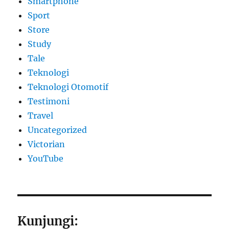
Smartphone
Sport
Store
Study
Tale
Teknologi
Teknologi Otomotif
Testimoni
Travel
Uncategorized
Victorian
YouTube
Kunjungi: