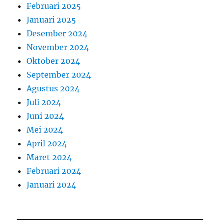
Februari 2025
Januari 2025
Desember 2024
November 2024
Oktober 2024
September 2024
Agustus 2024
Juli 2024
Juni 2024
Mei 2024
April 2024
Maret 2024
Februari 2024
Januari 2024