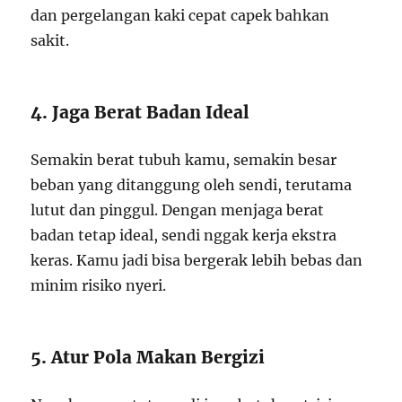
dan pergelangan kaki cepat capek bahkan
sakit.
4. Jaga Berat Badan Ideal
Semakin berat tubuh kamu, semakin besar
beban yang ditanggung oleh sendi, terutama
lutut dan pinggul. Dengan menjaga berat
badan tetap ideal, sendi nggak kerja ekstra
keras. Kamu jadi bisa bergerak lebih bebas dan
minim risiko nyeri.
5. Atur Pola Makan Bergizi