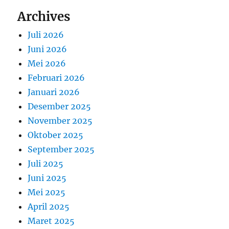
Archives
Juli 2026
Juni 2026
Mei 2026
Februari 2026
Januari 2026
Desember 2025
November 2025
Oktober 2025
September 2025
Juli 2025
Juni 2025
Mei 2025
April 2025
Maret 2025