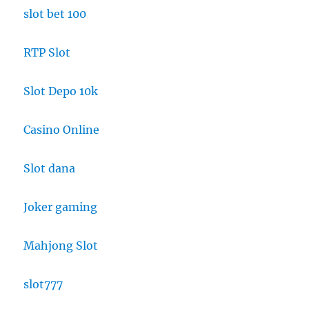
slot bet 100
RTP Slot
Slot Depo 10k
Casino Online
Slot dana
Joker gaming
Mahjong Slot
slot777