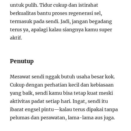
untuk pulih. Tidur cukup dan istirahat
berkualitas bantu proses regenerasi sel,
termasuk pada sendi. Jadi, jangan begadang
terus ya, apalagi kalau siangnya kamu super
aktif.
Penutup
Merawat sendi nggak butuh usaha besar kok.
Cukup dengan perhatian kecil dan kebiasaan
yang baik, sendi kamu bisa tetap kuat meski
aktivitas padat setiap hari. Ingat, sendi itu
ibarat engsel pintu—kalau terus dipakai tanpa
pelumas dan perawatan, lama-lama aus juga.