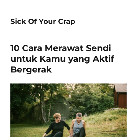
Sick Of Your Crap
10 Cara Merawat Sendi
untuk Kamu yang Aktif
Bergerak