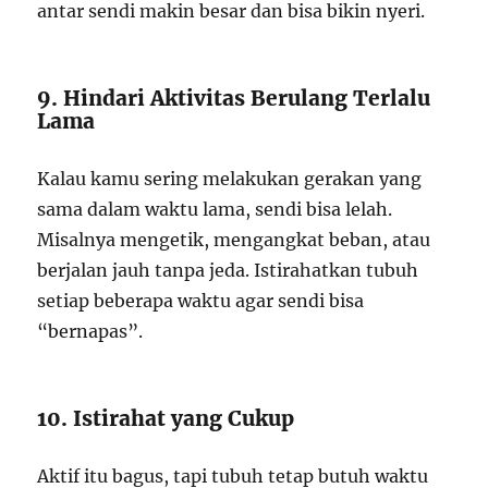
antar sendi makin besar dan bisa bikin nyeri.
9. Hindari Aktivitas Berulang Terlalu
Lama
Kalau kamu sering melakukan gerakan yang
sama dalam waktu lama, sendi bisa lelah.
Misalnya mengetik, mengangkat beban, atau
berjalan jauh tanpa jeda. Istirahatkan tubuh
setiap beberapa waktu agar sendi bisa
“bernapas”.
10. Istirahat yang Cukup
Aktif itu bagus, tapi tubuh tetap butuh waktu