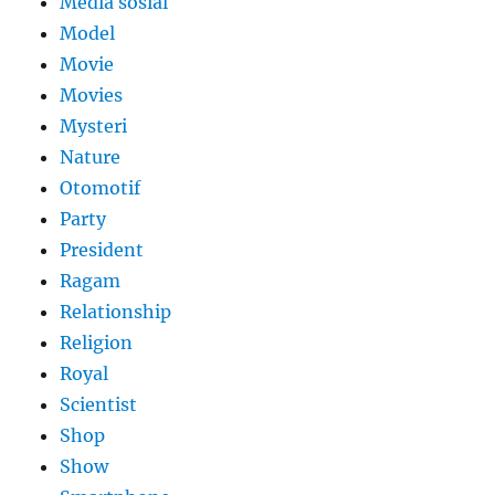
Media sosial
Model
Movie
Movies
Mysteri
Nature
Otomotif
Party
President
Ragam
Relationship
Religion
Royal
Scientist
Shop
Show