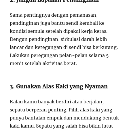
Sama pentingnya dengan pemanasan,
pendinginan juga bantu sendi kembali ke
kondisi semula setelah dipakai kerja keras.
Dengan pendinginan, sirkulasi darah lebih
lancar dan ketegangan di sendi bisa berkurang.
Lakukan peregangan pelan-pelan selama 5
menit setelah aktivitas berat.
3. Gunakan Alas Kaki yang Nyaman
Kalau kamu banyak berdiri atau berjalan,
sepatu berperan penting. Pilih alas kaki yang
punya bantalan empuk dan mendukung bentuk
kaki kamu. Sepatu yang salah bisa bikin lutut