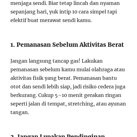
menjaga sendi. Biar tetap lincah dan nyaman
sepanjang hari, yuk intip 10 cara simpel tapi
efektif buat merawat sendi kamu.
1. Pemanasan Sebelum Aktivitas Berat
Jangan langsung tancap gas! Lakukan
pemanasan sebelum kamu mulai olahraga atau
aktivitas fisik yang berat. Pemanasan bantu
otot dan sendi lebih siap, jadi risiko cedera juga
berkurang. Cukup 5–10 menit gerakan ringan
seperti jalan di tempat, stretching, atau ayunan
tangan.
2. Jangan Lupakan Pendinginan