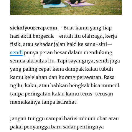
sickofyourcrap.com
– Buat kamu yang tiap
hari aktif bergerak—entah itu olahraga, kerja
fisik, atau sekadar jalan kaki ke sana-sini—
sendi
punya peran besar dalam mendukung
semua aktivitas itu. Tapi sayangnya, sendi juga
yang paling cepat kena dampak kalau tubuh
kamu kelelahan dan kurang perawatan. Rasa
ngilu, kaku, atau bahkan bengkak bisa muncul
tanpa peringatan kalau kamu terus-terusan
memakainya tanpa istirahat.
Jangan tunggu sampai harus minum obat atau
pakai penyangga baru sadar pentingnya