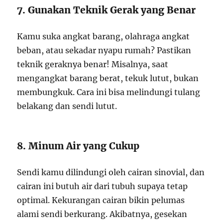
7. Gunakan Teknik Gerak yang Benar
Kamu suka angkat barang, olahraga angkat
beban, atau sekadar nyapu rumah? Pastikan
teknik geraknya benar! Misalnya, saat
mengangkat barang berat, tekuk lutut, bukan
membungkuk. Cara ini bisa melindungi tulang
belakang dan sendi lutut.
8. Minum Air yang Cukup
Sendi kamu dilindungi oleh cairan sinovial, dan
cairan ini butuh air dari tubuh supaya tetap
optimal. Kekurangan cairan bikin pelumas
alami sendi berkurang. Akibatnya, gesekan