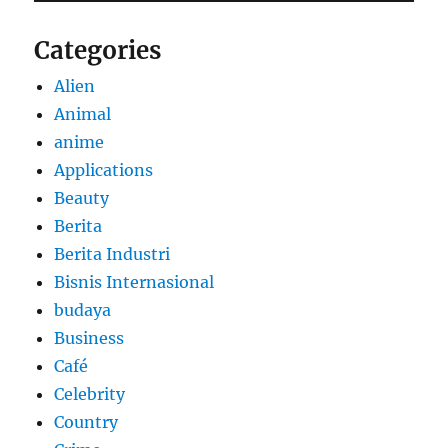
Categories
Alien
Animal
anime
Applications
Beauty
Berita
Berita Industri
Bisnis Internasional
budaya
Business
Café
Celebrity
Country