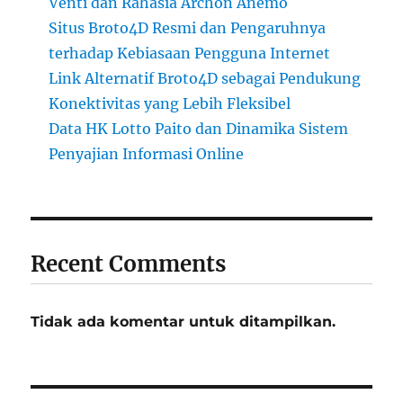
Venti dan Rahasia Archon Anemo
Situs Broto4D Resmi dan Pengaruhnya
terhadap Kebiasaan Pengguna Internet
Link Alternatif Broto4D sebagai Pendukung
Konektivitas yang Lebih Fleksibel
Data HK Lotto Paito dan Dinamika Sistem
Penyajian Informasi Online
Recent Comments
Tidak ada komentar untuk ditampilkan.