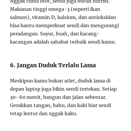
Nggak cuma otot, sendi juga butuh nutrisi.
Makanan tinggi omega-3 (seperti ikan
salmon), vitamin D, kalsium, dan antioksidan
bisa bantu memperkuat sendi dan mengurangi
peradangan. Sayur, buah, dan kacang-
kacangan adalah sahabat terbaik sendi kamu.
6. Jangan Duduk Terlalu Lama
Meskipun kamu bukan atlet, duduk lama di
depan laptop juga bikin sendi tertekan. Setiap
30–60 menit, bangun dan jalan sebentar.
Gerakkan tangan, bahu, dan kaki biar sendi
tetap lentur dan nggak kaku.