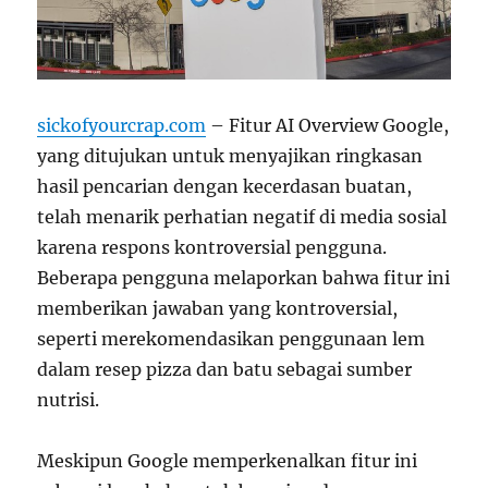
sickofyourcrap.com
– Fitur AI Overview Google,
yang ditujukan untuk menyajikan ringkasan
hasil pencarian dengan kecerdasan buatan,
telah menarik perhatian negatif di media sosial
karena respons kontroversial pengguna.
Beberapa pengguna melaporkan bahwa fitur ini
memberikan jawaban yang kontroversial,
seperti merekomendasikan penggunaan lem
dalam resep pizza dan batu sebagai sumber
nutrisi.
Meskipun Google memperkenalkan fitur ini