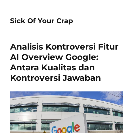
Sick Of Your Crap
Analisis Kontroversi Fitur
AI Overview Google:
Antara Kualitas dan
Kontroversi Jawaban