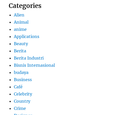
Categories
Alien
Animal
anime
Applications
Beauty
Berita
Berita Industri
Bisnis Internasional
budaya
Business
Café
Celebrity
Country
Crime