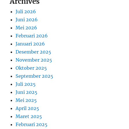
Archives
Juli 2026
Juni 2026
Mei 2026
Februari 2026
Januari 2026
Desember 2025
November 2025
Oktober 2025
September 2025
Juli 2025
Juni 2025
Mei 2025
April 2025
Maret 2025
Februari 2025