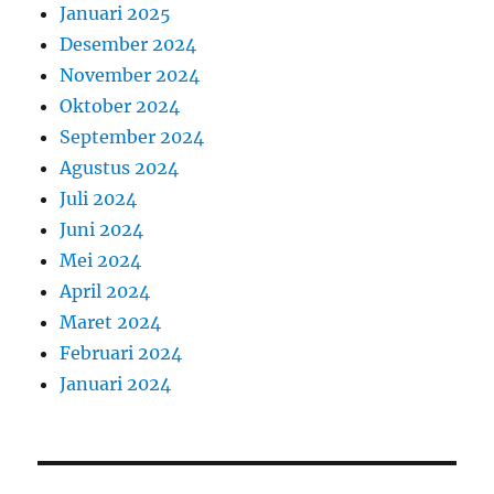
Januari 2025
Desember 2024
November 2024
Oktober 2024
September 2024
Agustus 2024
Juli 2024
Juni 2024
Mei 2024
April 2024
Maret 2024
Februari 2024
Januari 2024