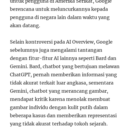
untuk pengguna di Amerika Serikat, Google
berencana untuk meluncurkannya kepada
pengguna di negara lain dalam waktu yang
akan datang.
Selain kontroversi pada AI Overview, Google
sebelumnya juga mengalami tantangan
dengan fitur-fitur AI lainnya seperti Bard dan
Gemini. Bard, chatbot yang bertujuan melawan
ChatGPT, pernah memberikan informasi yang
tidak akurat terkait luar angkasa, sementara
Gemini, chatbot yang merancang gambar,
mendapat kritik karena menolak membuat
gambar individu dengan kulit putih dalam
beberapa kasus dan memberikan representasi
yang tidak akurat terhadap tokoh sejarah.