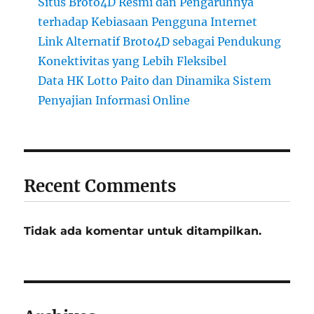
Situs Broto4D Resmi dan Pengaruhnya
terhadap Kebiasaan Pengguna Internet
Link Alternatif Broto4D sebagai Pendukung
Konektivitas yang Lebih Fleksibel
Data HK Lotto Paito dan Dinamika Sistem
Penyajian Informasi Online
Recent Comments
Tidak ada komentar untuk ditampilkan.