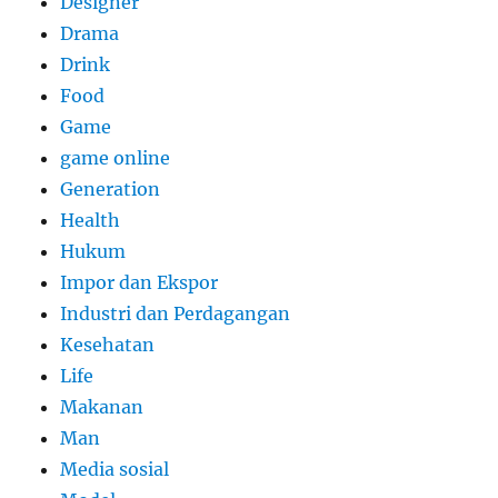
Designer
Drama
Drink
Food
Game
game online
Generation
Health
Hukum
Impor dan Ekspor
Industri dan Perdagangan
Kesehatan
Life
Makanan
Man
Media sosial