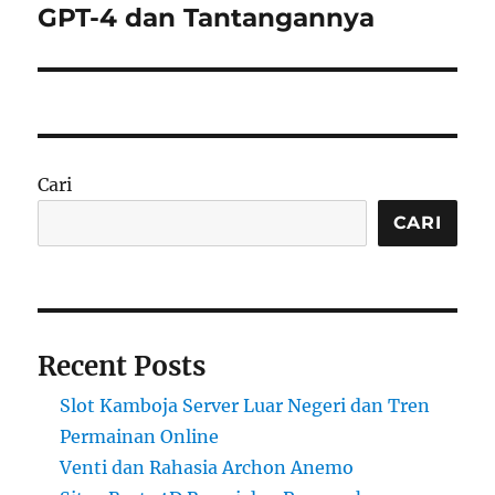
GPT-4 dan Tantangannya
Cari
CARI
Recent Posts
Slot Kamboja Server Luar Negeri dan Tren
Permainan Online
Venti dan Rahasia Archon Anemo