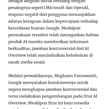
sebagai langkah untuk bersaing dengan
pesaingnya seperti Microsoft dan OpenAI,
respons negatif dari pengguna menunjukkan
adanya keraguan dalam kepercayaan terhadap
kecerdasan buatan Google. Meskipun
perusahaan tersebut telah menegaskan bahwa
produk AI mereka memberikan informasi
berkualitas, jawaban kontroversial dari AI
Overview telah menimbulkan kehebohan di
ranah media sosial.
Melalui perwakilannya, Meghann Farnsworth,
Google menyatakan komitmennya untuk
segera menghapus jawaban kontroversial dan
terus melakukan pengembangan pada fitur AI
Overview. Meskipun fitur ini baru tersedia