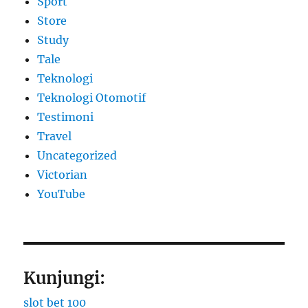
Sport
Store
Study
Tale
Teknologi
Teknologi Otomotif
Testimoni
Travel
Uncategorized
Victorian
YouTube
Kunjungi:
slot bet 100