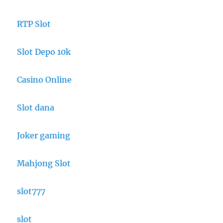
RTP Slot
Slot Depo 10k
Casino Online
Slot dana
Joker gaming
Mahjong Slot
slot777
slot