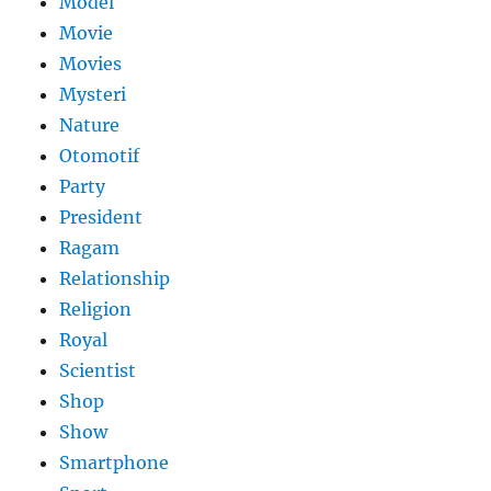
Model
Movie
Movies
Mysteri
Nature
Otomotif
Party
President
Ragam
Relationship
Religion
Royal
Scientist
Shop
Show
Smartphone