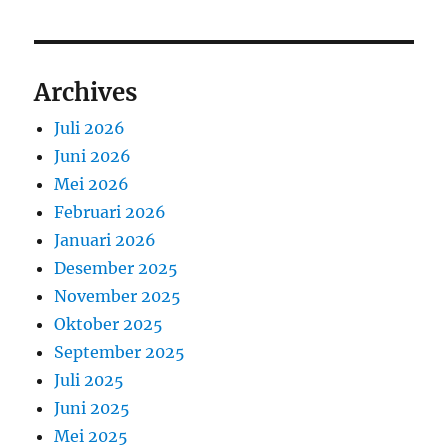
Archives
Juli 2026
Juni 2026
Mei 2026
Februari 2026
Januari 2026
Desember 2025
November 2025
Oktober 2025
September 2025
Juli 2025
Juni 2025
Mei 2025