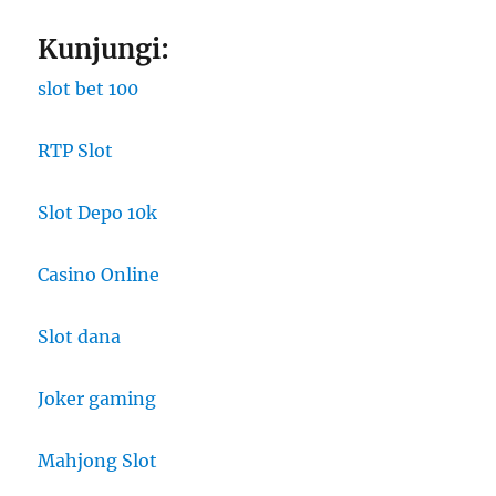
Kunjungi:
slot bet 100
RTP Slot
Slot Depo 10k
Casino Online
Slot dana
Joker gaming
Mahjong Slot