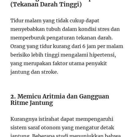
(Tekanan Darah Tinggi)
Tidur malam yang tidak cukup dapat
menyebabkan tubuh dalam kondisi stres dan
memperburuk pengaturan tekanan darah.
Orang yang tidur kurang dari 6 jam per malam
berisiko lebih tinggi mengalami hipertensi,
yang merupakan faktor utama penyakit
jantung dan stroke.
2.
Memicu Aritmia dan Gangguan
Ritme Jantung
Kurangnya istirahat dapat mempengaruhi
sistem saraf otonom yang mengatur detak
jantung. Beberapa studi menunjukkan bahwa