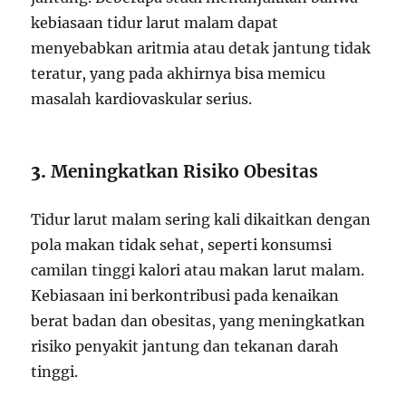
kebiasaan tidur larut malam dapat
menyebabkan aritmia atau detak jantung tidak
teratur, yang pada akhirnya bisa memicu
masalah kardiovaskular serius.
3.
Meningkatkan Risiko Obesitas
Tidur larut malam sering kali dikaitkan dengan
pola makan tidak sehat, seperti konsumsi
camilan tinggi kalori atau makan larut malam.
Kebiasaan ini berkontribusi pada kenaikan
berat badan dan obesitas, yang meningkatkan
risiko penyakit jantung dan tekanan darah
tinggi.