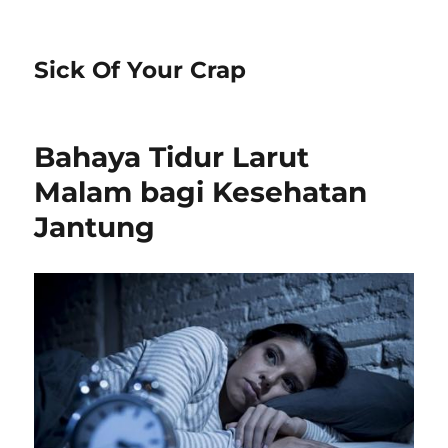
Sick Of Your Crap
Bahaya Tidur Larut
Malam bagi Kesehatan
Jantung