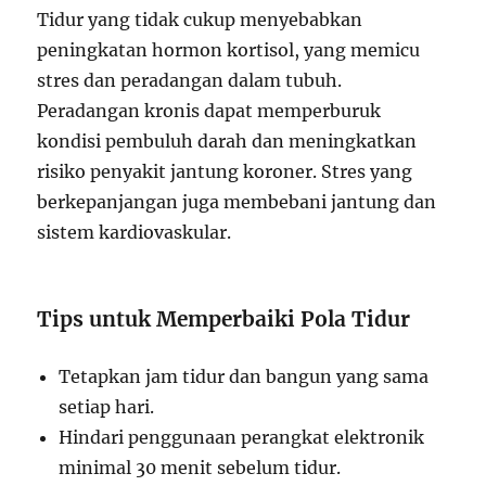
Tidur yang tidak cukup menyebabkan
peningkatan hormon kortisol, yang memicu
stres dan peradangan dalam tubuh.
Peradangan kronis dapat memperburuk
kondisi pembuluh darah dan meningkatkan
risiko penyakit jantung koroner. Stres yang
berkepanjangan juga membebani jantung dan
sistem kardiovaskular.
Tips untuk Memperbaiki Pola Tidur
Tetapkan jam tidur dan bangun yang sama
setiap hari.
Hindari penggunaan perangkat elektronik
minimal 30 menit sebelum tidur.