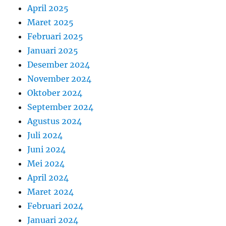
April 2025
Maret 2025
Februari 2025
Januari 2025
Desember 2024
November 2024
Oktober 2024
September 2024
Agustus 2024
Juli 2024
Juni 2024
Mei 2024
April 2024
Maret 2024
Februari 2024
Januari 2024