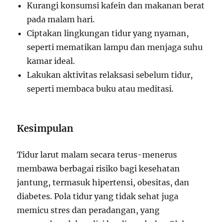
Kurangi konsumsi kafein dan makanan berat
pada malam hari.
Ciptakan lingkungan tidur yang nyaman,
seperti mematikan lampu dan menjaga suhu
kamar ideal.
Lakukan aktivitas relaksasi sebelum tidur,
seperti membaca buku atau meditasi.
Kesimpulan
Tidur larut malam secara terus-menerus
membawa berbagai risiko bagi kesehatan
jantung, termasuk hipertensi, obesitas, dan
diabetes. Pola tidur yang tidak sehat juga
memicu stres dan peradangan, yang