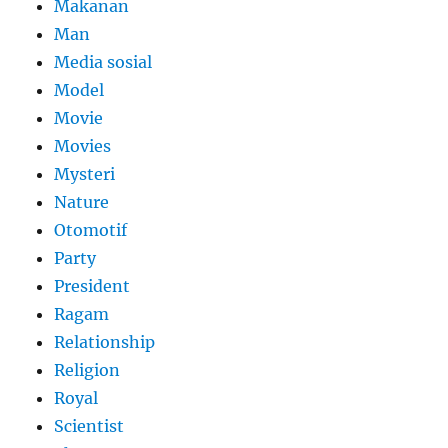
Makanan
Man
Media sosial
Model
Movie
Movies
Mysteri
Nature
Otomotif
Party
President
Ragam
Relationship
Religion
Royal
Scientist