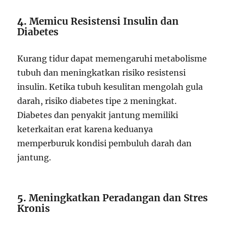
4.
Memicu Resistensi Insulin dan
Diabetes
Kurang tidur dapat memengaruhi metabolisme
tubuh dan meningkatkan risiko resistensi
insulin. Ketika tubuh kesulitan mengolah gula
darah, risiko diabetes tipe 2 meningkat.
Diabetes dan penyakit jantung memiliki
keterkaitan erat karena keduanya
memperburuk kondisi pembuluh darah dan
jantung.
5.
Meningkatkan Peradangan dan Stres
Kronis