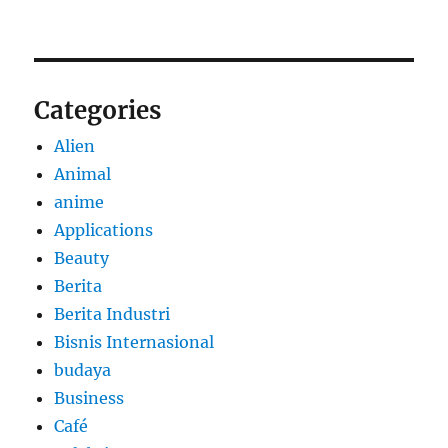
Categories
Alien
Animal
anime
Applications
Beauty
Berita
Berita Industri
Bisnis Internasional
budaya
Business
Café