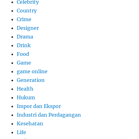
Celebrity
Country
Crime
Designer
Drama
Drink
Food
Game
game online
Generation
Health
Hukum
Impor dan Ekspor
Industri dan Perdagangan
Kesehatan
Life