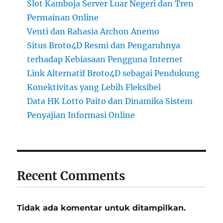
Slot Kamboja Server Luar Negeri dan Tren
Permainan Online
Venti dan Rahasia Archon Anemo
Situs Broto4D Resmi dan Pengaruhnya
terhadap Kebiasaan Pengguna Internet
Link Alternatif Broto4D sebagai Pendukung
Konektivitas yang Lebih Fleksibel
Data HK Lotto Paito dan Dinamika Sistem
Penyajian Informasi Online
Recent Comments
Tidak ada komentar untuk ditampilkan.