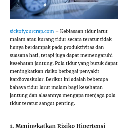
sickofyourcrap.com
– Kebiasaan tidur larut
malam atau kurang tidur secara teratur tidak
hanya berdampak pada produktivitas dan
suasana hati, tetapi juga dapat memengaruhi
kesehatan jantung. Pola tidur yang buruk dapat
meningkatkan risiko berbagai penyakit
kardiovaskular. Berikut ini adalah beberapa
bahaya tidur larut malam bagi kesehatan
jantung dan alasannya mengapa menjaga pola
tidur teratur sangat penting.
1.
Meningkatkan Risiko Hipertensi