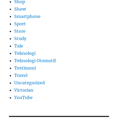
Shop
Show
Smartphone
Sport
Store
Study
Tale
Teknologi
Teknologi Otomotif
Testimoni
Travel
Uncategorized
Victorian
YouTube