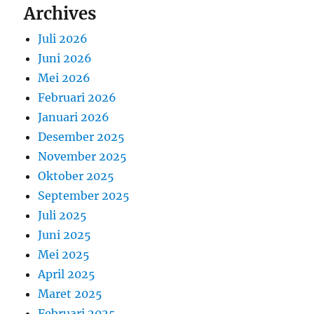
Archives
Juli 2026
Juni 2026
Mei 2026
Februari 2026
Januari 2026
Desember 2025
November 2025
Oktober 2025
September 2025
Juli 2025
Juni 2025
Mei 2025
April 2025
Maret 2025
Februari 2025