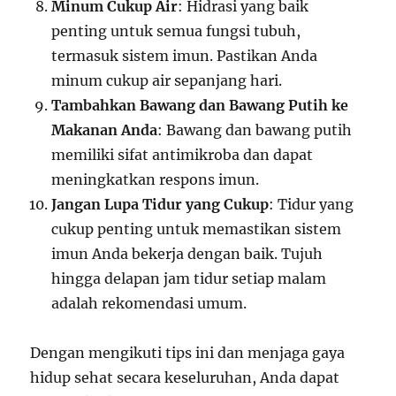
Minum Cukup Air
: Hidrasi yang baik
penting untuk semua fungsi tubuh,
termasuk sistem imun. Pastikan Anda
minum cukup air sepanjang hari.
Tambahkan Bawang dan Bawang Putih ke
Makanan Anda
: Bawang dan bawang putih
memiliki sifat antimikroba dan dapat
meningkatkan respons imun.
Jangan Lupa Tidur yang Cukup
: Tidur yang
cukup penting untuk memastikan sistem
imun Anda bekerja dengan baik. Tujuh
hingga delapan jam tidur setiap malam
adalah rekomendasi umum.
Dengan mengikuti tips ini dan menjaga gaya
hidup sehat secara keseluruhan, Anda dapat