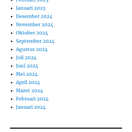
Januari 2025
Desember 2024
November 2024
Oktober 2024
September 2024
Agustus 2024
Juli 2024
Juni 2024
Mei 2024
April 2024
Maret 2024
Februari 2024
Januari 2024