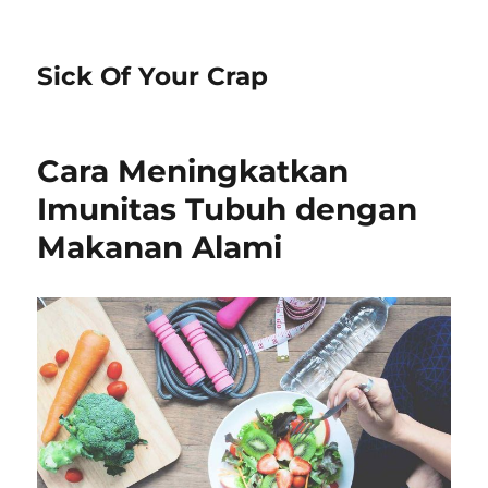
Sick Of Your Crap
Cara Meningkatkan
Imunitas Tubuh dengan
Makanan Alami