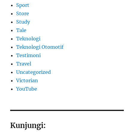
Sport
Store
Study
Tale
Teknologi
Teknologi Otomotif
Testimoni
Travel
Uncategorized
Victorian
YouTube
Kunjungi: