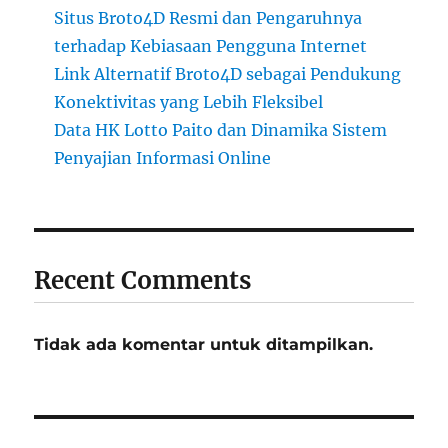
Situs Broto4D Resmi dan Pengaruhnya
terhadap Kebiasaan Pengguna Internet
Link Alternatif Broto4D sebagai Pendukung
Konektivitas yang Lebih Fleksibel
Data HK Lotto Paito dan Dinamika Sistem
Penyajian Informasi Online
Recent Comments
Tidak ada komentar untuk ditampilkan.