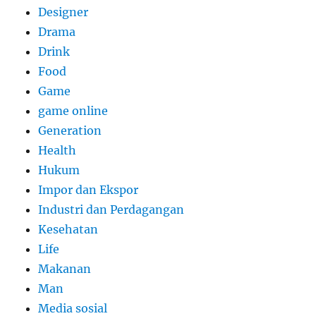
Designer
Drama
Drink
Food
Game
game online
Generation
Health
Hukum
Impor dan Ekspor
Industri dan Perdagangan
Kesehatan
Life
Makanan
Man
Media sosial