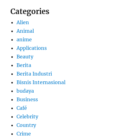
Categories
Alien
Animal
anime
Applications
Beauty
Berita
Berita Industri
Bisnis Internasional
budaya
Business
Café
Celebrity
Country
Crime