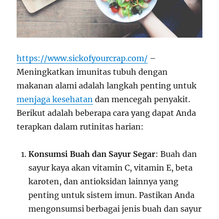
https://www.sickofyourcrap.com/
–
Meningkatkan imunitas tubuh dengan
makanan alami adalah langkah penting untuk
menjaga kesehatan
dan mencegah penyakit.
Berikut adalah beberapa cara yang dapat Anda
terapkan dalam rutinitas harian:
Konsumsi Buah dan Sayur Segar
: Buah dan
sayur kaya akan vitamin C, vitamin E, beta
karoten, dan antioksidan lainnya yang
penting untuk sistem imun. Pastikan Anda
mengonsumsi berbagai jenis buah dan sayur