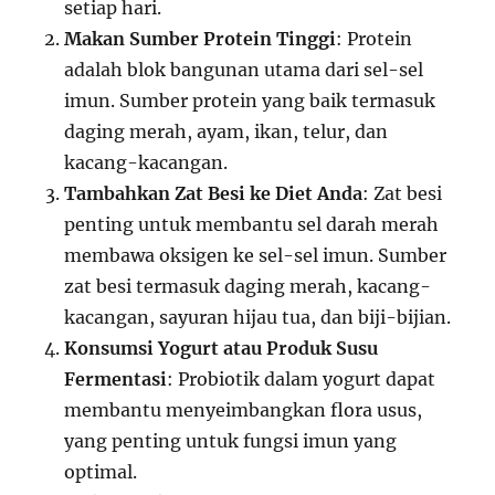
setiap hari.
Makan Sumber Protein Tinggi
: Protein
adalah blok bangunan utama dari sel-sel
imun. Sumber protein yang baik termasuk
daging merah, ayam, ikan, telur, dan
kacang-kacangan.
Tambahkan Zat Besi ke Diet Anda
: Zat besi
penting untuk membantu sel darah merah
membawa oksigen ke sel-sel imun. Sumber
zat besi termasuk daging merah, kacang-
kacangan, sayuran hijau tua, dan biji-bijian.
Konsumsi Yogurt atau Produk Susu
Fermentasi
: Probiotik dalam yogurt dapat
membantu menyeimbangkan flora usus,
yang penting untuk fungsi imun yang
optimal.