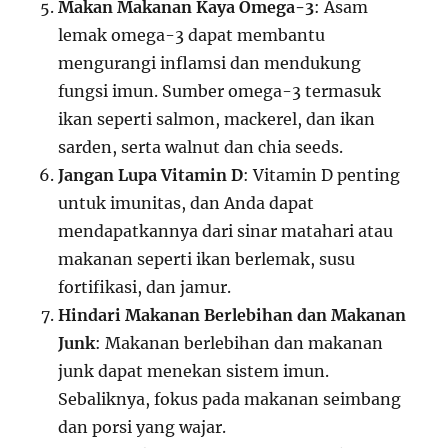
Makan Makanan Kaya Omega-3
: Asam
lemak omega-3 dapat membantu
mengurangi inflamsi dan mendukung
fungsi imun. Sumber omega-3 termasuk
ikan seperti salmon, mackerel, dan ikan
sarden, serta walnut dan chia seeds.
Jangan Lupa Vitamin D
: Vitamin D penting
untuk imunitas, dan Anda dapat
mendapatkannya dari sinar matahari atau
makanan seperti ikan berlemak, susu
fortifikasi, dan jamur.
Hindari Makanan Berlebihan dan Makanan
Junk
: Makanan berlebihan dan makanan
junk dapat menekan sistem imun.
Sebaliknya, fokus pada makanan seimbang
dan porsi yang wajar.