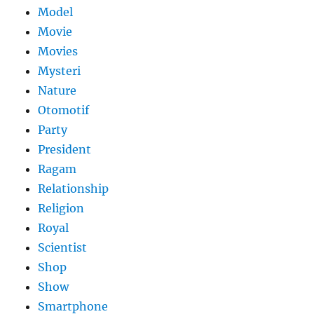
Model
Movie
Movies
Mysteri
Nature
Otomotif
Party
President
Ragam
Relationship
Religion
Royal
Scientist
Shop
Show
Smartphone