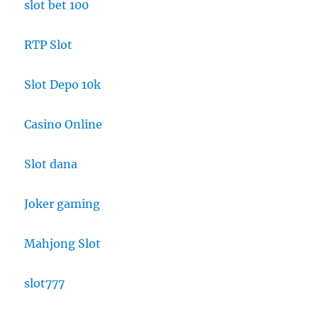
slot bet 100
RTP Slot
Slot Depo 10k
Casino Online
Slot dana
Joker gaming
Mahjong Slot
slot777