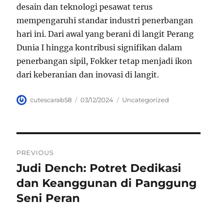
desain dan teknologi pesawat terus
mempengaruhi standar industri penerbangan
hari ini. Dari awal yang berani di langit Perang
Dunia I hingga kontribusi signifikan dalam
penerbangan sipil, Fokker tetap menjadi ikon
dari keberanian dan inovasi di langit.
Author
Posted
Categories
cutescarab58
03/12/2024
Uncategorized
on
Navigasi
PREVIOUS
pos
Judi Dench: Potret Dedikasi
Previous
post:
dan Keanggunan di Panggung
Seni Peran