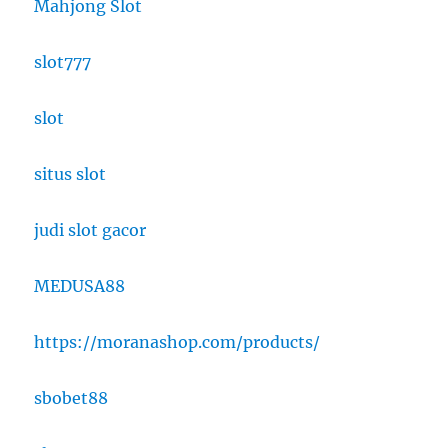
Mahjong Slot
slot777
slot
situs slot
judi slot gacor
MEDUSA88
https://moranashop.com/products/
sbobet88