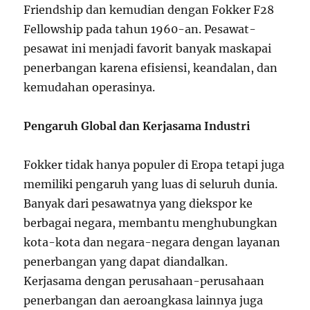
Friendship dan kemudian dengan Fokker F28
Fellowship pada tahun 1960-an. Pesawat-
pesawat ini menjadi favorit banyak maskapai
penerbangan karena efisiensi, keandalan, dan
kemudahan operasinya.
Pengaruh Global dan Kerjasama Industri
Fokker tidak hanya populer di Eropa tetapi juga
memiliki pengaruh yang luas di seluruh dunia.
Banyak dari pesawatnya yang diekspor ke
berbagai negara, membantu menghubungkan
kota-kota dan negara-negara dengan layanan
penerbangan yang dapat diandalkan.
Kerjasama dengan perusahaan-perusahaan
penerbangan dan aeroangkasa lainnya juga