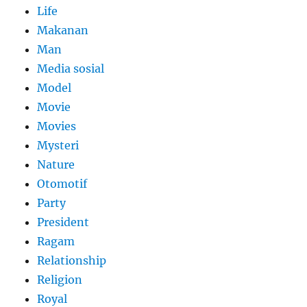
Life
Makanan
Man
Media sosial
Model
Movie
Movies
Mysteri
Nature
Otomotif
Party
President
Ragam
Relationship
Religion
Royal