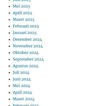
Mei 2025
April 2025
Maret 2025
Februari 2025
Januari 2025
Desember 2024
November 2024
Oktober 2024
September 2024
Agustus 2024
Juli 2024
Juni 2024
Mei 2024
April 2024
Maret 2024
Februari 2024