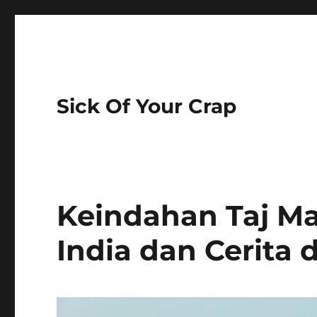
Sick Of Your Crap
Keindahan Taj Ma
India dan Cerita 