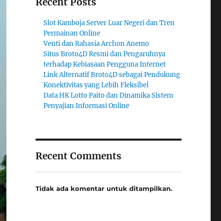
Recent Posts
Slot Kamboja Server Luar Negeri dan Tren
Permainan Online
Venti dan Rahasia Archon Anemo
Situs Broto4D Resmi dan Pengaruhnya
terhadap Kebiasaan Pengguna Internet
Link Alternatif Broto4D sebagai Pendukung
Konektivitas yang Lebih Fleksibel
Data HK Lotto Paito dan Dinamika Sistem
Penyajian Informasi Online
Recent Comments
Tidak ada komentar untuk ditampilkan.