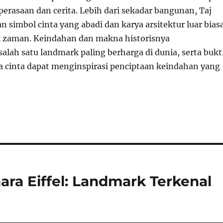
rasaan dan cerita. Lebih dari sekadar bangunan, Taj
 simbol cinta yang abadi dan karya arsitektur luar bias
 zaman. Keindahan dan makna historisnya
alah satu landmark paling berharga di dunia, serta bukt
 cinta dapat menginspirasi penciptaan keindahan yang
ra Eiffel: Landmark Terkenal