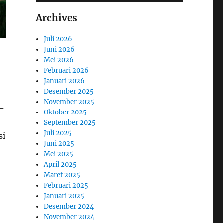
Archives
Juli 2026
Juni 2026
Mei 2026
Februari 2026
Januari 2026
Desember 2025
November 2025
e-
Oktober 2025
September 2025
Juli 2025
si
Juni 2025
Mei 2025
April 2025
Maret 2025
Februari 2025
Januari 2025
Desember 2024
November 2024