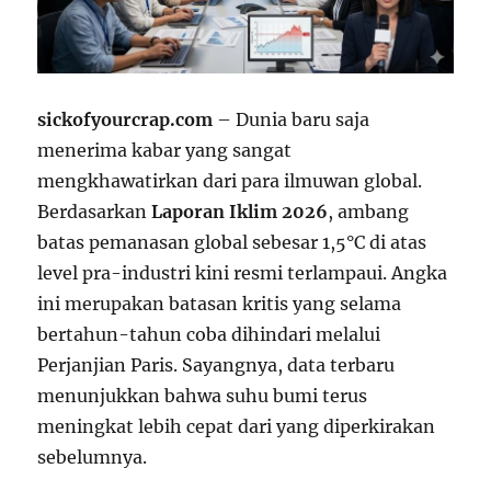
sickofyourcrap.com
– Dunia baru saja
menerima kabar yang sangat
mengkhawatirkan dari para ilmuwan global.
Berdasarkan
Laporan Iklim 2026
, ambang
batas pemanasan global sebesar 1,5°C di atas
level pra-industri kini resmi terlampaui. Angka
ini merupakan batasan kritis yang selama
bertahun-tahun coba dihindari melalui
Perjanjian Paris. Sayangnya, data terbaru
menunjukkan bahwa suhu bumi terus
meningkat lebih cepat dari yang diperkirakan
sebelumnya.