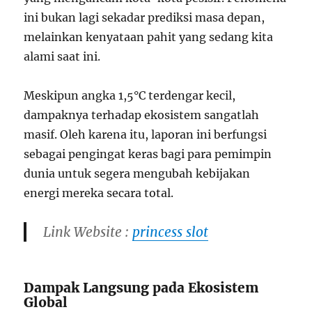
ini bukan lagi sekadar prediksi masa depan,
melainkan kenyataan pahit yang sedang kita
alami saat ini.
Meskipun angka 1,5°C terdengar kecil,
dampaknya terhadap ekosistem sangatlah
masif. Oleh karena itu, laporan ini berfungsi
sebagai pengingat keras bagi para pemimpin
dunia untuk segera mengubah kebijakan
energi mereka secara total.
Link Website :
princess slot
Dampak Langsung pada Ekosistem
Global