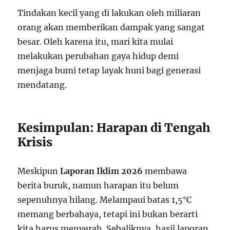
Tindakan kecil yang di lakukan oleh miliaran
orang akan memberikan dampak yang sangat
besar. Oleh karena itu, mari kita mulai
melakukan perubahan gaya hidup demi
menjaga bumi tetap layak huni bagi generasi
mendatang.
Kesimpulan: Harapan di Tengah
Krisis
Meskipun
Laporan Iklim 2026
membawa
berita buruk, namun harapan itu belum
sepenuhnya hilang. Melampaui batas 1,5°C
memang berbahaya, tetapi ini bukan berarti
kita harus menyerah. Sebaliknya, hasil laporan