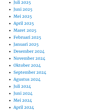
Juli 2025
Juni 2025
Mei 2025
April 2025
Maret 2025
Februari 2025
Januari 2025
Desember 2024
November 2024
Oktober 2024
September 2024
Agustus 2024
Juli 2024
Juni 2024
Mei 2024
April 2024