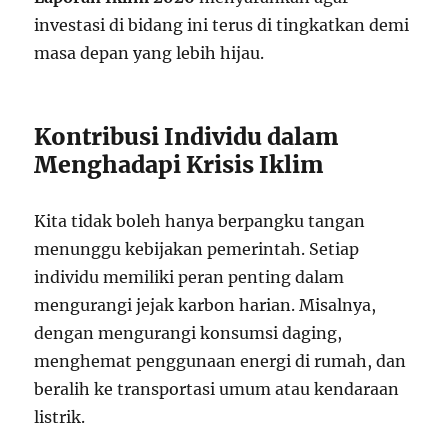
investasi di bidang ini terus di tingkatkan demi
masa depan yang lebih hijau.
Kontribusi Individu dalam
Menghadapi Krisis Iklim
Kita tidak boleh hanya berpangku tangan
menunggu kebijakan pemerintah. Setiap
individu memiliki peran penting dalam
mengurangi jejak karbon harian. Misalnya,
dengan mengurangi konsumsi daging,
menghemat penggunaan energi di rumah, dan
beralih ke transportasi umum atau kendaraan
listrik.