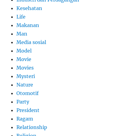
Kesehatan
Life
Makanan
Man
Media sosial
Model
Movie
Movies
Mysteri
Nature
Otomotif
Party
President
Ragam
Relationship
Religion