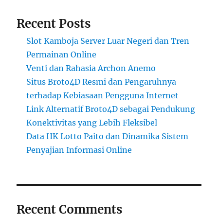
Recent Posts
Slot Kamboja Server Luar Negeri dan Tren
Permainan Online
Venti dan Rahasia Archon Anemo
Situs Broto4D Resmi dan Pengaruhnya
terhadap Kebiasaan Pengguna Internet
Link Alternatif Broto4D sebagai Pendukung
Konektivitas yang Lebih Fleksibel
Data HK Lotto Paito dan Dinamika Sistem
Penyajian Informasi Online
Recent Comments