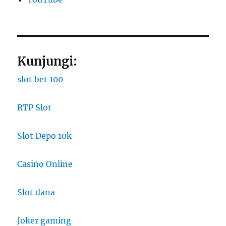
Kunjungi:
slot bet 100
RTP Slot
Slot Depo 10k
Casino Online
Slot dana
Joker gaming