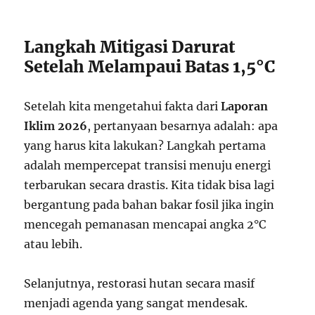
Langkah Mitigasi Darurat
Setelah Melampaui Batas 1,5°C
Setelah kita mengetahui fakta dari
Laporan
Iklim 2026
, pertanyaan besarnya adalah: apa
yang harus kita lakukan? Langkah pertama
adalah mempercepat transisi menuju energi
terbarukan secara drastis. Kita tidak bisa lagi
bergantung pada bahan bakar fosil jika ingin
mencegah pemanasan mencapai angka 2°C
atau lebih.
Selanjutnya, restorasi hutan secara masif
menjadi agenda yang sangat mendesak.