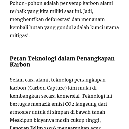
Pohon-pohon adalah penyerap karbon alami
terbaik yang kita miliki saat ini. Jadi,
menghentikan deforestasi dan menanam
kembali hutan yang gundul adalah kunci utama
mitigasi.
Peran Teknologi dalam Penangkapan
Karbon
Selain cara alami, teknologi penangkapan
karbon (Carbon Capture) kini mulai di
kembangkan secara komersial. Teknologi ini
bertugas menarik emisi CO2 langsung dari
atmosfer untuk di simpan di bawah tanah.
Meskipun biayanya masih cukup tinggi,
Laporan Iklim 2026
menyarankan agar