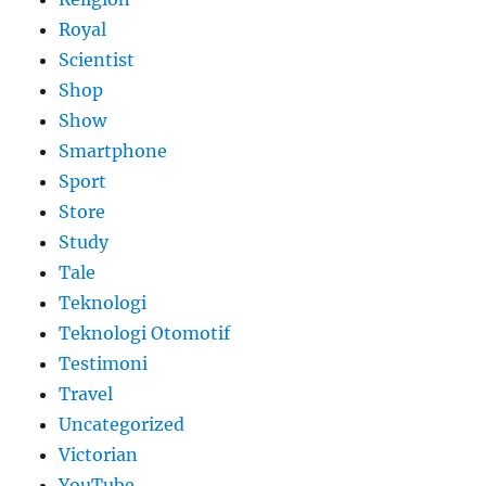
Royal
Scientist
Shop
Show
Smartphone
Sport
Store
Study
Tale
Teknologi
Teknologi Otomotif
Testimoni
Travel
Uncategorized
Victorian
YouTube