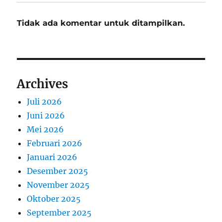
Tidak ada komentar untuk ditampilkan.
Archives
Juli 2026
Juni 2026
Mei 2026
Februari 2026
Januari 2026
Desember 2025
November 2025
Oktober 2025
September 2025