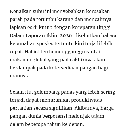
Kenaikan suhu ini menyebabkan kerusakan
parah pada terumbu karang dan mencairnya
lapisan es di kutub dengan kecepatan tinggi.
Dalam
Laporan Iklim 2026
, disebutkan bahwa
kepunahan spesies tertentu kini terjadi lebih
cepat. Hal ini tentu mengganggu rantai
makanan global yang pada akhirnya akan
berdampak pada ketersediaan pangan bagi
manusia.
Selain itu, gelombang panas yang lebih sering
terjadi dapat menurunkan produktivitas
pertanian secara signifikan. Akibatnya, harga
pangan dunia berpotensi melonjak tajam
dalam beberapa tahun ke depan.