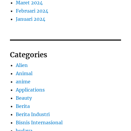
Maret 2024
Februari 2024
Januari 2024
Categories
Alien
Animal
anime
Applications
Beauty
Berita
Berita Industri
Bisnis Internasional
budaya