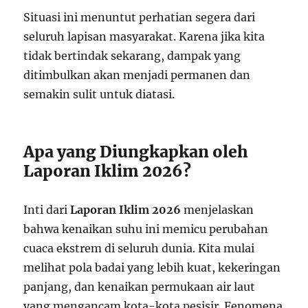
Situasi ini menuntut perhatian segera dari
seluruh lapisan masyarakat. Karena jika kita
tidak bertindak sekarang, dampak yang
ditimbulkan akan menjadi permanen dan
semakin sulit untuk diatasi.
Apa yang Diungkapkan oleh
Laporan Iklim 2026?
Inti dari
Laporan Iklim 2026
menjelaskan
bahwa kenaikan suhu ini memicu perubahan
cuaca ekstrem di seluruh dunia. Kita mulai
melihat pola badai yang lebih kuat, kekeringan
panjang, dan kenaikan permukaan air laut
yang mengancam kota-kota pesisir. Fenomena