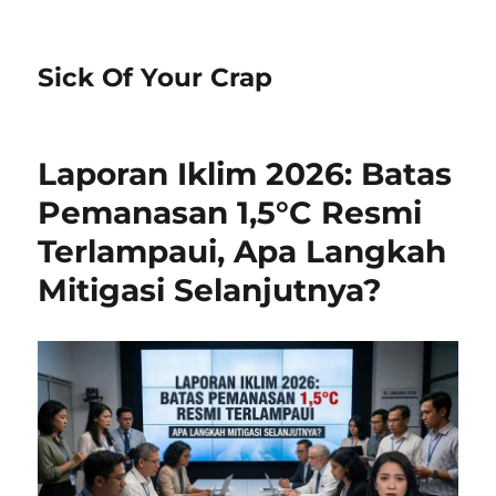
Sick Of Your Crap
Laporan Iklim 2026: Batas
Pemanasan 1,5°C Resmi
Terlampaui, Apa Langkah
Mitigasi Selanjutnya?