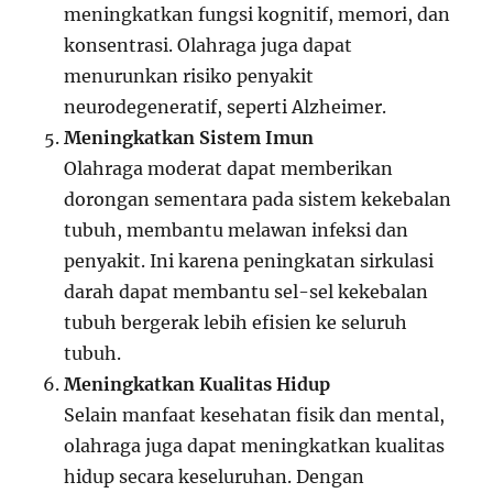
meningkatkan fungsi kognitif, memori, dan
konsentrasi. Olahraga juga dapat
menurunkan risiko penyakit
neurodegeneratif, seperti Alzheimer.
Meningkatkan Sistem Imun
Olahraga moderat dapat memberikan
dorongan sementara pada sistem kekebalan
tubuh, membantu melawan infeksi dan
penyakit. Ini karena peningkatan sirkulasi
darah dapat membantu sel-sel kekebalan
tubuh bergerak lebih efisien ke seluruh
tubuh.
Meningkatkan Kualitas Hidup
Selain manfaat kesehatan fisik dan mental,
olahraga juga dapat meningkatkan kualitas
hidup secara keseluruhan. Dengan