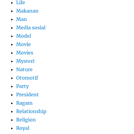
Life
Makanan
Man
Media sosial
Model
Movie
Movies
Mysteri
Nature
Otomotif
Party
President
Ragam
Relationship
Religion
Royal