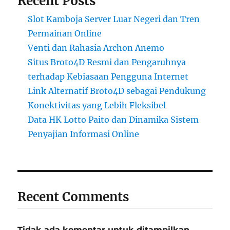
Recent Posts
Slot Kamboja Server Luar Negeri dan Tren
Permainan Online
Venti dan Rahasia Archon Anemo
Situs Broto4D Resmi dan Pengaruhnya
terhadap Kebiasaan Pengguna Internet
Link Alternatif Broto4D sebagai Pendukung
Konektivitas yang Lebih Fleksibel
Data HK Lotto Paito dan Dinamika Sistem
Penyajian Informasi Online
Recent Comments
Tidak ada komentar untuk ditampilkan.