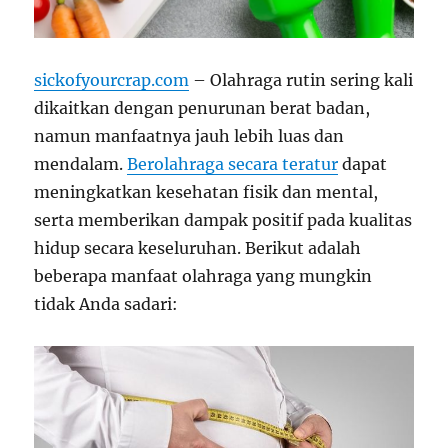
sickofyourcrap.com
– Olahraga rutin sering kali
dikaitkan dengan penurunan berat badan,
namun manfaatnya jauh lebih luas dan
mendalam.
Berolahraga secara teratur
dapat
meningkatkan kesehatan fisik dan mental,
serta memberikan dampak positif pada kualitas
hidup secara keseluruhan. Berikut adalah
beberapa manfaat olahraga yang mungkin
tidak Anda sadari: