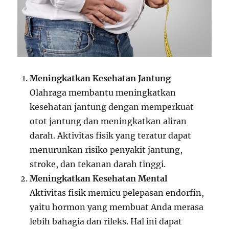
Meningkatkan Kesehatan Jantung
Olahraga membantu meningkatkan
kesehatan jantung dengan memperkuat
otot jantung dan meningkatkan aliran
darah. Aktivitas fisik yang teratur dapat
menurunkan risiko penyakit jantung,
stroke, dan tekanan darah tinggi.
Meningkatkan Kesehatan Mental
Aktivitas fisik memicu pelepasan endorfin,
yaitu hormon yang membuat Anda merasa
lebih bahagia dan rileks. Hal ini dapat