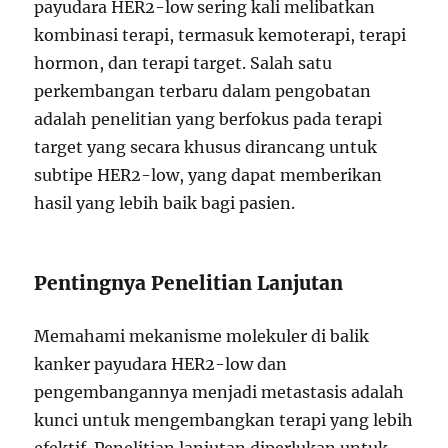
payudara HER2-low sering kali melibatkan
kombinasi terapi, termasuk kemoterapi, terapi
hormon, dan terapi target. Salah satu
perkembangan terbaru dalam pengobatan
adalah penelitian yang berfokus pada terapi
target yang secara khusus dirancang untuk
subtipe HER2-low, yang dapat memberikan
hasil yang lebih baik bagi pasien.
Pentingnya Penelitian Lanjutan
Memahami mekanisme molekuler di balik
kanker payudara HER2-low dan
pengembangannya menjadi metastasis adalah
kunci untuk mengembangkan terapi yang lebih