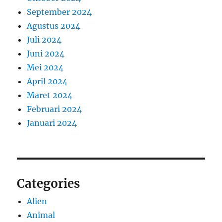
September 2024
Agustus 2024
Juli 2024
Juni 2024
Mei 2024
April 2024
Maret 2024
Februari 2024
Januari 2024
Categories
Alien
Animal