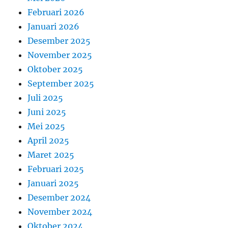
Februari 2026
Januari 2026
Desember 2025
November 2025
Oktober 2025
September 2025
Juli 2025
Juni 2025
Mei 2025
April 2025
Maret 2025
Februari 2025
Januari 2025
Desember 2024
November 2024
Oktober 2024