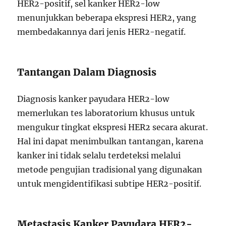
HER2-positif, sel kanker HER2-low
menunjukkan beberapa ekspresi HER2, yang
membedakannya dari jenis HER2-negatif.
Tantangan Dalam Diagnosis
Diagnosis kanker payudara HER2-low
memerlukan tes laboratorium khusus untuk
mengukur tingkat ekspresi HER2 secara akurat.
Hal ini dapat menimbulkan tantangan, karena
kanker ini tidak selalu terdeteksi melalui
metode pengujian tradisional yang digunakan
untuk mengidentifikasi subtipe HER2-positif.
Metastasis Kanker Payudara HER2-