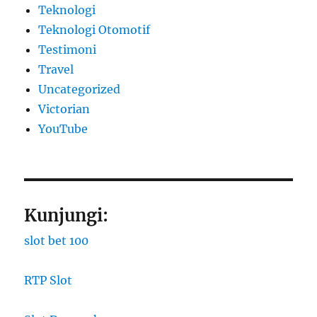
Teknologi
Teknologi Otomotif
Testimoni
Travel
Uncategorized
Victorian
YouTube
Kunjungi:
slot bet 100
RTP Slot