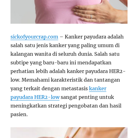
sickofyourcrap.com
– Kanker payudara adalah
salah satu jenis kanker yang paling umum di
kalangan wanita di seluruh dunia. Salah satu
subtipe yang baru-baru ini mendapatkan
perhatian lebih adalah kanker payudara HER2-
low. Memahami karakteristik dan tantangan
yang terkait dengan metastasis
kanker
payudara HER2-low
sangat penting untuk
meningkatkan strategi pengobatan dan hasil
pasien.