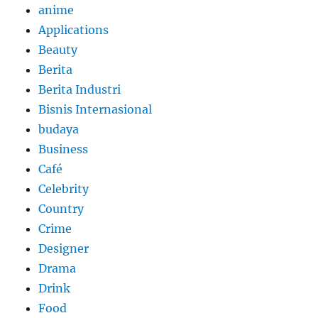
anime
Applications
Beauty
Berita
Berita Industri
Bisnis Internasional
budaya
Business
Café
Celebrity
Country
Crime
Designer
Drama
Drink
Food