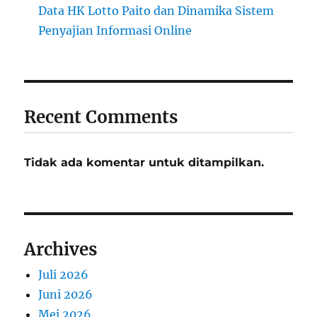
Data HK Lotto Paito dan Dinamika Sistem
Penyajian Informasi Online
Recent Comments
Tidak ada komentar untuk ditampilkan.
Archives
Juli 2026
Juni 2026
Mei 2026