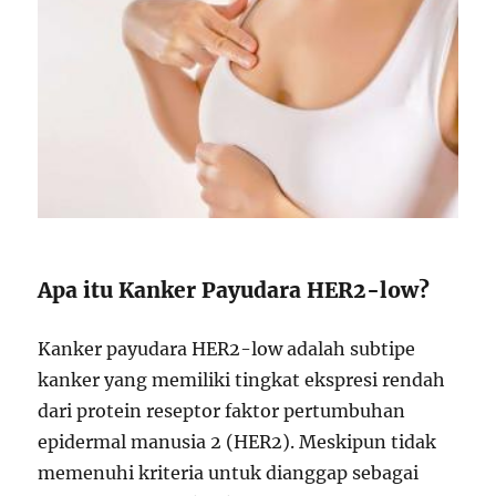
Apa itu Kanker Payudara HER2-low?
Kanker payudara HER2-low adalah subtipe
kanker yang memiliki tingkat ekspresi rendah
dari protein reseptor faktor pertumbuhan
epidermal manusia 2 (HER2). Meskipun tidak
memenuhi kriteria untuk dianggap sebagai