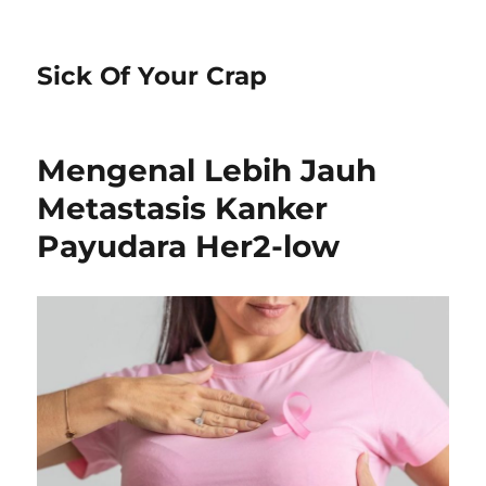
Sick Of Your Crap
Mengenal Lebih Jauh
Metastasis Kanker
Payudara Her2-low