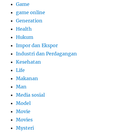
Game
game online
Generation
Health
Hukum
Impor dan Ekspor
Industri dan Perdagangan
Kesehatan
Life
Makanan
Man
Media sosial
Model
Movie
Movies
Mysteri