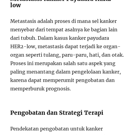
low
Metastasis adalah proses di mana sel kanker
menyebar dari tempat asalnya ke bagian lain
dari tubuh. Dalam kasus kanker payudara
HER2-low, metastasis dapat terjadi ke organ-
organ seperti tulang, paru-paru, hati, dan otak.
Proses ini merupakan salah satu aspek yang
paling menantang dalam pengelolaan kanker,
karena dapat memperumit pengobatan dan
memperburuk prognosis.
Pengobatan dan Strategi Terapi
Pendekatan pengobatan untuk kanker