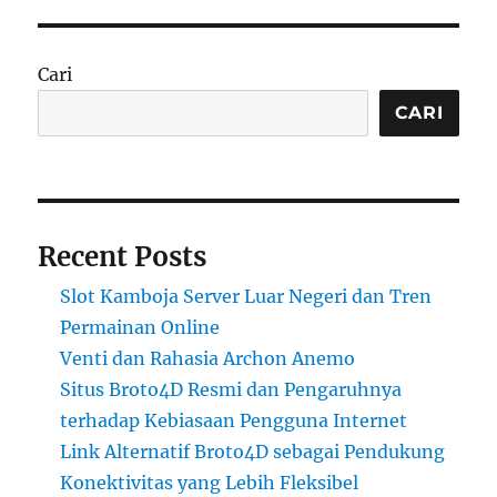
Cari
CARI
Recent Posts
Slot Kamboja Server Luar Negeri dan Tren
Permainan Online
Venti dan Rahasia Archon Anemo
Situs Broto4D Resmi dan Pengaruhnya
terhadap Kebiasaan Pengguna Internet
Link Alternatif Broto4D sebagai Pendukung
Konektivitas yang Lebih Fleksibel