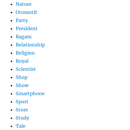
Nature
Otomotif
Party
President
Ragam
Relationship
Religion
Royal
Scientist
Shop
Show
Smartphone
Sport
Store
Study
Tale