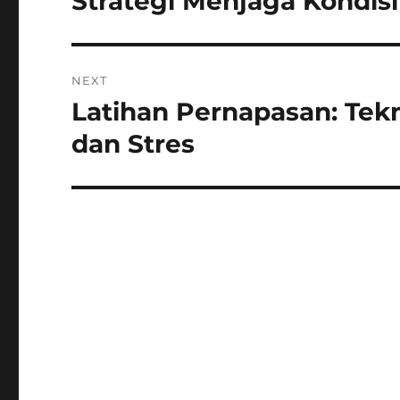
Strategi Menjaga Kondis
NEXT
Latihan Pernapasan: Te
Next
post:
dan Stres