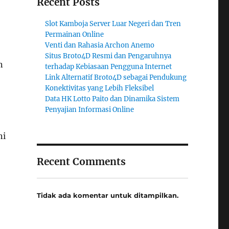
Recent Posts
Slot Kamboja Server Luar Negeri dan Tren
Permainan Online
Venti dan Rahasia Archon Anemo
Situs Broto4D Resmi dan Pengaruhnya
n
terhadap Kebiasaan Pengguna Internet
Link Alternatif Broto4D sebagai Pendukung
Konektivitas yang Lebih Fleksibel
Data HK Lotto Paito dan Dinamika Sistem
Penyajian Informasi Online
ni
Recent Comments
Tidak ada komentar untuk ditampilkan.