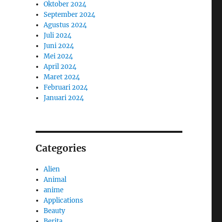
Oktober 2024
September 2024
Agustus 2024
Juli 2024
Juni 2024
Mei 2024
April 2024
Maret 2024
Februari 2024
Januari 2024
Categories
Alien
Animal
anime
Applications
Beauty
Berita