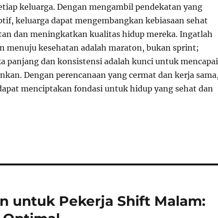
setiap keluarga. Dengan mengambil pendekatan yang
aptif, keluarga dapat mengembangkan kebiasaan sehat
tan dan meningkatkan kualitas hidup mereka. Ingatlah
n menuju kesehatan adalah maraton, bukan sprint;
 panjang dan konsistensi adalah kunci untuk mencapai
ginkan. Dengan perencanaan yang cermat dan kerja sama
 dapat menciptakan fondasi untuk hidup yang sehat dan
 untuk Pekerja Shift Malam: