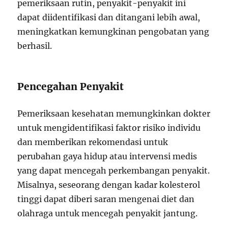
pemeriksaan rutin, penyakit-penyakit ini
dapat diidentifikasi dan ditangani lebih awal,
meningkatkan kemungkinan pengobatan yang
berhasil.
Pencegahan Penyakit
Pemeriksaan kesehatan memungkinkan dokter
untuk mengidentifikasi faktor risiko individu
dan memberikan rekomendasi untuk
perubahan gaya hidup atau intervensi medis
yang dapat mencegah perkembangan penyakit.
Misalnya, seseorang dengan kadar kolesterol
tinggi dapat diberi saran mengenai diet dan
olahraga untuk mencegah penyakit jantung.