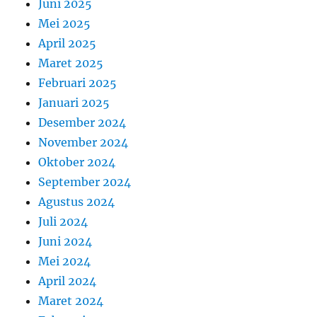
Juni 2025
Mei 2025
April 2025
Maret 2025
Februari 2025
Januari 2025
Desember 2024
November 2024
Oktober 2024
September 2024
Agustus 2024
Juli 2024
Juni 2024
Mei 2024
April 2024
Maret 2024