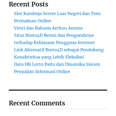
Recent Posts
Slot Kamboja Server Luar Negeri dan Tren
Permainan Online
Venti dan Rahasia Archon Anemo
Situs Broto4D Resmi dan Pengaruhnya
terhadap Kebiasaan Pengguna Internet
Link Alternatif Broto4D sebagai Pendukung
Konektivitas yang Lebih Fleksibel
Data HK Lotto Paito dan Dinamika Sistem
Penyajian Informasi Online
Recent Comments