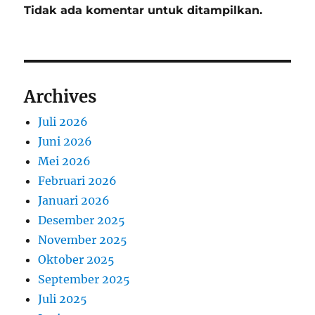
Tidak ada komentar untuk ditampilkan.
Archives
Juli 2026
Juni 2026
Mei 2026
Februari 2026
Januari 2026
Desember 2025
November 2025
Oktober 2025
September 2025
Juli 2025