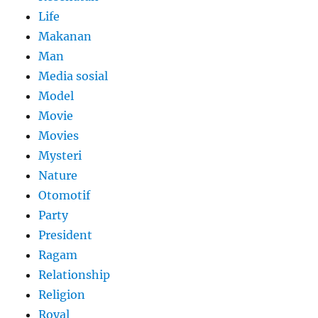
Life
Makanan
Man
Media sosial
Model
Movie
Movies
Mysteri
Nature
Otomotif
Party
President
Ragam
Relationship
Religion
Royal