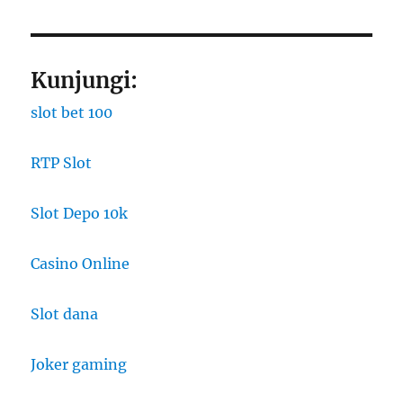
Kunjungi:
slot bet 100
RTP Slot
Slot Depo 10k
Casino Online
Slot dana
Joker gaming