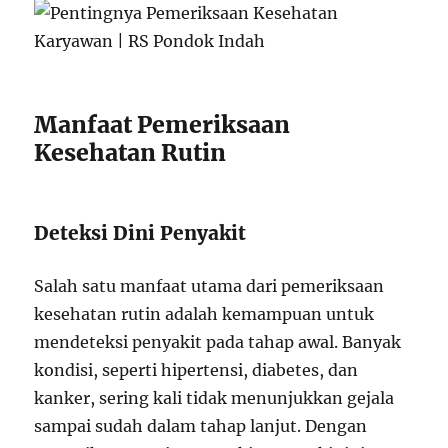
Manfaat Pemeriksaan
Kesehatan Rutin
Deteksi Dini Penyakit
Salah satu manfaat utama dari pemeriksaan
kesehatan rutin adalah kemampuan untuk
mendeteksi penyakit pada tahap awal. Banyak
kondisi, seperti hipertensi, diabetes, dan
kanker, sering kali tidak menunjukkan gejala
sampai sudah dalam tahap lanjut. Dengan