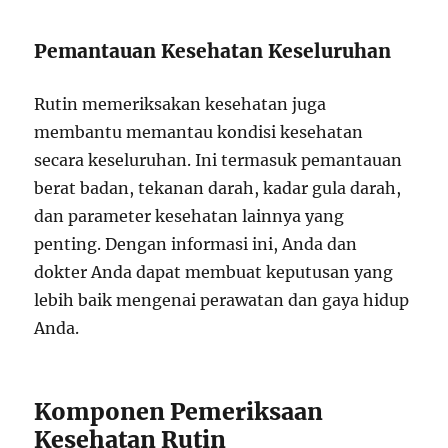
Pemantauan Kesehatan Keseluruhan
Rutin memeriksakan kesehatan juga
membantu memantau kondisi kesehatan
secara keseluruhan. Ini termasuk pemantauan
berat badan, tekanan darah, kadar gula darah,
dan parameter kesehatan lainnya yang
penting. Dengan informasi ini, Anda dan
dokter Anda dapat membuat keputusan yang
lebih baik mengenai perawatan dan gaya hidup
Anda.
Komponen Pemeriksaan
Kesehatan Rutin