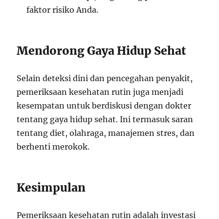
faktor risiko Anda.
Mendorong Gaya Hidup Sehat
Selain deteksi dini dan pencegahan penyakit,
pemeriksaan kesehatan rutin juga menjadi
kesempatan untuk berdiskusi dengan dokter
tentang gaya hidup sehat. Ini termasuk saran
tentang diet, olahraga, manajemen stres, dan
berhenti merokok.
Kesimpulan
Pemeriksaan kesehatan rutin adalah investasi