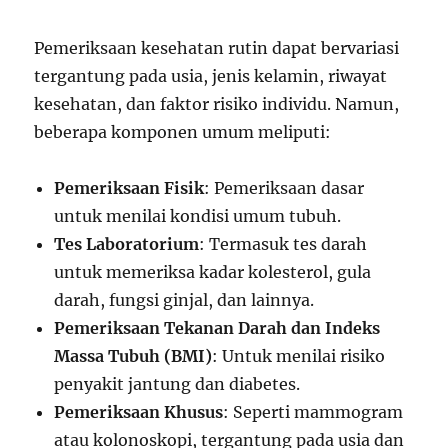
Pemeriksaan kesehatan rutin dapat bervariasi
tergantung pada usia, jenis kelamin, riwayat
kesehatan, dan faktor risiko individu. Namun,
beberapa komponen umum meliputi:
Pemeriksaan Fisik
: Pemeriksaan dasar
untuk menilai kondisi umum tubuh.
Tes Laboratorium
: Termasuk tes darah
untuk memeriksa kadar kolesterol, gula
darah, fungsi ginjal, dan lainnya.
Pemeriksaan Tekanan Darah dan Indeks
Massa Tubuh (BMI)
: Untuk menilai risiko
penyakit jantung dan diabetes.
Pemeriksaan Khusus
: Seperti mammogram
atau kolonoskopi, tergantung pada usia dan