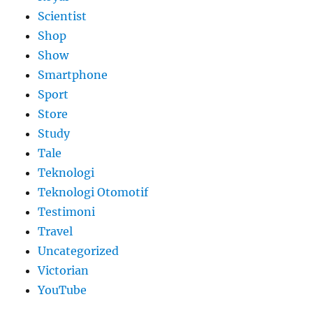
Scientist
Shop
Show
Smartphone
Sport
Store
Study
Tale
Teknologi
Teknologi Otomotif
Testimoni
Travel
Uncategorized
Victorian
YouTube