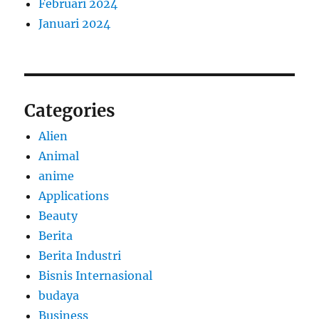
Februari 2024
Januari 2024
Categories
Alien
Animal
anime
Applications
Beauty
Berita
Berita Industri
Bisnis Internasional
budaya
Business