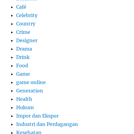
Café
Celebrity
Country
Crime
Designer
Drama
Drink
Food
Game
game online
Generation
Health
Hukum
Impor dan Ekspor
Industri dan Perdagangan
Kesehatan