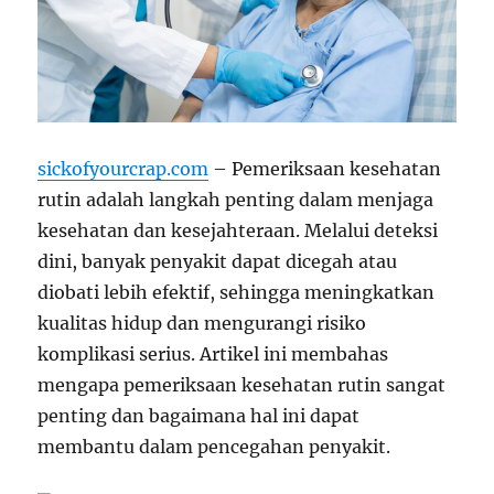
sickofyourcrap.com
– Pemeriksaan kesehatan
rutin adalah langkah penting dalam menjaga
kesehatan dan kesejahteraan. Melalui deteksi
dini, banyak penyakit dapat dicegah atau
diobati lebih efektif, sehingga meningkatkan
kualitas hidup dan mengurangi risiko
komplikasi serius. Artikel ini membahas
mengapa pemeriksaan kesehatan rutin sangat
penting dan bagaimana hal ini dapat
membantu dalam pencegahan penyakit.