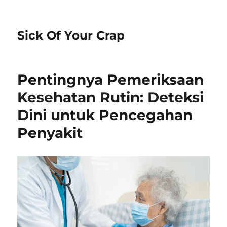
Sick Of Your Crap
Pentingnya Pemeriksaan
Kesehatan Rutin: Deteksi
Dini untuk Pencegahan
Penyakit