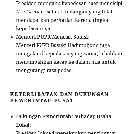
Presiden mengaku kepedesan saat mencicipi
Mie Gacoan, sebuah hidangan yang telah
mendapatkan perhatian karena tingkat
kepedasannya.
Menteri PUPR Mencari Solusi:
Menteri PUPR Basuki Hadimuljono juga
mengalami kepedasan yang sama, ia bahkan
menambahkan kecap ke dalam mie untuk
mengurangi rasa pedas.
KETERLIBATAN DAN DUKUNGAN
PEMERINTAH PUSAT
Dukungan Pemerintah Terhadap Usaha
Lokal:
Presiden Jokowi menekankan pentingnya