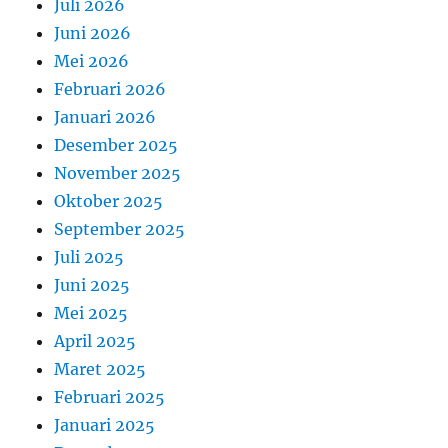
Juli 2026
Juni 2026
Mei 2026
Februari 2026
Januari 2026
Desember 2025
November 2025
Oktober 2025
September 2025
Juli 2025
Juni 2025
Mei 2025
April 2025
Maret 2025
Februari 2025
Januari 2025