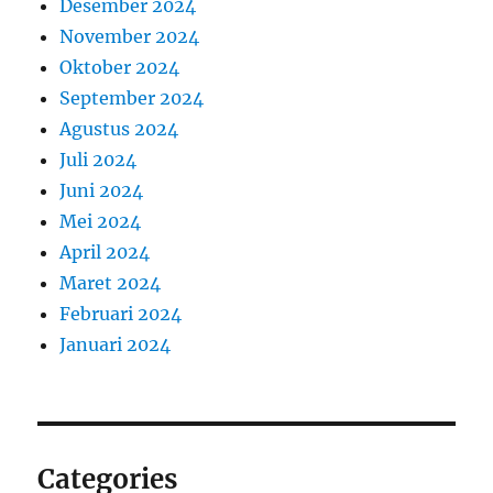
Desember 2024
November 2024
Oktober 2024
September 2024
Agustus 2024
Juli 2024
Juni 2024
Mei 2024
April 2024
Maret 2024
Februari 2024
Januari 2024
Categories