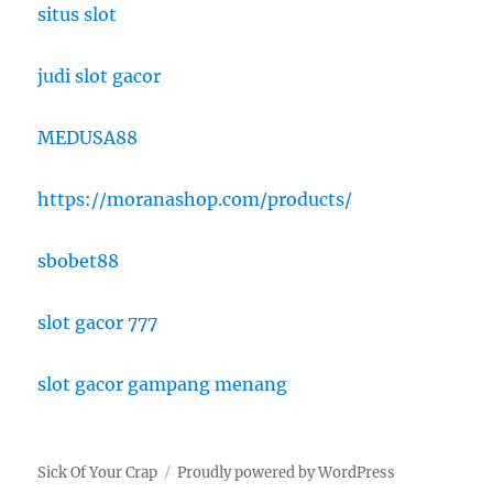
situs slot
judi slot gacor
MEDUSA88
https://moranashop.com/products/
sbobet88
slot gacor 777
slot gacor gampang menang
Sick Of Your Crap
Proudly powered by WordPress