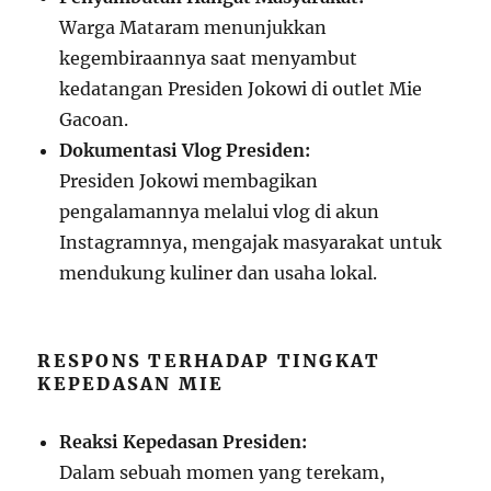
Warga Mataram menunjukkan
kegembiraannya saat menyambut
kedatangan Presiden Jokowi di outlet Mie
Gacoan.
Dokumentasi Vlog Presiden:
Presiden Jokowi membagikan
pengalamannya melalui vlog di akun
Instagramnya, mengajak masyarakat untuk
mendukung kuliner dan usaha lokal.
RESPONS TERHADAP TINGKAT
KEPEDASAN MIE
Reaksi Kepedasan Presiden:
Dalam sebuah momen yang terekam,