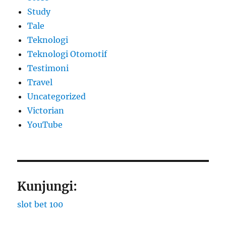
Study
Tale
Teknologi
Teknologi Otomotif
Testimoni
Travel
Uncategorized
Victorian
YouTube
Kunjungi:
slot bet 100