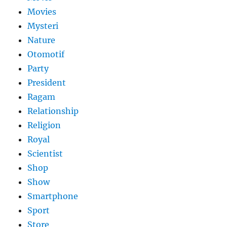
Movies
Mysteri
Nature
Otomotif
Party
President
Ragam
Relationship
Religion
Royal
Scientist
Shop
Show
Smartphone
Sport
Store