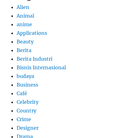
Alien
Animal
anime
Applications
Beauty
Berita
Berita Industri
Bisnis Internasional
budaya
Business
Café
Celebrity
Country
Crime
Designer
Drama