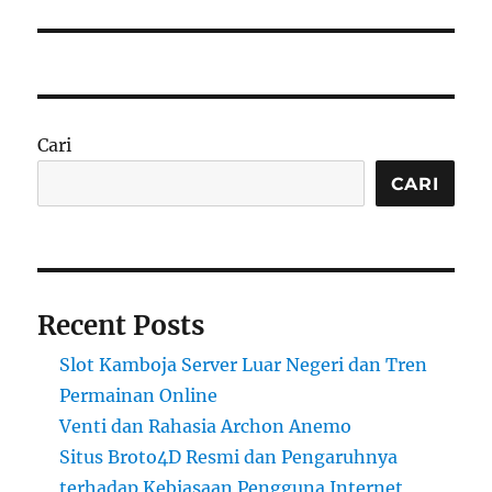
Cari
CARI
Recent Posts
Slot Kamboja Server Luar Negeri dan Tren
Permainan Online
Venti dan Rahasia Archon Anemo
Situs Broto4D Resmi dan Pengaruhnya
terhadap Kebiasaan Pengguna Internet