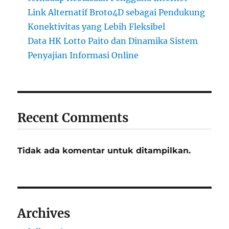
Link Alternatif Broto4D sebagai Pendukung
Konektivitas yang Lebih Fleksibel
Data HK Lotto Paito dan Dinamika Sistem
Penyajian Informasi Online
Recent Comments
Tidak ada komentar untuk ditampilkan.
Archives