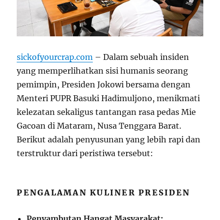
sickofyourcrap.com
– Dalam sebuah insiden
yang memperlihatkan sisi humanis seorang
pemimpin, Presiden Jokowi bersama dengan
Menteri PUPR Basuki Hadimuljono, menikmati
kelezatan sekaligus tantangan rasa pedas Mie
Gacoan di Mataram, Nusa Tenggara Barat.
Berikut adalah penyusunan yang lebih rapi dan
terstruktur dari peristiwa tersebut:
PENGALAMAN KULINER PRESIDEN
Penyambutan Hangat Masyarakat: