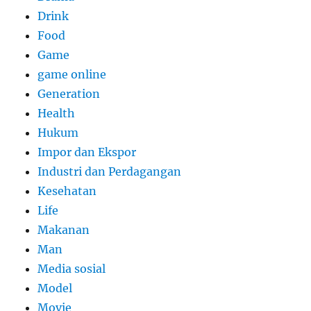
Drink
Food
Game
game online
Generation
Health
Hukum
Impor dan Ekspor
Industri dan Perdagangan
Kesehatan
Life
Makanan
Man
Media sosial
Model
Movie