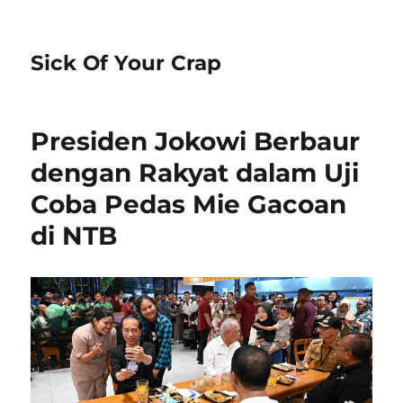
Sick Of Your Crap
Presiden Jokowi Berbaur
dengan Rakyat dalam Uji
Coba Pedas Mie Gacoan
di NTB