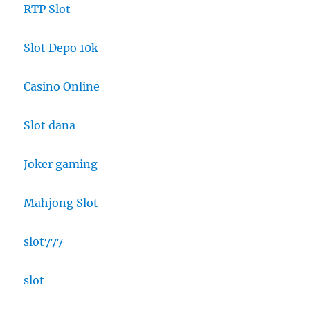
RTP Slot
Slot Depo 10k
Casino Online
Slot dana
Joker gaming
Mahjong Slot
slot777
slot