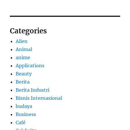
Categories
Alien
Animal
anime
Applications
Beauty
Berita
Berita Industri
Bisnis Internasional
budaya
Business
Café