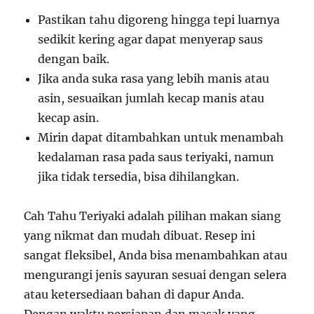
Pastikan tahu digoreng hingga tepi luarnya
sedikit kering agar dapat menyerap saus
dengan baik.
Jika anda suka rasa yang lebih manis atau
asin, sesuaikan jumlah kecap manis atau
kecap asin.
Mirin dapat ditambahkan untuk menambah
kedalaman rasa pada saus teriyaki, namun
jika tidak tersedia, bisa dihilangkan.
Cah Tahu Teriyaki adalah pilihan makan siang
yang nikmat dan mudah dibuat. Resep ini
sangat fleksibel, Anda bisa menambahkan atau
mengurangi jenis sayuran sesuai dengan selera
atau ketersediaan bahan di dapur Anda.