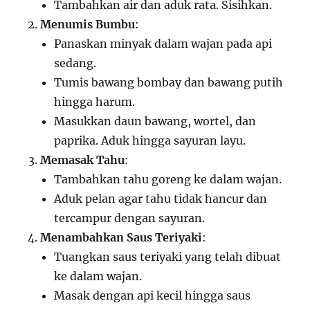
Tambahkan air dan aduk rata. Sisihkan.
Menumis Bumbu
:
Panaskan minyak dalam wajan pada api
sedang.
Tumis bawang bombay dan bawang putih
hingga harum.
Masukkan daun bawang, wortel, dan
paprika. Aduk hingga sayuran layu.
Memasak Tahu
:
Tambahkan tahu goreng ke dalam wajan.
Aduk pelan agar tahu tidak hancur dan
tercampur dengan sayuran.
Menambahkan Saus Teriyaki
:
Tuangkan saus teriyaki yang telah dibuat
ke dalam wajan.
Masak dengan api kecil hingga saus