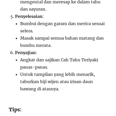
mengental dan meresap ke dalam tahu
dan sayuran.
Penyelesaian
:
Bumbui dengan garam dan merica sesuai
selera.
Masak sampai semua bahan matang dan
bumbu merata.
Penyajian
:
Angkat dan sajikan Cah Tahu Teriyaki
panas-panas.
Untuk tampilan yang lebih menarik,
taburkan biji wijen atau irisan daun
bawang di atasnya.
Tips: