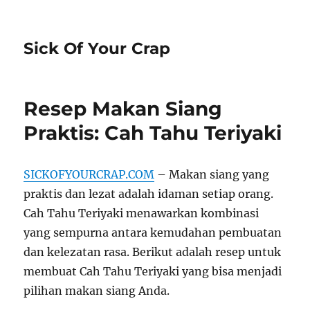
Sick Of Your Crap
Resep Makan Siang
Praktis: Cah Tahu Teriyaki
SICKOFYOURCRAP.COM
– Makan siang yang
praktis dan lezat adalah idaman setiap orang.
Cah Tahu Teriyaki menawarkan kombinasi
yang sempurna antara kemudahan pembuatan
dan kelezatan rasa. Berikut adalah resep untuk
membuat Cah Tahu Teriyaki yang bisa menjadi
pilihan makan siang Anda.