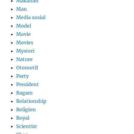
Makanan
Man
Media sosial
Model
Movie
Movies
Mysteri
Nature
Otomotif
Party
President
Ragam
Relationship
Religion
Royal
Scientist