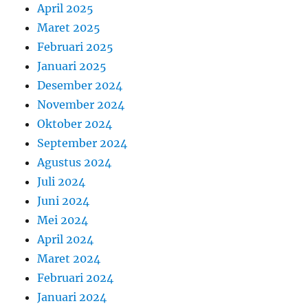
April 2025
Maret 2025
Februari 2025
Januari 2025
Desember 2024
November 2024
Oktober 2024
September 2024
Agustus 2024
Juli 2024
Juni 2024
Mei 2024
April 2024
Maret 2024
Februari 2024
Januari 2024