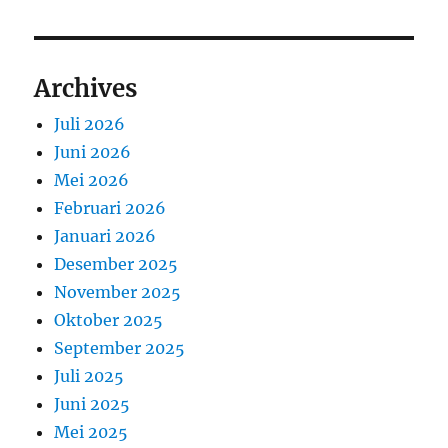
Archives
Juli 2026
Juni 2026
Mei 2026
Februari 2026
Januari 2026
Desember 2025
November 2025
Oktober 2025
September 2025
Juli 2025
Juni 2025
Mei 2025