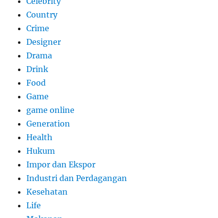
Celebrity
Country
Crime
Designer
Drama
Drink
Food
Game
game online
Generation
Health
Hukum
Impor dan Ekspor
Industri dan Perdagangan
Kesehatan
Life