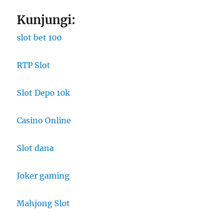
Kunjungi:
slot bet 100
RTP Slot
Slot Depo 10k
Casino Online
Slot dana
Joker gaming
Mahjong Slot