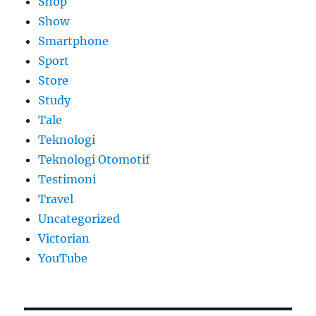
Shop
Show
Smartphone
Sport
Store
Study
Tale
Teknologi
Teknologi Otomotif
Testimoni
Travel
Uncategorized
Victorian
YouTube