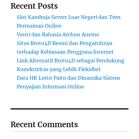
Recent Posts
Slot Kamboja Server Luar Negeri dan Tren
Permainan Online
Venti dan Rahasia Archon Anemo
Situs Broto4D Resmi dan Pengaruhnya
terhadap Kebiasaan Pengguna Internet
Link Alternatif Broto4D sebagai Pendukung
Konektivitas yang Lebih Fleksibel
Data HK Lotto Paito dan Dinamika Sistem
Penyajian Informasi Online
Recent Comments