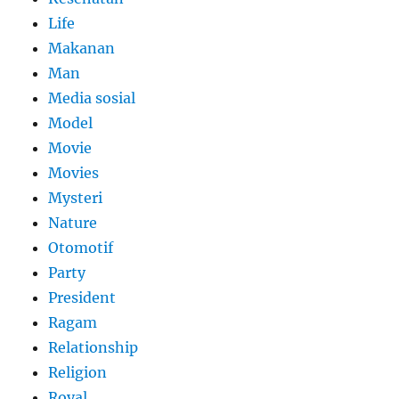
Life
Makanan
Man
Media sosial
Model
Movie
Movies
Mysteri
Nature
Otomotif
Party
President
Ragam
Relationship
Religion
Royal