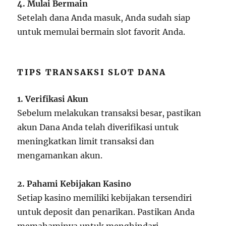
4. Mulai Bermain
Setelah dana Anda masuk, Anda sudah siap
untuk memulai bermain slot favorit Anda.
TIPS TRANSAKSI SLOT DANA
1. Verifikasi Akun
Sebelum melakukan transaksi besar, pastikan
akun Dana Anda telah diverifikasi untuk
meningkatkan limit transaksi dan
mengamankan akun.
2. Pahami Kebijakan Kasino
Setiap kasino memiliki kebijakan tersendiri
untuk deposit dan penarikan. Pastikan Anda