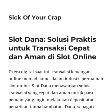
Sick Of Your Crap
Slot Dana: Solusi Praktis
untuk Transaksi Cepat
dan Aman di Slot Online
Di era digital saat ini, transaksi keuangan
online menjadi kunci dalam industri permainan
slot online. Slot Dana menawarkan solusi
transaksi yang cepat dan aman untuk para
pemain yang ingin melakukan deposit atau
penarikan tanpa hambatan. Dana, sebagai e-