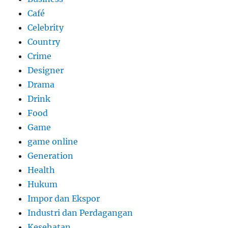
Café
Celebrity
Country
Crime
Designer
Drama
Drink
Food
Game
game online
Generation
Health
Hukum
Impor dan Ekspor
Industri dan Perdagangan
Kesehatan