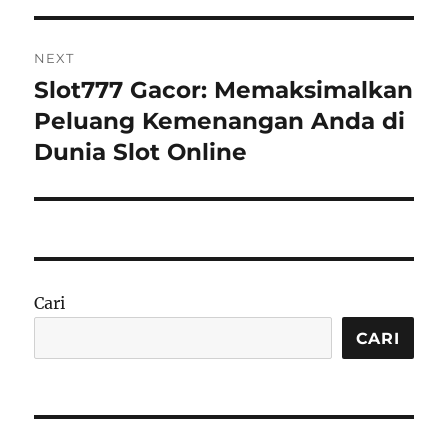
NEXT
Slot777 Gacor: Memaksimalkan
Next
post:
Peluang Kemenangan Anda di
Dunia Slot Online
Cari
CARI