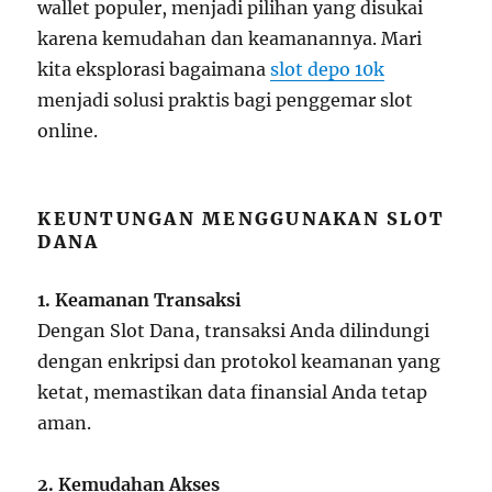
wallet populer, menjadi pilihan yang disukai
karena kemudahan dan keamanannya. Mari
kita eksplorasi bagaimana
slot depo 10k
menjadi solusi praktis bagi penggemar slot
online.
KEUNTUNGAN MENGGUNAKAN SLOT
DANA
1. Keamanan Transaksi
Dengan Slot Dana, transaksi Anda dilindungi
dengan enkripsi dan protokol keamanan yang
ketat, memastikan data finansial Anda tetap
aman.
2. Kemudahan Akses