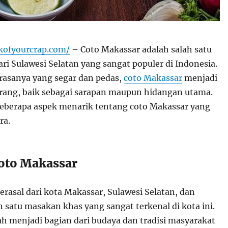
kofyourcrap.com/
– Coto Makassar adalah salah satu
ri Sulawesi Selatan yang sangat populer di Indonesia.
rasanya yang segar dan pedas,
coto Makassar
menjadi
orang, baik sebagai sarapan maupun hidangan utama.
beberapa aspek menarik tentang coto Makassar yang
ra.
Coto Makassar
rasal dari kota Makassar, Sulawesi Selatan, dan
 satu masakan khas yang sangat terkenal di kota ini.
ah menjadi bagian dari budaya dan tradisi masyarakat