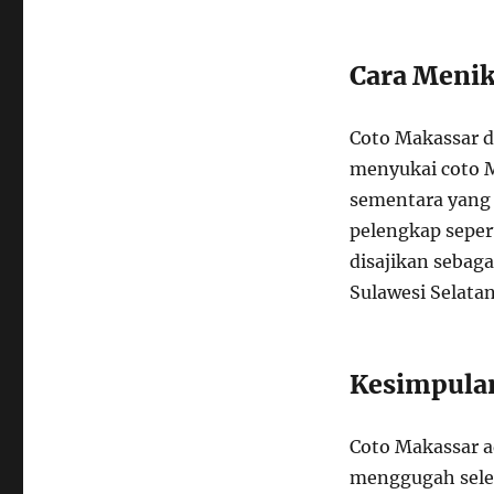
Cara Menik
Coto Makassar d
menyukai coto M
sementara yang 
pelengkap sepert
disajikan sebag
Sulawesi Selatan
Kesimpula
Coto Makassar a
menggugah seler