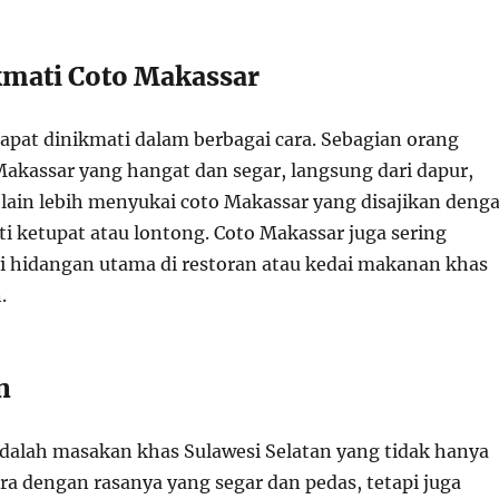
mati Coto Makassar
apat dinikmati dalam berbagai cara. Sebagian orang
akassar yang hangat dan segar, langsung dari dapur,
lain lebih menyukai coto Makassar yang disajikan deng
i ketupat atau lontong. Coto Makassar juga sering
ai hidangan utama di restoran atau kedai makanan khas
.
n
dalah masakan khas Sulawesi Selatan yang tidak hanya
a dengan rasanya yang segar dan pedas, tetapi juga