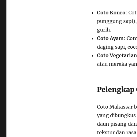
Coto Konro
: Co
punggung sapi),
gurih.
Coto Ayam
: Cot
daging sapi, co
Coto Vegetarian
atau mereka yan
Pelengkap 
Coto Makassar b
yang dibungkus 
daun pisang dan
tekstur dan ra