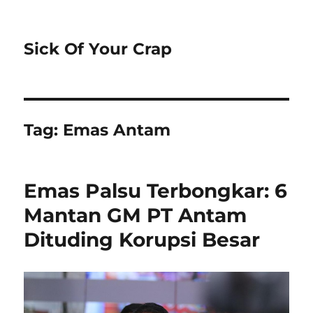
Sick Of Your Crap
Tag:
Emas Antam
Emas Palsu Terbongkar: 6
Mantan GM PT Antam
Dituding Korupsi Besar