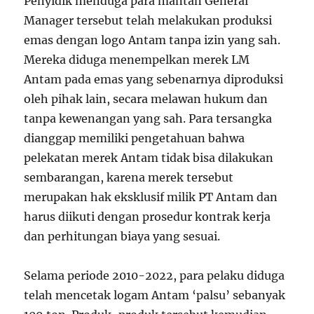
Penyidik menduga para mantan General
Manager tersebut telah melakukan produksi
emas dengan logo Antam tanpa izin yang sah.
Mereka diduga menempelkan merek LM
Antam pada emas yang sebenarnya diproduksi
oleh pihak lain, secara melawan hukum dan
tanpa kewenangan yang sah. Para tersangka
dianggap memiliki pengetahuan bahwa
pelekatan merek Antam tidak bisa dilakukan
sembarangan, karena merek tersebut
merupakan hak eksklusif milik PT Antam dan
harus diikuti dengan prosedur kontrak kerja
dan perhitungan biaya yang sesuai.
Selama periode 2010-2022, para pelaku diduga
telah mencetak logam Antam ‘palsu’ sebanyak