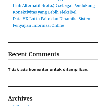
Link Alternatif Broto4D sebagai Pendukung
Konektivitas yang Lebih Fleksibel
Data HK Lotto Paito dan Dinamika Sistem
Penyajian Informasi Online
Recent Comments
Tidak ada komentar untuk ditampilkan.
Archives