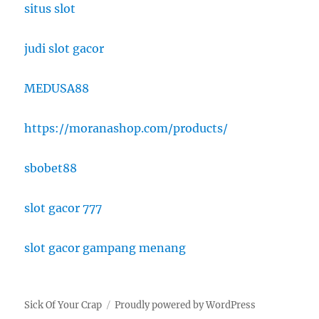
situs slot
judi slot gacor
MEDUSA88
https://moranashop.com/products/
sbobet88
slot gacor 777
slot gacor gampang menang
Sick Of Your Crap
Proudly powered by WordPress