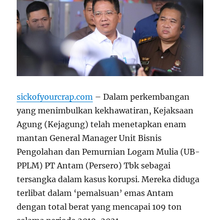
sickofyourcrap.com
– Dalam perkembangan
yang menimbulkan kekhawatiran, Kejaksaan
Agung (Kejagung) telah menetapkan enam
mantan General Manager Unit Bisnis
Pengolahan dan Pemurnian Logam Mulia (UB-
PPLM) PT Antam (Persero) Tbk sebagai
tersangka dalam kasus korupsi. Mereka diduga
terlibat dalam ‘pemalsuan’ emas Antam
dengan total berat yang mencapai 109 ton