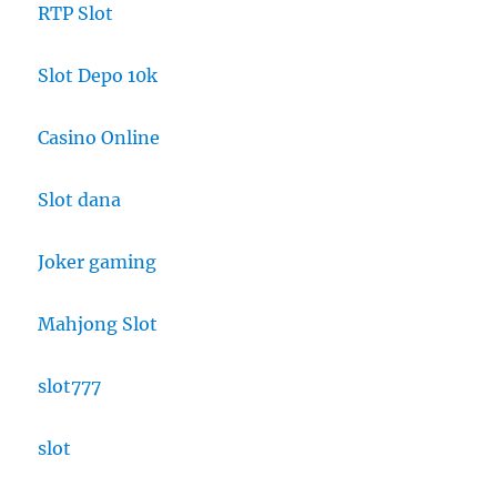
RTP Slot
Slot Depo 10k
Casino Online
Slot dana
Joker gaming
Mahjong Slot
slot777
slot