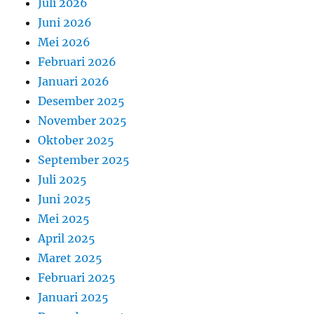
Juli 2026
Juni 2026
Mei 2026
Februari 2026
Januari 2026
Desember 2025
November 2025
Oktober 2025
September 2025
Juli 2025
Juni 2025
Mei 2025
April 2025
Maret 2025
Februari 2025
Januari 2025