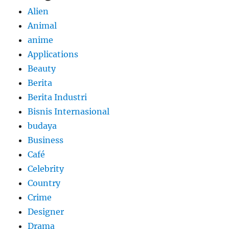
Alien
Animal
anime
Applications
Beauty
Berita
Berita Industri
Bisnis Internasional
budaya
Business
Café
Celebrity
Country
Crime
Designer
Drama