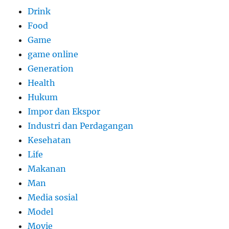
Drink
Food
Game
game online
Generation
Health
Hukum
Impor dan Ekspor
Industri dan Perdagangan
Kesehatan
Life
Makanan
Man
Media sosial
Model
Movie