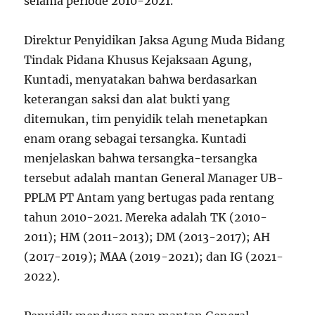
selama periode 2010-2021.
Direktur Penyidikan Jaksa Agung Muda Bidang
Tindak Pidana Khusus Kejaksaan Agung,
Kuntadi, menyatakan bahwa berdasarkan
keterangan saksi dan alat bukti yang
ditemukan, tim penyidik telah menetapkan
enam orang sebagai tersangka. Kuntadi
menjelaskan bahwa tersangka-tersangka
tersebut adalah mantan General Manager UB-
PPLM PT Antam yang bertugas pada rentang
tahun 2010-2021. Mereka adalah TK (2010-
2011); HM (2011-2013); DM (2013-2017); AH
(2017-2019); MAA (2019-2021); dan IG (2021-
2022).