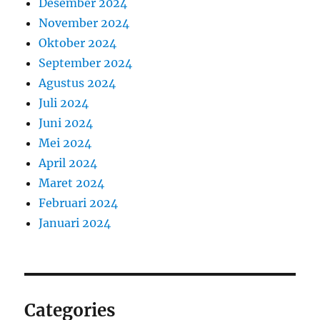
Desember 2024
November 2024
Oktober 2024
September 2024
Agustus 2024
Juli 2024
Juni 2024
Mei 2024
April 2024
Maret 2024
Februari 2024
Januari 2024
Categories