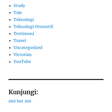
Study
Tale
Teknologi
Teknologi Otomotif
Testimoni
Travel
Uncategorized
Victorian
YouTube
Kunjungi:
slot bet 100