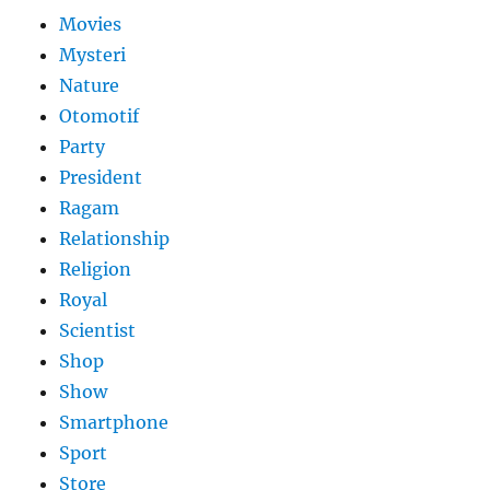
Movies
Mysteri
Nature
Otomotif
Party
President
Ragam
Relationship
Religion
Royal
Scientist
Shop
Show
Smartphone
Sport
Store