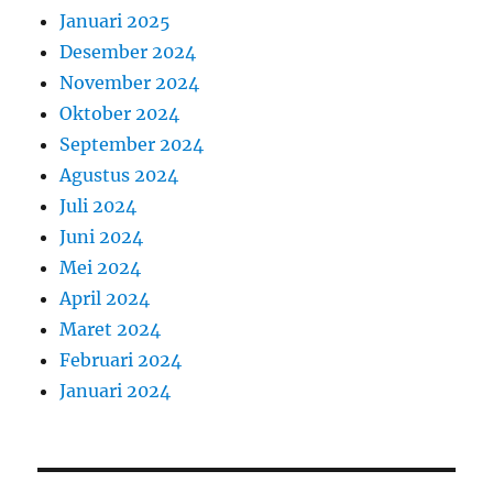
Januari 2025
Desember 2024
November 2024
Oktober 2024
September 2024
Agustus 2024
Juli 2024
Juni 2024
Mei 2024
April 2024
Maret 2024
Februari 2024
Januari 2024