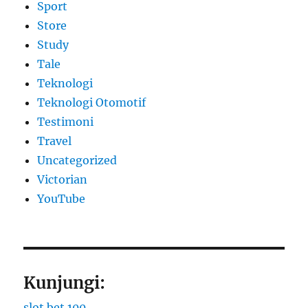
Sport
Store
Study
Tale
Teknologi
Teknologi Otomotif
Testimoni
Travel
Uncategorized
Victorian
YouTube
Kunjungi:
slot bet 100