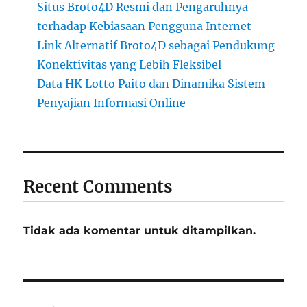
Situs Broto4D Resmi dan Pengaruhnya
terhadap Kebiasaan Pengguna Internet
Link Alternatif Broto4D sebagai Pendukung
Konektivitas yang Lebih Fleksibel
Data HK Lotto Paito dan Dinamika Sistem
Penyajian Informasi Online
Recent Comments
Tidak ada komentar untuk ditampilkan.