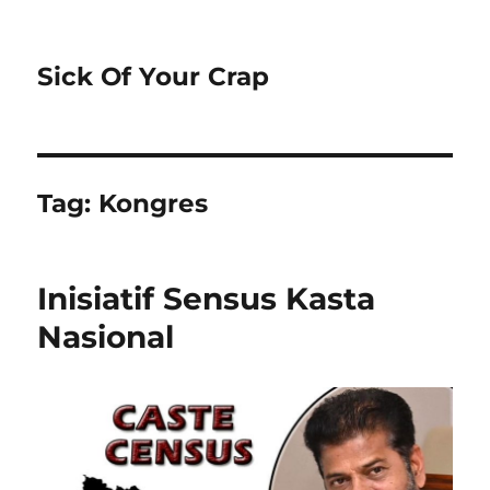
Sick Of Your Crap
Tag:
Kongres
Inisiatif Sensus Kasta
Nasional