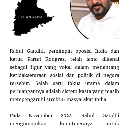
Rahul Gandhi, pemimpin oposisi India dan
ketua Partai Kongres, telah lama dikenal
sebagai figur yang vokal dalam menantang
ketidaksetaraan sosial dan politik di negara
tersebut. Salah satu fokus utama dalam
perjuangannya adalah sistem kasta yang masih
mempengaruhi struktur masyarakat India.
Pada November 2024, Rahul Gandhi
mengumumkan komitmennya untuk