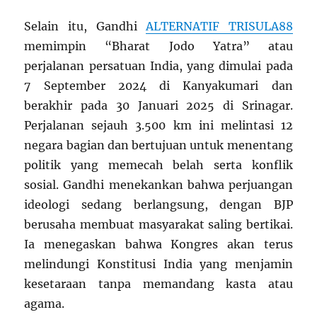
Selain itu, Gandhi
ALTERNATIF TRISULA88
memimpin “Bharat Jodo Yatra” atau
perjalanan persatuan India, yang dimulai pada
7 September 2024 di Kanyakumari dan
berakhir pada 30 Januari 2025 di Srinagar.
Perjalanan sejauh 3.500 km ini melintasi 12
negara bagian dan bertujuan untuk menentang
politik yang memecah belah serta konflik
sosial. Gandhi menekankan bahwa perjuangan
ideologi sedang berlangsung, dengan BJP
berusaha membuat masyarakat saling bertikai.
Ia menegaskan bahwa Kongres akan terus
melindungi Konstitusi India yang menjamin
kesetaraan tanpa memandang kasta atau
agama.