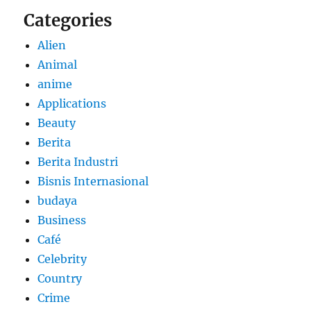
Categories
Alien
Animal
anime
Applications
Beauty
Berita
Berita Industri
Bisnis Internasional
budaya
Business
Café
Celebrity
Country
Crime