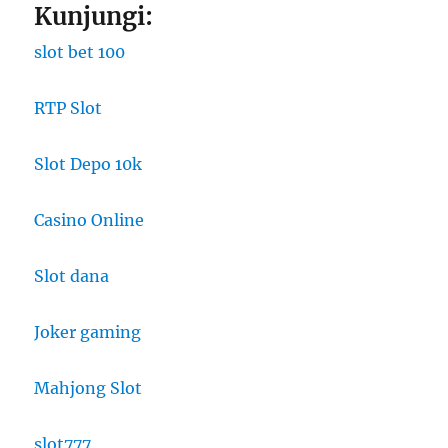
Kunjungi:
slot bet 100
RTP Slot
Slot Depo 10k
Casino Online
Slot dana
Joker gaming
Mahjong Slot
slot777