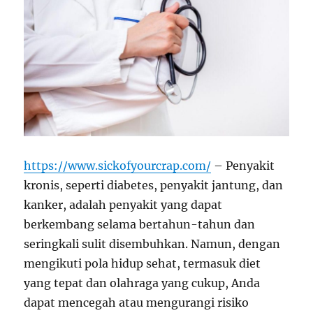
https://www.sickofyourcrap.com/
– Penyakit
kronis, seperti diabetes, penyakit jantung, dan
kanker, adalah penyakit yang dapat
berkembang selama bertahun-tahun dan
seringkali sulit disembuhkan. Namun, dengan
mengikuti pola hidup sehat, termasuk diet
yang tepat dan olahraga yang cukup, Anda
dapat mencegah atau mengurangi risiko