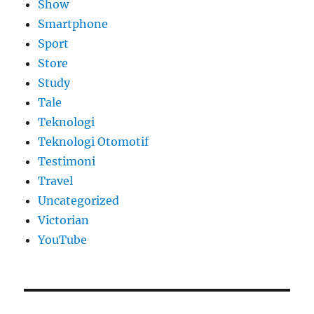
Show
Smartphone
Sport
Store
Study
Tale
Teknologi
Teknologi Otomotif
Testimoni
Travel
Uncategorized
Victorian
YouTube