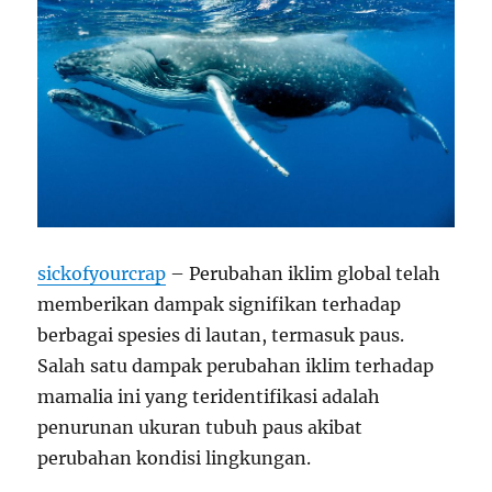
sickofyourcrap
– Perubahan iklim global telah
memberikan dampak signifikan terhadap
berbagai spesies di lautan, termasuk paus.
Salah satu dampak perubahan iklim terhadap
mamalia ini yang teridentifikasi adalah
penurunan ukuran tubuh paus akibat
perubahan kondisi lingkungan.