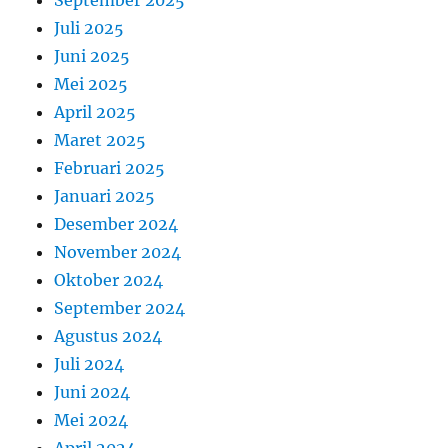
September 2025
Juli 2025
Juni 2025
Mei 2025
April 2025
Maret 2025
Februari 2025
Januari 2025
Desember 2024
November 2024
Oktober 2024
September 2024
Agustus 2024
Juli 2024
Juni 2024
Mei 2024