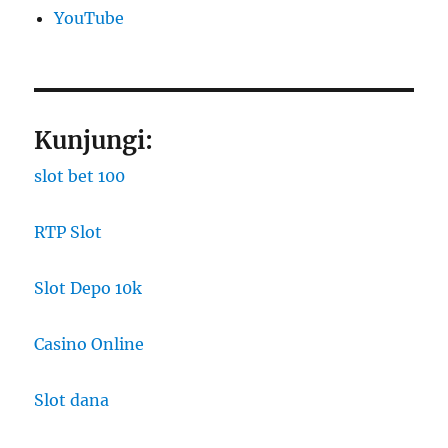
YouTube
Kunjungi:
slot bet 100
RTP Slot
Slot Depo 10k
Casino Online
Slot dana