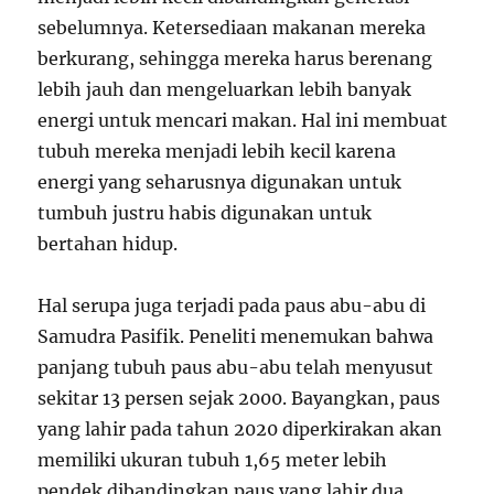
sebelumnya. Ketersediaan makanan mereka
berkurang, sehingga mereka harus berenang
lebih jauh dan mengeluarkan lebih banyak
energi untuk mencari makan. Hal ini membuat
tubuh mereka menjadi lebih kecil karena
energi yang seharusnya digunakan untuk
tumbuh justru habis digunakan untuk
bertahan hidup.
Hal serupa juga terjadi pada paus abu-abu di
Samudra Pasifik. Peneliti menemukan bahwa
panjang tubuh paus abu-abu telah menyusut
sekitar 13 persen sejak 2000. Bayangkan, paus
yang lahir pada tahun 2020 diperkirakan akan
memiliki ukuran tubuh 1,65 meter lebih
pendek dibandingkan paus yang lahir dua