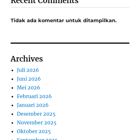
Recent Comments
Tidak ada komentar untuk ditampilkan.
Archives
Juli 2026
Juni 2026
Mei 2026
Februari 2026
Januari 2026
Desember 2025
November 2025
Oktober 2025