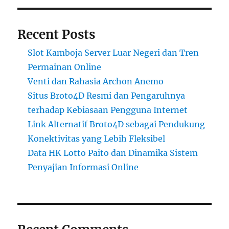
Recent Posts
Slot Kamboja Server Luar Negeri dan Tren
Permainan Online
Venti dan Rahasia Archon Anemo
Situs Broto4D Resmi dan Pengaruhnya
terhadap Kebiasaan Pengguna Internet
Link Alternatif Broto4D sebagai Pendukung
Konektivitas yang Lebih Fleksibel
Data HK Lotto Paito dan Dinamika Sistem
Penyajian Informasi Online