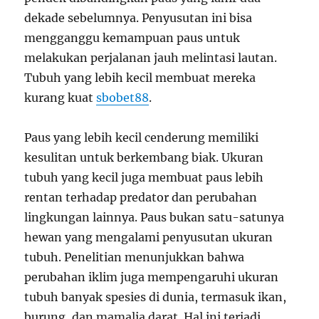
dekade sebelumnya. Penyusutan ini bisa
mengganggu kemampuan paus untuk
melakukan perjalanan jauh melintasi lautan.
Tubuh yang lebih kecil membuat mereka
kurang kuat
sbobet88
.
Paus yang lebih kecil cenderung memiliki
kesulitan untuk berkembang biak. Ukuran
tubuh yang kecil juga membuat paus lebih
rentan terhadap predator dan perubahan
lingkungan lainnya. Paus bukan satu-satunya
hewan yang mengalami penyusutan ukuran
tubuh. Penelitian menunjukkan bahwa
perubahan iklim juga mempengaruhi ukuran
tubuh banyak spesies di dunia, termasuk ikan,
burung, dan mamalia darat. Hal ini terjadi