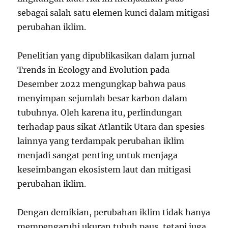
sebagai salah satu elemen kunci dalam mitigasi
perubahan iklim.
Penelitian yang dipublikasikan dalam jurnal
Trends in Ecology and Evolution pada
Desember 2022 mengungkap bahwa paus
menyimpan sejumlah besar karbon dalam
tubuhnya. Oleh karena itu, perlindungan
terhadap paus sikat Atlantik Utara dan spesies
lainnya yang terdampak perubahan iklim
menjadi sangat penting untuk menjaga
keseimbangan ekosistem laut dan mitigasi
perubahan iklim.
Dengan demikian, perubahan iklim tidak hanya
mempengaruhi ukuran tubuh paus, tetapi juga