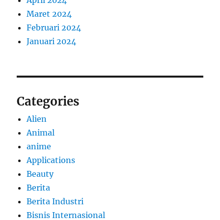
April 2024
Maret 2024
Februari 2024
Januari 2024
Categories
Alien
Animal
anime
Applications
Beauty
Berita
Berita Industri
Bisnis Internasional