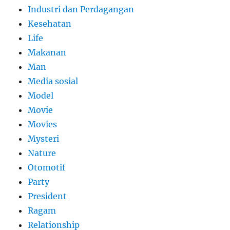
Industri dan Perdagangan
Kesehatan
Life
Makanan
Man
Media sosial
Model
Movie
Movies
Mysteri
Nature
Otomotif
Party
President
Ragam
Relationship