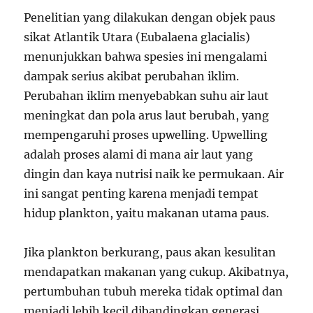
Penelitian yang dilakukan dengan objek paus
sikat Atlantik Utara (Eubalaena glacialis)
menunjukkan bahwa spesies ini mengalami
dampak serius akibat perubahan iklim.
Perubahan iklim menyebabkan suhu air laut
meningkat dan pola arus laut berubah, yang
mempengaruhi proses upwelling. Upwelling
adalah proses alami di mana air laut yang
dingin dan kaya nutrisi naik ke permukaan. Air
ini sangat penting karena menjadi tempat
hidup plankton, yaitu makanan utama paus.
Jika plankton berkurang, paus akan kesulitan
mendapatkan makanan yang cukup. Akibatnya,
pertumbuhan tubuh mereka tidak optimal dan
menjadi lebih kecil dibandingkan generasi