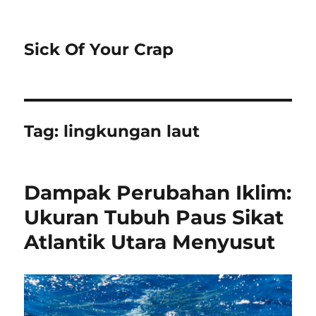
Sick Of Your Crap
Tag:
lingkungan laut
Dampak Perubahan Iklim:
Ukuran Tubuh Paus Sikat
Atlantik Utara Menyusut