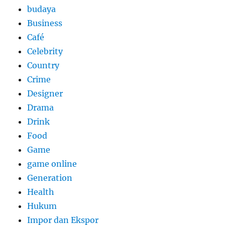
budaya
Business
Café
Celebrity
Country
Crime
Designer
Drama
Drink
Food
Game
game online
Generation
Health
Hukum
Impor dan Ekspor