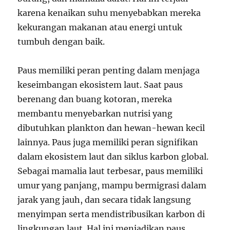
karena kenaikan suhu menyebabkan mereka
kekurangan makanan atau energi untuk
tumbuh dengan baik.
Paus memiliki peran penting dalam menjaga
keseimbangan ekosistem laut. Saat paus
berenang dan buang kotoran, mereka
membantu menyebarkan nutrisi yang
dibutuhkan plankton dan hewan-hewan kecil
lainnya. Paus juga memiliki peran signifikan
dalam ekosistem laut dan siklus karbon global.
Sebagai mamalia laut terbesar, paus memiliki
umur yang panjang, mampu bermigrasi dalam
jarak yang jauh, dan secara tidak langsung
menyimpan serta mendistribusikan karbon di
lingkungan laut. Hal ini menjadikan paus