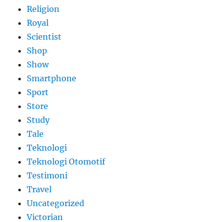
Religion
Royal
Scientist
Shop
Show
Smartphone
Sport
Store
Study
Tale
Teknologi
Teknologi Otomotif
Testimoni
Travel
Uncategorized
Victorian