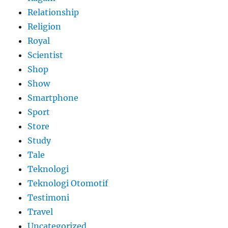
Relationship
Religion
Royal
Scientist
Shop
Show
Smartphone
Sport
Store
Study
Tale
Teknologi
Teknologi Otomotif
Testimoni
Travel
Uncategorized