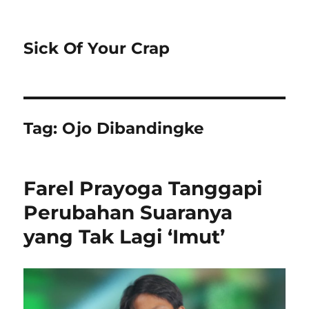
Sick Of Your Crap
Tag:
Ojo Dibandingke
Farel Prayoga Tanggapi
Perubahan Suaranya
yang Tak Lagi ‘Imut’