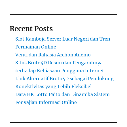
Recent Posts
Slot Kamboja Server Luar Negeri dan Tren
Permainan Online
Venti dan Rahasia Archon Anemo
Situs Broto4D Resmi dan Pengaruhnya
terhadap Kebiasaan Pengguna Internet
Link Alternatif Broto4D sebagai Pendukung
Konektivitas yang Lebih Fleksibel
Data HK Lotto Paito dan Dinamika Sistem
Penyajian Informasi Online