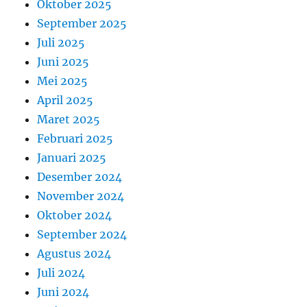
Oktober 2025
September 2025
Juli 2025
Juni 2025
Mei 2025
April 2025
Maret 2025
Februari 2025
Januari 2025
Desember 2024
November 2024
Oktober 2024
September 2024
Agustus 2024
Juli 2024
Juni 2024