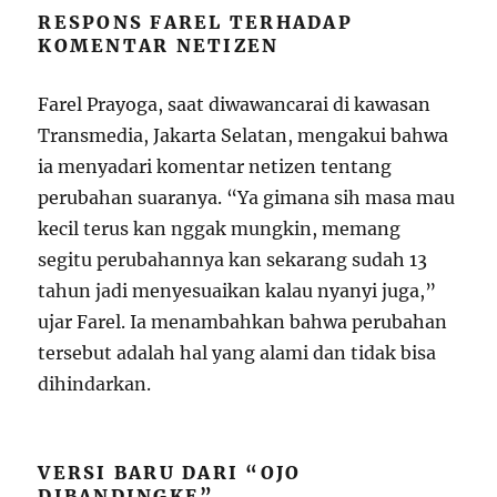
RESPONS FAREL TERHADAP
KOMENTAR NETIZEN
Farel Prayoga, saat diwawancarai di kawasan
Transmedia, Jakarta Selatan, mengakui bahwa
ia menyadari komentar netizen tentang
perubahan suaranya. “Ya gimana sih masa mau
kecil terus kan nggak mungkin, memang
segitu perubahannya kan sekarang sudah 13
tahun jadi menyesuaikan kalau nyanyi juga,”
ujar Farel. Ia menambahkan bahwa perubahan
tersebut adalah hal yang alami dan tidak bisa
dihindarkan.
VERSI BARU DARI “OJO
DIBANDINGKE”