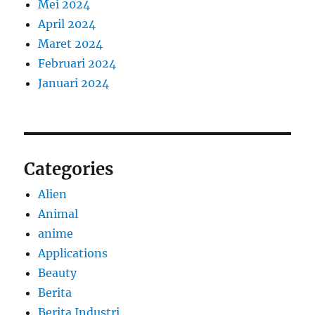
Mei 2024
April 2024
Maret 2024
Februari 2024
Januari 2024
Categories
Alien
Animal
anime
Applications
Beauty
Berita
Berita Industri