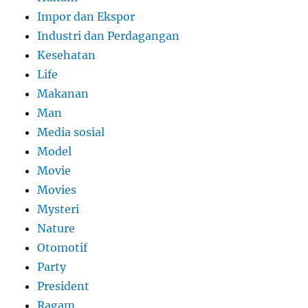
Impor dan Ekspor
Industri dan Perdagangan
Kesehatan
Life
Makanan
Man
Media sosial
Model
Movie
Movies
Mysteri
Nature
Otomotif
Party
President
Ragam