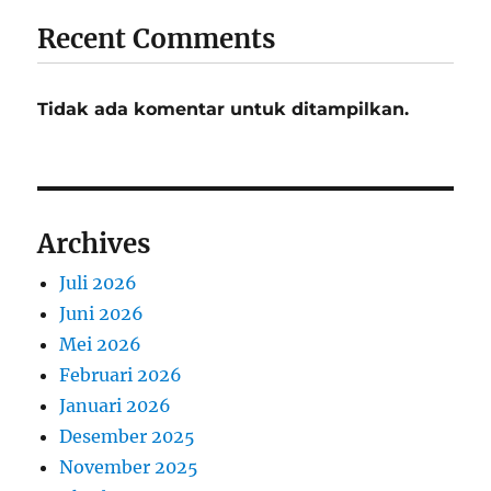
Recent Comments
Tidak ada komentar untuk ditampilkan.
Archives
Juli 2026
Juni 2026
Mei 2026
Februari 2026
Januari 2026
Desember 2025
November 2025