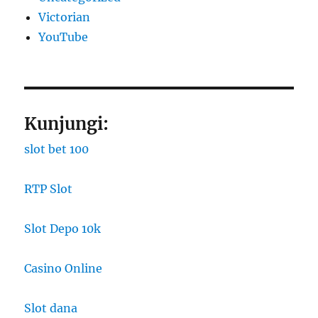
Victorian
YouTube
Kunjungi:
slot bet 100
RTP Slot
Slot Depo 10k
Casino Online
Slot dana