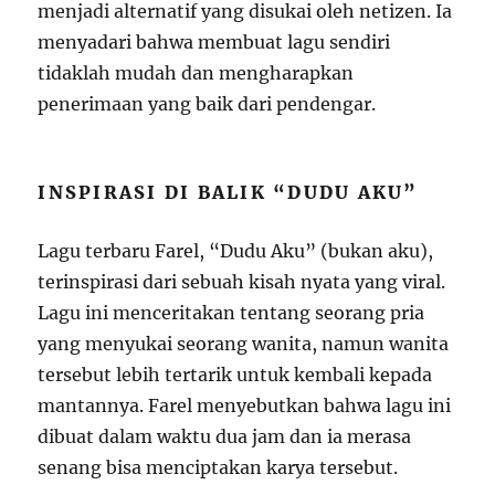
menjadi alternatif yang disukai oleh netizen. Ia
menyadari bahwa membuat lagu sendiri
tidaklah mudah dan mengharapkan
penerimaan yang baik dari pendengar.
INSPIRASI DI BALIK “DUDU AKU”
Lagu terbaru Farel, “Dudu Aku” (bukan aku),
terinspirasi dari sebuah kisah nyata yang viral.
Lagu ini menceritakan tentang seorang pria
yang menyukai seorang wanita, namun wanita
tersebut lebih tertarik untuk kembali kepada
mantannya. Farel menyebutkan bahwa lagu ini
dibuat dalam waktu dua jam dan ia merasa
senang bisa menciptakan karya tersebut.