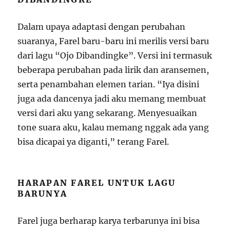
Dalam upaya adaptasi dengan perubahan
suaranya, Farel baru-baru ini merilis versi baru
dari lagu “Ojo Dibandingke”. Versi ini termasuk
beberapa perubahan pada lirik dan aransemen,
serta penambahan elemen tarian. “Iya disini
juga ada dancenya jadi aku memang membuat
versi dari aku yang sekarang. Menyesuaikan
tone suara aku, kalau memang nggak ada yang
bisa dicapai ya diganti,” terang Farel.
HARAPAN FAREL UNTUK LAGU
BARUNYA
Farel juga berharap karya terbarunya ini bisa