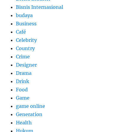
Bisnis Internasional
budaya
Business
Café
Celebrity
Country
Crime
Designer
Drama
Drink
Food
Game
game online
Generation
Health
Hukum