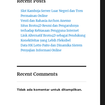
Recent Posts
Slot Kamboja Server Luar Negeri dan Tren
Permainan Online
Venti dan Rahasia Archon Anemo
Situs Broto4D Resmi dan Pengaruhnya
terhadap Kebiasaan Pengguna Internet
Link Alternatif Broto4D sebagai Pendukung
Konektivitas yang Lebih Fleksibel
Data HK Lotto Paito dan Dinamika Sistem
Penyajian Informasi Online
Recent Comments
Tidak ada komentar untuk ditampilkan.