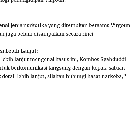
nai jenis narkotika yang ditemukan bersama Virgoun
n juga belum disampaikan secara rinci.
i Lebih Lanjut:
 lebih lanjut mengenai kasus ini, Kombes Syahduddi
tuk berkomunikasi langsung dengan kepala satuan
detail lebih lanjut, silakan hubungi kasat narkoba,”