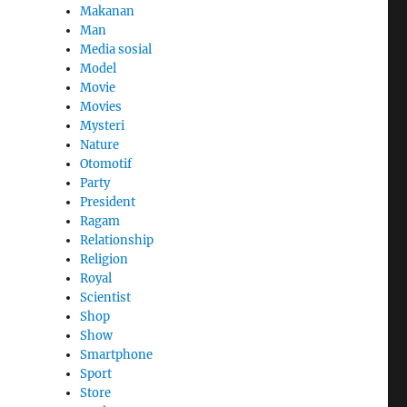
Makanan
Man
Media sosial
Model
Movie
Movies
Mysteri
Nature
Otomotif
Party
President
Ragam
Relationship
Religion
Royal
Scientist
Shop
Show
Smartphone
Sport
Store