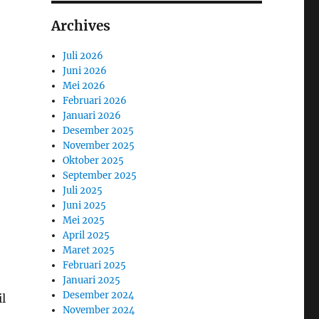
Archives
Juli 2026
Juni 2026
Mei 2026
Februari 2026
Januari 2026
Desember 2025
November 2025
Oktober 2025
September 2025
Juli 2025
Juni 2025
Mei 2025
April 2025
Maret 2025
Februari 2025
Januari 2025
Desember 2024
l
November 2024