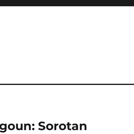
goun: Sorotan