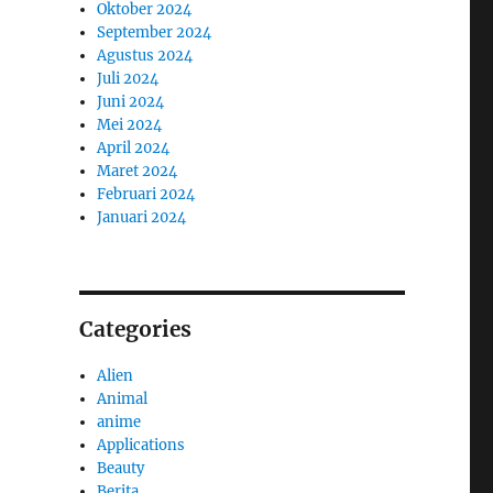
Oktober 2024
September 2024
Agustus 2024
Juli 2024
Juni 2024
Mei 2024
April 2024
Maret 2024
Februari 2024
Januari 2024
Categories
Alien
Animal
anime
Applications
Beauty
Berita