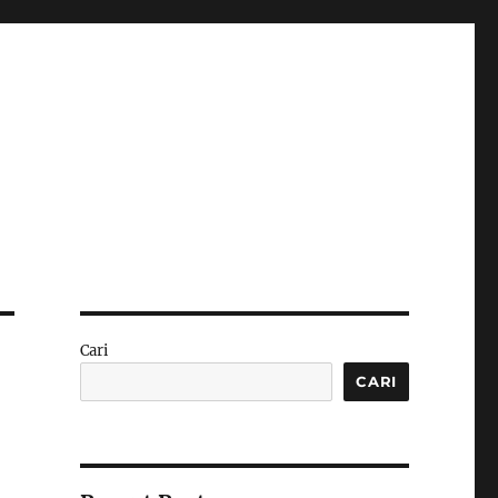
Cari
CARI