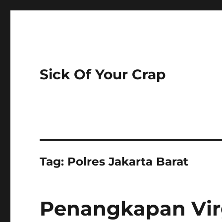
Sick Of Your Crap
Tag:
Polres Jakarta Barat
Penangkapan Vir