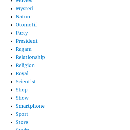
Movies
Mysteri
Nature
Otomotif
Party
President
Ragam
Relationship
Religion
Royal
Scientist
Shop
Show
Smartphone
Sport
Store