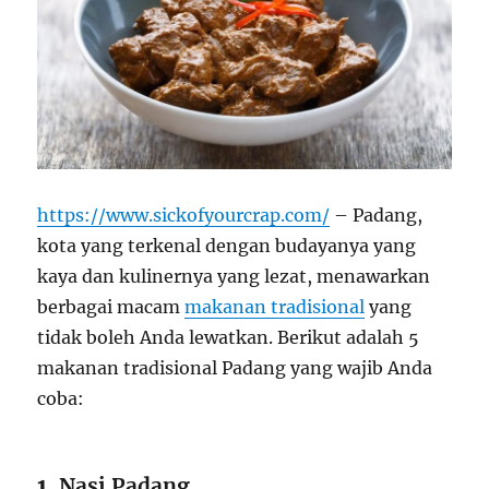
https://www.sickofyourcrap.com/
– Padang,
kota yang terkenal dengan budayanya yang
kaya dan kulinernya yang lezat, menawarkan
berbagai macam
makanan tradisional
yang
tidak boleh Anda lewatkan. Berikut adalah 5
makanan tradisional Padang yang wajib Anda
coba:
1.
Nasi Padang