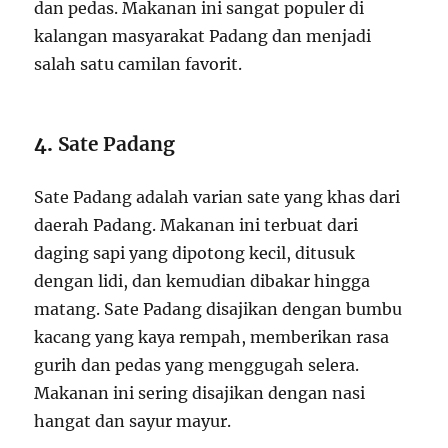
dan pedas. Makanan ini sangat populer di
kalangan masyarakat Padang dan menjadi
salah satu camilan favorit.
4.
Sate Padang
Sate Padang adalah varian sate yang khas dari
daerah Padang. Makanan ini terbuat dari
daging sapi yang dipotong kecil, ditusuk
dengan lidi, dan kemudian dibakar hingga
matang. Sate Padang disajikan dengan bumbu
kacang yang kaya rempah, memberikan rasa
gurih dan pedas yang menggugah selera.
Makanan ini sering disajikan dengan nasi
hangat dan sayur mayur.