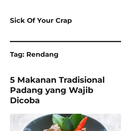
Sick Of Your Crap
Tag:
Rendang
5 Makanan Tradisional
Padang yang Wajib
Dicoba