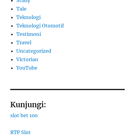
Study
Tale
Teknologi
Teknologi Otomotif
Testimoni
Travel
Uncategorized
Victorian
YouTube
Kunjungi:
slot bet 100
RTP Slot