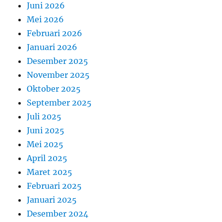
Juni 2026
Mei 2026
Februari 2026
Januari 2026
Desember 2025
November 2025
Oktober 2025
September 2025
Juli 2025
Juni 2025
Mei 2025
April 2025
Maret 2025
Februari 2025
Januari 2025
Desember 2024