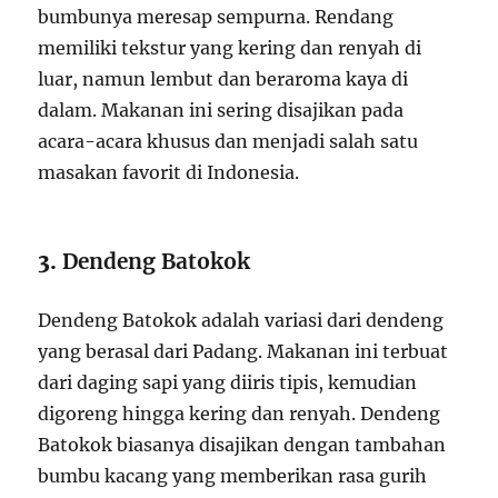
bumbunya meresap sempurna. Rendang
memiliki tekstur yang kering dan renyah di
luar, namun lembut dan beraroma kaya di
dalam. Makanan ini sering disajikan pada
acara-acara khusus dan menjadi salah satu
masakan favorit di Indonesia.
3.
Dendeng Batokok
Dendeng Batokok adalah variasi dari dendeng
yang berasal dari Padang. Makanan ini terbuat
dari daging sapi yang diiris tipis, kemudian
digoreng hingga kering dan renyah. Dendeng
Batokok biasanya disajikan dengan tambahan
bumbu kacang yang memberikan rasa gurih