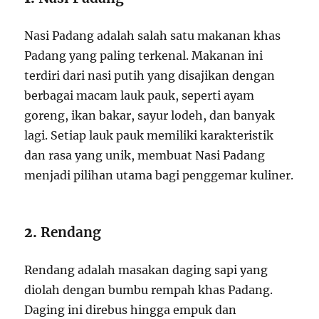
Nasi Padang adalah salah satu makanan khas
Padang yang paling terkenal. Makanan ini
terdiri dari nasi putih yang disajikan dengan
berbagai macam lauk pauk, seperti ayam
goreng, ikan bakar, sayur lodeh, dan banyak
lagi. Setiap lauk pauk memiliki karakteristik
dan rasa yang unik, membuat Nasi Padang
menjadi pilihan utama bagi penggemar kuliner.
2.
Rendang
Rendang adalah masakan daging sapi yang
diolah dengan bumbu rempah khas Padang.
Daging ini direbus hingga empuk dan