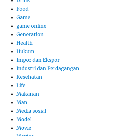
Drink
Food
Game
game online
Generation
Health
Hukum
Impor dan Ekspor
Industri dan Perdagangan
Kesehatan
Life
Makanan
Man
Media sosial
Model
Movie