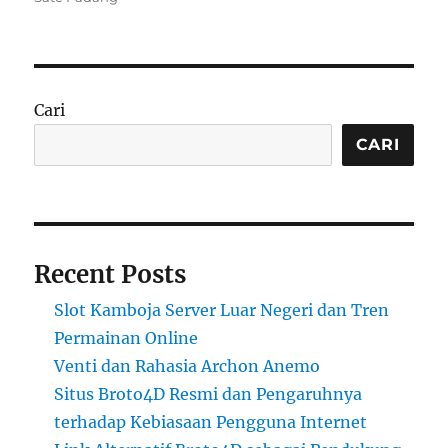
Cari
CARI
Recent Posts
Slot Kamboja Server Luar Negeri dan Tren
Permainan Online
Venti dan Rahasia Archon Anemo
Situs Broto4D Resmi dan Pengaruhnya
terhadap Kebiasaan Pengguna Internet