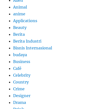
Alien
Animal
anime
Applications
Beauty
Berita
Berita Industri
Bisnis Internasional
budaya
Business
Café
Celebrity
Country
Crime
Designer
Drama