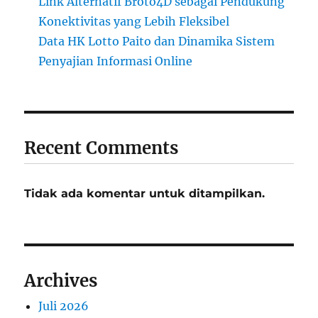
Link Alternatif Broto4D sebagai Pendukung
Konektivitas yang Lebih Fleksibel
Data HK Lotto Paito dan Dinamika Sistem
Penyajian Informasi Online
Recent Comments
Tidak ada komentar untuk ditampilkan.
Archives
Juli 2026