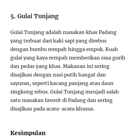
5.
Gulai Tunjang
Gulai Tunjang adalah masakan khas Padang
yang terbuat dari kaki sapi yang direbus
dengan bumbu rempah hingga empuk. Kuah
gulai yang kaya rempah memberikan rasa gurih
dan pedas yang khas. Makanan ini sering
disajikan dengan nasi putih hangat dan
sayuran, seperti kacang panjang atau daun
singkong rebus. Gulai Tunjang menjadi salah
satu masakan favorit di Padang dan sering
disajikan pada acara-acara khusus.
Kesimpulan