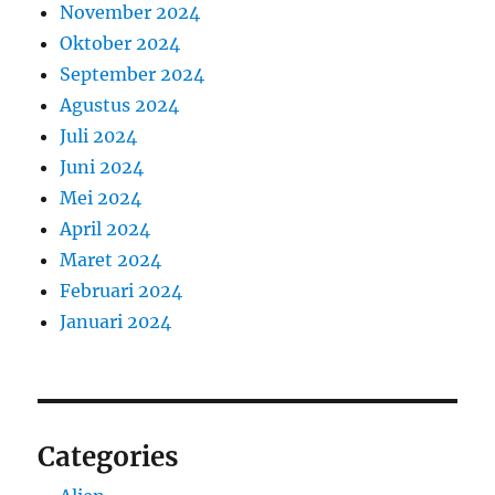
November 2024
Oktober 2024
September 2024
Agustus 2024
Juli 2024
Juni 2024
Mei 2024
April 2024
Maret 2024
Februari 2024
Januari 2024
Categories