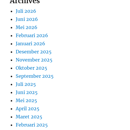
Archives
Juli 2026
Juni 2026
Mei 2026
Februari 2026
Januari 2026
Desember 2025
November 2025
Oktober 2025
September 2025
Juli 2025
Juni 2025
Mei 2025
April 2025
Maret 2025
Februari 2025