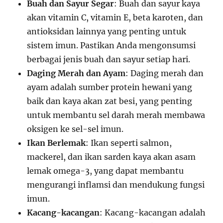
Buah dan Sayur Segar
: Buah dan sayur kaya
akan vitamin C, vitamin E, beta karoten, dan
antioksidan lainnya yang penting untuk
sistem imun. Pastikan Anda mengonsumsi
berbagai jenis buah dan sayur setiap hari.
Daging Merah dan Ayam
: Daging merah dan
ayam adalah sumber protein hewani yang
baik dan kaya akan zat besi, yang penting
untuk membantu sel darah merah membawa
oksigen ke sel-sel imun.
Ikan Berlemak
: Ikan seperti salmon,
mackerel, dan ikan sarden kaya akan asam
lemak omega-3, yang dapat membantu
mengurangi inflamsi dan mendukung fungsi
imun.
Kacang-kacangan
: Kacang-kacangan adalah