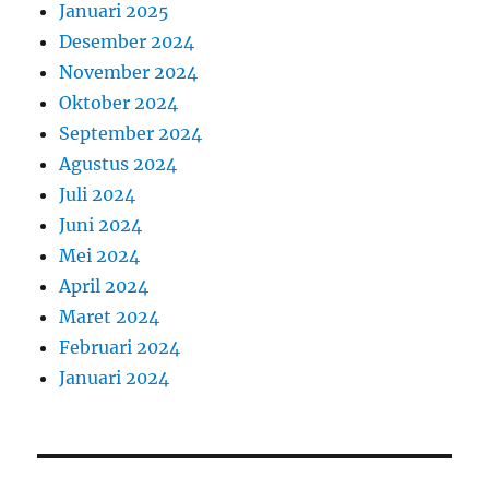
Januari 2025
Desember 2024
November 2024
Oktober 2024
September 2024
Agustus 2024
Juli 2024
Juni 2024
Mei 2024
April 2024
Maret 2024
Februari 2024
Januari 2024