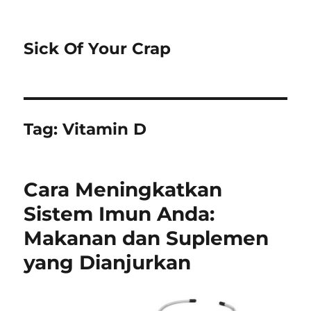
Sick Of Your Crap
Tag:
Vitamin D
Cara Meningkatkan
Sistem Imun Anda:
Makanan dan Suplemen
yang Dianjurkan