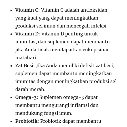
Vitamin C
: Vitamin C adalah antioksidan
yang kuat yang dapat meningkatkan
produksi sel imun dan mencegah infeksi.
Vitamin D
: Vitamin D penting untuk
imunitas, dan suplemen dapat membantu
jika Anda tidak mendapatkan cukup sinar
matahari.
Zat Besi
: Jika Anda memiliki defisit zat besi,
suplemen dapat membantu meningkatkan
imunitas dengan meningkatkan produksi sel
darah merah.
Omega-3
: Suplemen omega-3 dapat
membantu mengurangi inflamsi dan
mendukung fungsi imun.
Probiotik
: Probiotik dapat membantu