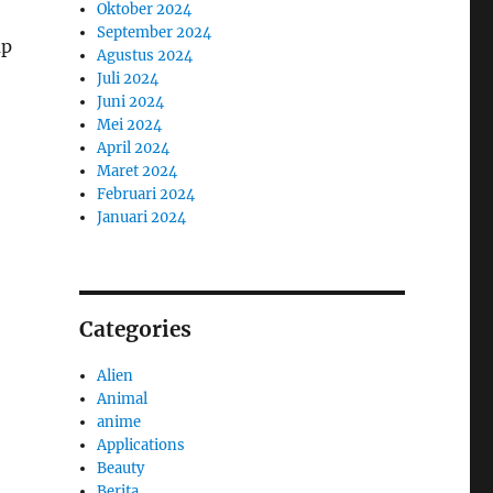
Oktober 2024
September 2024
ap
Agustus 2024
Juli 2024
Juni 2024
Mei 2024
April 2024
Maret 2024
Februari 2024
Januari 2024
Categories
Alien
Animal
anime
Applications
Beauty
Berita