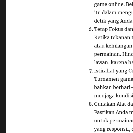
game online. Be
itu dalam mengu
detik yang Anda
Tetap Fokus dan
Ketika tekanan
atau kehilangan
permainan. Hind
lawan, karena h
Istirahat yang 
Turnamen game o
bahkan berhari-
menjaga kondisi 
Gunakan Alat da
Pastikan Anda m
untuk permainan
yang responsif,