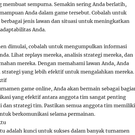
 membuat sempurna. Semakin sering Anda berlatih,
emampuan Anda dalam game tersebut. Cobalah untuk
berbagai jenis lawan dan situasi untuk meningkatkan
 adaptabilitas Anda.
en dimulai, cobalah untuk mengumpulkan informasi
da. Lihat replays mereka, analisis strategi mereka, dan
elemahan mereka. Dengan memahami lawan Anda, Anda
strategi yang lebih efektif untuk mengalahkan mereka.
tif
urnamen game online, Anda akan bermain sebagai bagia
ikasi yang efektif antara anggota tim sangat penting
i dan strategi tim. Pastikan semua anggota tim memiliki
 untuk berkomunikasi selama permainan.
tu
u adalah kunci untuk sukses dalam banyak turnamen