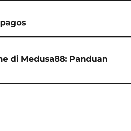
lápagos
ne di Medusa88: Panduan