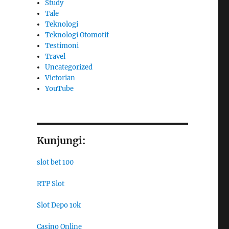
Study
Tale
Teknologi
Teknologi Otomotif
Testimoni
Travel
Uncategorized
Victorian
YouTube
Kunjungi:
slot bet 100
RTP Slot
Slot Depo 10k
Casino Online