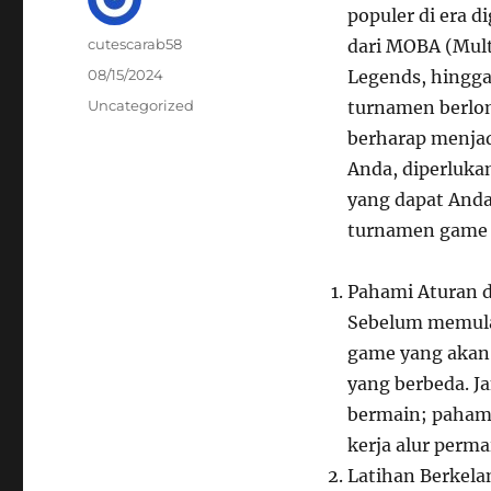
populer di era d
Author
cutescarab58
dari MOBA (Multi
Posted
08/15/2024
Legends, hingga 
on
Categories
Uncategorized
turnamen berl
berharap menja
Anda, diperlukan
yang dapat And
turnamen game 
Pahami Aturan
Sebelum memula
game yang akan 
yang berbeda. 
bermain; pahami
kerja alur perma
Latihan Berkela