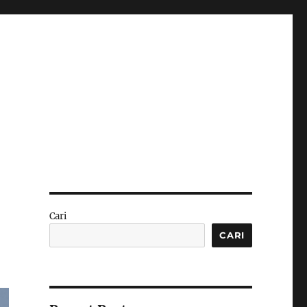
Cari
CARI