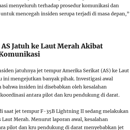
asi menyeluruh terhadap prosedur komunikasi dan
 untuk mencegah insiden serupa terjadi di masa depan,”
 AS Jatuh ke Laut Merah Akibat
 Komunikasi
siden jatuhnya jet tempur Amerika Serikat (AS) ke Laut
 ini mengejutkan banyak pihak. Investigasi awal
bahwa insiden ini disebabkan oleh kesalahan
koordinasi antara pilot dan kru pendukung di darat.
adi saat jet tempur F-35B Lightning II sedang melakukan
as Laut Merah. Menurut laporan awal, kesalahan
ra pilot dan kru pendukung di darat menyebabkan jet