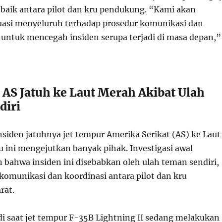
 baik antara pilot dan kru pendukung. “Kami akan
asi menyeluruh terhadap prosedur komunikasi dan
 untuk mencegah insiden serupa terjadi di masa depan,”
 AS Jatuh ke Laut Merah Akibat Ulah
diri
siden jatuhnya jet tempur Amerika Serikat (AS) ke Laut
 ini mengejutkan banyak pihak. Investigasi awal
ahwa insiden ini disebabkan oleh ulah teman sendiri,
 komunikasi dan koordinasi antara pilot dan kru
rat.
adi saat jet tempur F-35B Lightning II sedang melakukan