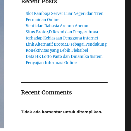
Recent Posts
Slot Kamboja Server Luar Negeri dan Tren
Permainan Online
Venti dan Rahasia Archon Anemo
Situs Broto4D Resmi dan Pengaruhnya
terhadap Kebiasaan Pengguna Internet
Link Alternatif Broto4D sebagai Pendukung
Konektivitas yang Lebih Fleksibel
Data HK Lotto Paito dan Dinamika Sistem
Penyajian Informasi Online
Recent Comments
Tidak ada komentar untuk ditampilkan.