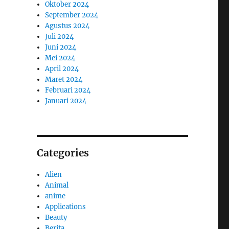
Oktober 2024
September 2024
Agustus 2024
Juli 2024
Juni 2024
Mei 2024
April 2024
Maret 2024
Februari 2024
Januari 2024
Categories
Alien
Animal
anime
Applications
Beauty
Berita