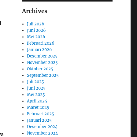
Archives
l
Juli 2026
Juni 2026
Mei 2026
Februari 2026
Januari 2026
Desember 2025
November 2025
Oktober 2025
September 2025
Juli 2025
Juni 2025
Mei 2025
April 2025
Maret 2025
Februari 2025
Januari 2025
Desember 2024
November 2024
ya