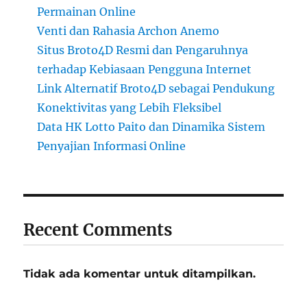
Permainan Online
Venti dan Rahasia Archon Anemo
Situs Broto4D Resmi dan Pengaruhnya
terhadap Kebiasaan Pengguna Internet
Link Alternatif Broto4D sebagai Pendukung
Konektivitas yang Lebih Fleksibel
Data HK Lotto Paito dan Dinamika Sistem
Penyajian Informasi Online
Recent Comments
Tidak ada komentar untuk ditampilkan.