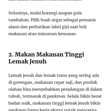
Solusinya, mulai kurangi asupan gula
tambahan. Pilih buah segar sebagai pemanis
alami dan perhatikan label gizi saat beli
makanan atau minuman kemasan.
2. Makan Makanan Tinggi
Lemak Jenuh
Lemak jenuh dan lemak trans yang sering ada
di gorengan, makanan cepat saji, dan produk
olahan bisa menyebabkan peradangan di dalam
tubuh, termasuk di pankreas. Selain bikin berat
badan naik, makanan tinggi lemak jenuh bikin
pankreas harus kerja ekstra untuk mencerna.