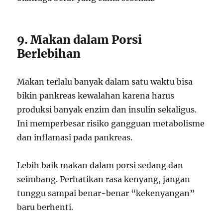
9. Makan dalam Porsi
Berlebihan
Makan terlalu banyak dalam satu waktu bisa
bikin pankreas kewalahan karena harus
produksi banyak enzim dan insulin sekaligus.
Ini memperbesar risiko gangguan metabolisme
dan inflamasi pada pankreas.
Lebih baik makan dalam porsi sedang dan
seimbang. Perhatikan rasa kenyang, jangan
tunggu sampai benar-benar “kekenyangan”
baru berhenti.