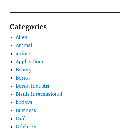
Categories
Alien
Animal
anime
Applications
Beauty
Berita
Berita Industri
Bisnis Internasional
budaya
Business
Café
Celebrity