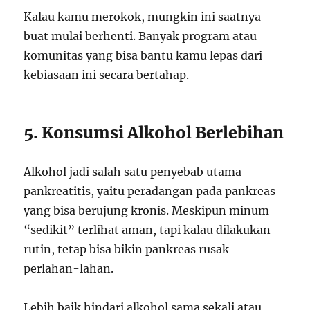
Kalau kamu merokok, mungkin ini saatnya
buat mulai berhenti. Banyak program atau
komunitas yang bisa bantu kamu lepas dari
kebiasaan ini secara bertahap.
5. Konsumsi Alkohol Berlebihan
Alkohol jadi salah satu penyebab utama
pankreatitis, yaitu peradangan pada pankreas
yang bisa berujung kronis. Meskipun minum
“sedikit” terlihat aman, tapi kalau dilakukan
rutin, tetap bisa bikin pankreas rusak
perlahan-lahan.
Lebih baik hindari alkohol sama sekali atau