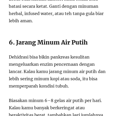
batasi secara ketat. Ganti dengan minuman
herbal, infused water, atau teh tanpa gula biar
lebih aman.
6. Jarang Minum Air Putih
Dehidrasi bisa bikin pankreas kesulitan
mengeluarkan enzim pencernaan dengan
lancar. Kalau kamu jarang minum air putih dan
lebih sering minum kopi atau soda, itu bisa
memperparah kondisi tubuh.
Biasakan minum 6–8 gelas air putih per hari.
Kalau kamu banyak berkeringat atau
beraktivitas berat, tambahkan lagi jumlahnya.