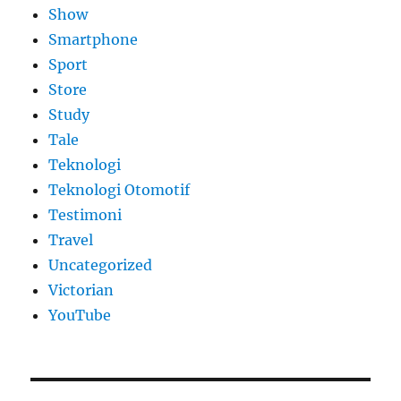
Show
Smartphone
Sport
Store
Study
Tale
Teknologi
Teknologi Otomotif
Testimoni
Travel
Uncategorized
Victorian
YouTube