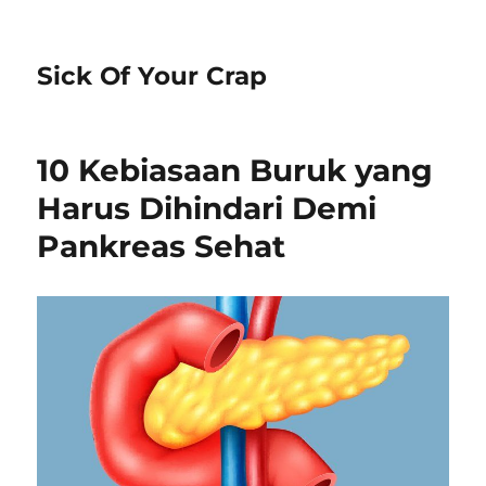
Sick Of Your Crap
10 Kebiasaan Buruk yang
Harus Dihindari Demi
Pankreas Sehat