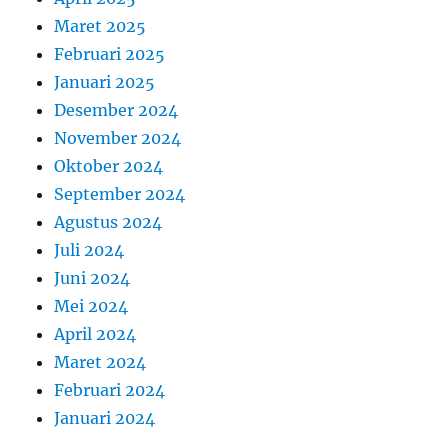
Maret 2025
Februari 2025
Januari 2025
Desember 2024
November 2024
Oktober 2024
September 2024
Agustus 2024
Juli 2024
Juni 2024
Mei 2024
April 2024
Maret 2024
Februari 2024
Januari 2024