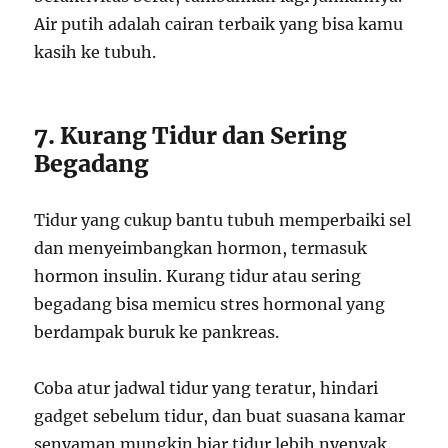
Air putih adalah cairan terbaik yang bisa kamu
kasih ke tubuh.
7. Kurang Tidur dan Sering
Begadang
Tidur yang cukup bantu tubuh memperbaiki sel
dan menyeimbangkan hormon, termasuk
hormon insulin. Kurang tidur atau sering
begadang bisa memicu stres hormonal yang
berdampak buruk ke pankreas.
Coba atur jadwal tidur yang teratur, hindari
gadget sebelum tidur, dan buat suasana kamar
senyaman mungkin biar tidur lebih nyenyak.