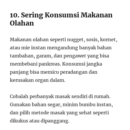
10. Sering Konsumsi Makanan
Olahan
Makanan olahan seperti nugget, sosis, kornet,
atau mie instan mengandung banyak bahan
tambahan, garam, dan pengawet yang bisa
membebani pankreas. Konsumsi jangka
panjang bisa memicu peradangan dan
kerusakan organ dalam.
Cobalah perbanyak masak sendiri di rumah.
Gunakan bahan segar, minim bumbu instan,
dan pilih metode masak yang sehat seperti
dikukus atau dipanggang.