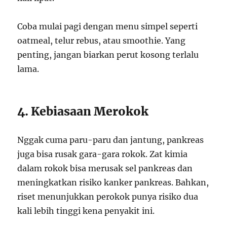
Coba mulai pagi dengan menu simpel seperti
oatmeal, telur rebus, atau smoothie. Yang
penting, jangan biarkan perut kosong terlalu
lama.
4. Kebiasaan Merokok
Nggak cuma paru-paru dan jantung, pankreas
juga bisa rusak gara-gara rokok. Zat kimia
dalam rokok bisa merusak sel pankreas dan
meningkatkan risiko kanker pankreas. Bahkan,
riset menunjukkan perokok punya risiko dua
kali lebih tinggi kena penyakit ini.