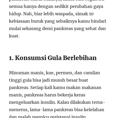
semua hanya dengan sedikit perubahan gaya
hidup. Nah, biar lebih waspada, simak 10
kebiasaan buruk yang sebaiknya kamu hindari
mulai sekarang demi pankreas yang sehat dan
kuat.
1. Konsumsi Gula Berlebihan
Minuman manis, kue, permen, dan camilan
tinggi gula bisa jadi musuh besar buat
pankreas. Setiap kali kamu makan makanan
manis, pankreas harus bekerja keras
mengeluarkan insulin. Kalau dilakukan terus-
menerus, lama-lama pankreas bisa kelelahan
dan malah memicu resistensi insulin.