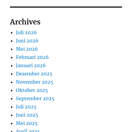
Archives
Juli 2026
Juni 2026
Mei 2026
Februari 2026
Januari 2026
Desember 2025
November 2025
Oktober 2025
September 2025
Juli 2025
Juni 2025
Mei 2025
April 2025