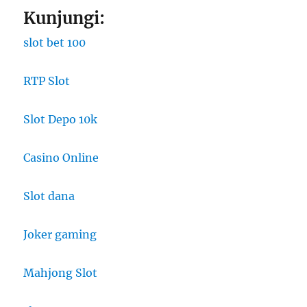
Kunjungi:
slot bet 100
RTP Slot
Slot Depo 10k
Casino Online
Slot dana
Joker gaming
Mahjong Slot