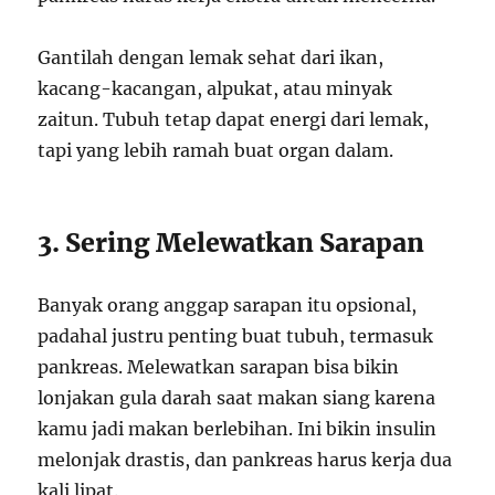
Gantilah dengan lemak sehat dari ikan,
kacang-kacangan, alpukat, atau minyak
zaitun. Tubuh tetap dapat energi dari lemak,
tapi yang lebih ramah buat organ dalam.
3. Sering Melewatkan Sarapan
Banyak orang anggap sarapan itu opsional,
padahal justru penting buat tubuh, termasuk
pankreas. Melewatkan sarapan bisa bikin
lonjakan gula darah saat makan siang karena
kamu jadi makan berlebihan. Ini bikin insulin
melonjak drastis, dan pankreas harus kerja dua
kali lipat.