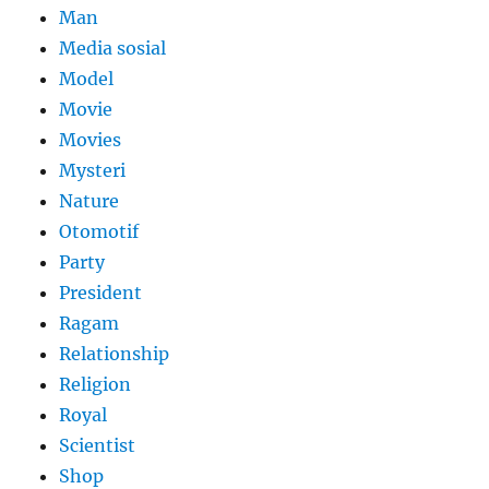
Man
Media sosial
Model
Movie
Movies
Mysteri
Nature
Otomotif
Party
President
Ragam
Relationship
Religion
Royal
Scientist
Shop