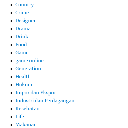
Country
Crime
Designer
Drama
Drink
Food
Game
game online
Generation
Health
Hukum
Impor dan Ekspor
Industri dan Perdagangan
Kesehatan
Life
Makanan