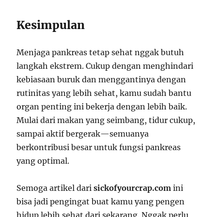
Kesimpulan
Menjaga pankreas tetap sehat nggak butuh
langkah ekstrem. Cukup dengan menghindari
kebiasaan buruk dan menggantinya dengan
rutinitas yang lebih sehat, kamu sudah bantu
organ penting ini bekerja dengan lebih baik.
Mulai dari makan yang seimbang, tidur cukup,
sampai aktif bergerak—semuanya
berkontribusi besar untuk fungsi pankreas
yang optimal.
Semoga artikel dari
sickofyourcrap.com
ini
bisa jadi pengingat buat kamu yang pengen
hidup lebih sehat dari sekarang. Nggak perlu