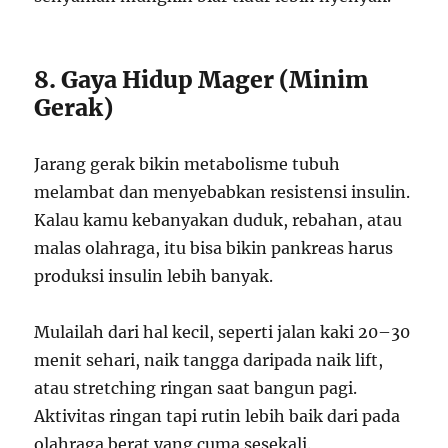
8. Gaya Hidup Mager (Minim
Gerak)
Jarang gerak bikin metabolisme tubuh
melambat dan menyebabkan resistensi insulin.
Kalau kamu kebanyakan duduk, rebahan, atau
malas olahraga, itu bisa bikin pankreas harus
produksi insulin lebih banyak.
Mulailah dari hal kecil, seperti jalan kaki 20–30
menit sehari, naik tangga daripada naik lift,
atau stretching ringan saat bangun pagi.
Aktivitas ringan tapi rutin lebih baik dari pada
olahraga berat yang cuma sesekali.