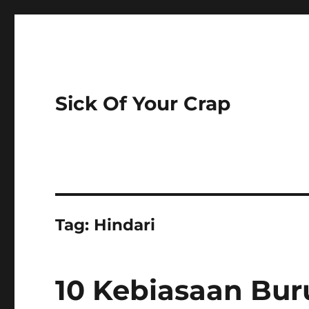
Sick Of Your Crap
Tag:
Hindari
10 Kebiasaan Bur