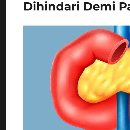
Dihindari Demi P