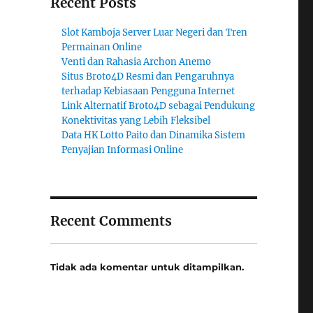
Recent Posts
Slot Kamboja Server Luar Negeri dan Tren
Permainan Online
Venti dan Rahasia Archon Anemo
Situs Broto4D Resmi dan Pengaruhnya
terhadap Kebiasaan Pengguna Internet
Link Alternatif Broto4D sebagai Pendukung
Konektivitas yang Lebih Fleksibel
Data HK Lotto Paito dan Dinamika Sistem
Penyajian Informasi Online
Recent Comments
Tidak ada komentar untuk ditampilkan.