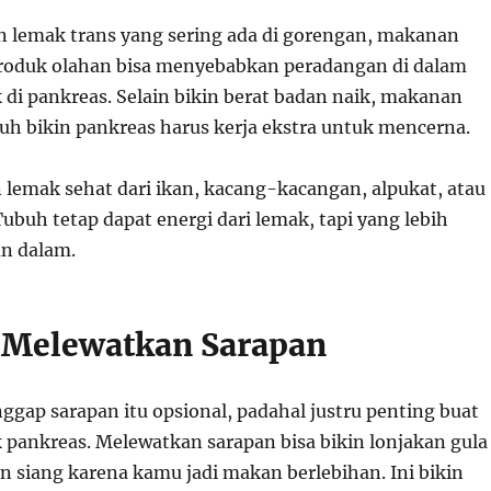
 lemak trans yang sering ada di gorengan, makanan
 produk olahan bisa menyebabkan peradangan di dalam
 di pankreas. Selain bikin berat badan naik, makanan
nuh bikin pankreas harus kerja ekstra untuk mencerna.
 lemak sehat dari ikan, kacang-kacangan, alpukat, atau
ubuh tetap dapat energi dari lemak, tapi yang lebih
n dalam.
g Melewatkan Sarapan
ggap sarapan itu opsional, padahal justru penting buat
 pankreas. Melewatkan sarapan bisa bikin lonjakan gula
n siang karena kamu jadi makan berlebihan. Ini bikin