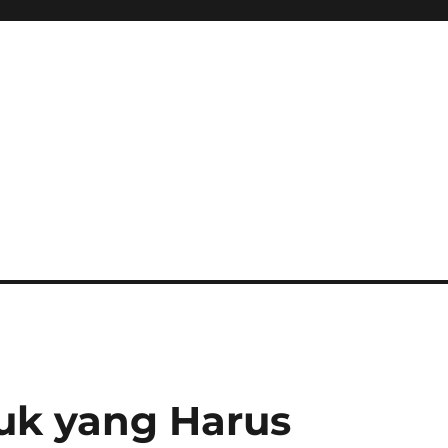
uk yang Harus