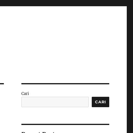
Cari
CARI