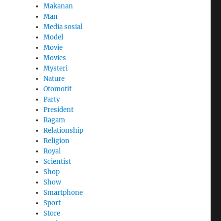
Makanan
Man
Media sosial
Model
Movie
Movies
Mysteri
Nature
Otomotif
Party
President
Ragam
Relationship
Religion
Royal
Scientist
Shop
Show
Smartphone
Sport
Store