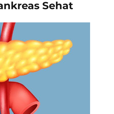
ankreas Sehat