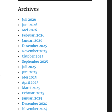
Archives
Juli 2026
Juni 2026
Mei 2026
Februari 2026
Januari 2026
Desember 2025
November 2025
Oktober 2025
September 2025
Juli 2025
Juni 2025
,
Mei 2025
April 2025
Maret 2025
Februari 2025
Januari 2025
Desember 2024
November 2024