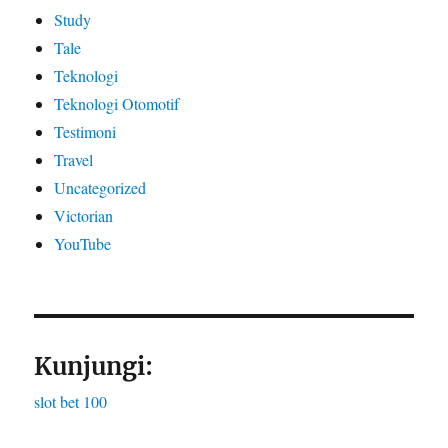
Study
Tale
Teknologi
Teknologi Otomotif
Testimoni
Travel
Uncategorized
Victorian
YouTube
Kunjungi:
slot bet 100