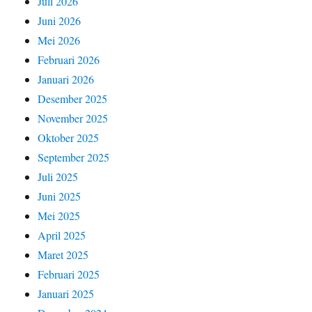
Juli 2026
Juni 2026
Mei 2026
Februari 2026
Januari 2026
Desember 2025
November 2025
Oktober 2025
September 2025
Juli 2025
Juni 2025
Mei 2025
April 2025
Maret 2025
Februari 2025
Januari 2025