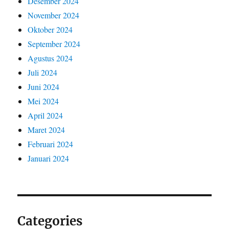
Desember 2024
November 2024
Oktober 2024
September 2024
Agustus 2024
Juli 2024
Juni 2024
Mei 2024
April 2024
Maret 2024
Februari 2024
Januari 2024
Categories