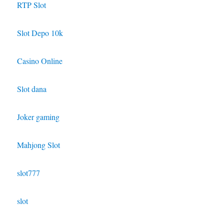
RTP Slot
Slot Depo 10k
Casino Online
Slot dana
Joker gaming
Mahjong Slot
slot777
slot