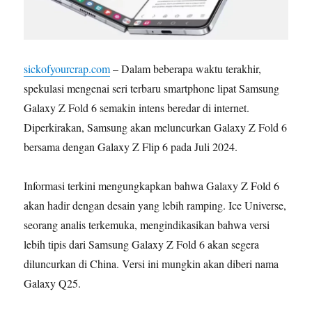
sickofyourcrap.com
– Dalam beberapa waktu terakhir,
spekulasi mengenai seri terbaru smartphone lipat Samsung
Galaxy Z Fold 6 semakin intens beredar di internet.
Diperkirakan, Samsung akan meluncurkan Galaxy Z Fold 6
bersama dengan Galaxy Z Flip 6 pada Juli 2024.
Informasi terkini mengungkapkan bahwa Galaxy Z Fold 6
akan hadir dengan desain yang lebih ramping. Ice Universe,
seorang analis terkemuka, mengindikasikan bahwa versi
lebih tipis dari Samsung Galaxy Z Fold 6 akan segera
diluncurkan di China. Versi ini mungkin akan diberi nama
Galaxy Q25.