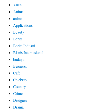
Alien
Animal
anime
Applications
Beauty
Berita
Berita Industri
Bisnis Internasional
budaya
Business
Café
Celebrity
Country
Crime
Designer
Drama