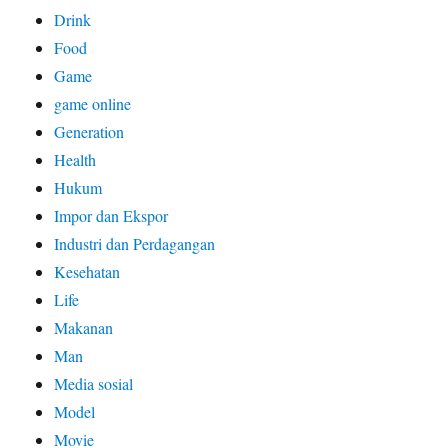
Drink
Food
Game
game online
Generation
Health
Hukum
Impor dan Ekspor
Industri dan Perdagangan
Kesehatan
Life
Makanan
Man
Media sosial
Model
Movie