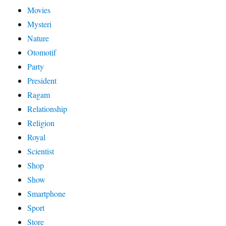
Movies
Mysteri
Nature
Otomotif
Party
President
Ragam
Relationship
Religion
Royal
Scientist
Shop
Show
Smartphone
Sport
Store