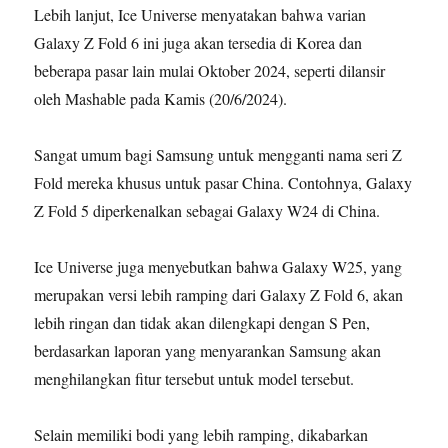
Lebih lanjut, Ice Universe menyatakan bahwa varian
Galaxy Z Fold 6 ini juga akan tersedia di Korea dan
beberapa pasar lain mulai Oktober 2024, seperti dilansir
oleh Mashable pada Kamis (20/6/2024).
Sangat umum bagi Samsung untuk mengganti nama seri Z
Fold mereka khusus untuk pasar China. Contohnya, Galaxy
Z Fold 5 diperkenalkan sebagai Galaxy W24 di China.
Ice Universe juga menyebutkan bahwa Galaxy W25, yang
merupakan versi lebih ramping dari Galaxy Z Fold 6, akan
lebih ringan dan tidak akan dilengkapi dengan S Pen,
berdasarkan laporan yang menyarankan Samsung akan
menghilangkan fitur tersebut untuk model tersebut.
Selain memiliki bodi yang lebih ramping, dikabarkan