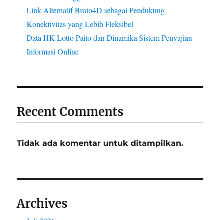
Link Alternatif Broto4D sebagai Pendukung
Konektivitas yang Lebih Fleksibel
Data HK Lotto Paito dan Dinamika Sistem Penyajian
Informasi Online
Recent Comments
Tidak ada komentar untuk ditampilkan.
Archives