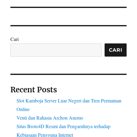
Cari
CARI
Recent Posts
Slot Kamboja Server Luar Negeri dan Tren Permainan
Online
Venti dan Rahasia Archon Anemo
Situs Broto4D Resmi dan Pengaruhnya terhadap
Kebiasaan Pengguna Internet