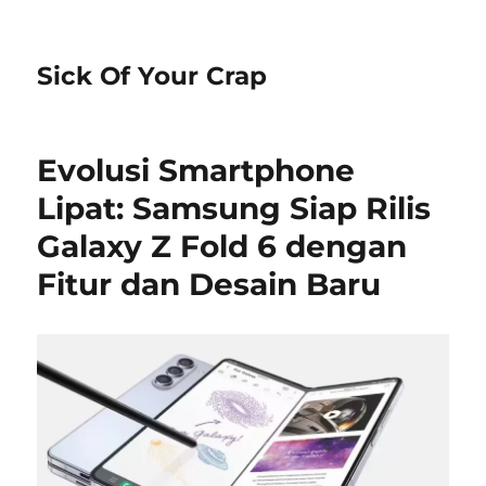
Sick Of Your Crap
Evolusi Smartphone
Lipat: Samsung Siap Rilis
Galaxy Z Fold 6 dengan
Fitur dan Desain Baru