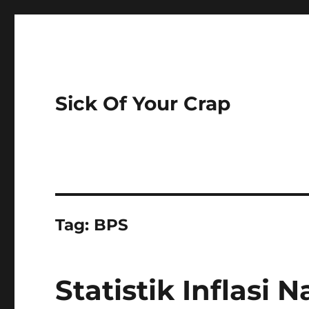
Sick Of Your Crap
Tag:
BPS
Statistik Inflasi 