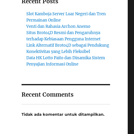
Recent Posts
Slot Kamboja Server Luar Negeri dan Tren
Permainan Online
Venti dan Rahasia Archon Anemo
Situs Broto4D Resmi dan Pengaruhnya
terhadap Kebiasaan Pengguna Internet
Link Alternatif Broto4D sebagai Pendukung
Konektivitas yang Lebih Fleksibel
Data HK Lotto Paito dan Dinamika Sistem
Penyajian Informasi Online
Recent Comments
Tidak ada komentar untuk ditampilkan.