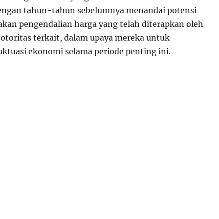
engan tahun-tahun sebelumnya menandai potensi
jakan pengendalian harga yang telah diterapkan oleh
otoritas terkait, dalam upaya mereka untuk
uktuasi ekonomi selama periode penting ini.