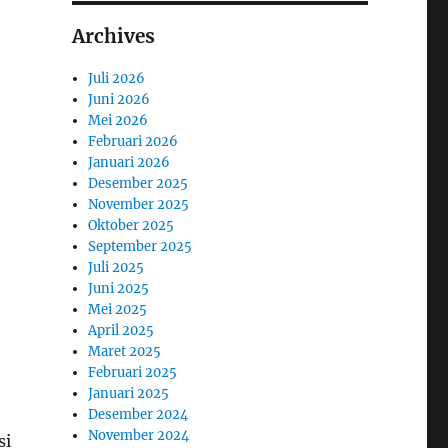
Archives
Juli 2026
Juni 2026
Mei 2026
Februari 2026
Januari 2026
Desember 2025
November 2025
Oktober 2025
September 2025
Juli 2025
Juni 2025
Mei 2025
April 2025
Maret 2025
Februari 2025
Januari 2025
Desember 2024
November 2024
si