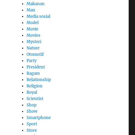
Makanan
Man
Media sosial
Model
Movie
Movies
Mysteri
Nature
Otomotif
Party
President
Ragam
Relationship
Religion
Royal
Scientist
Shop
Show
Smartphone
Sport
Store