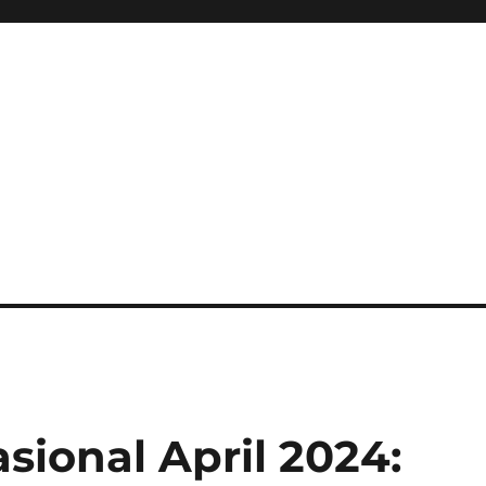
Nasional April 2024: