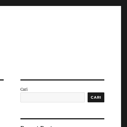
Cari
CARI