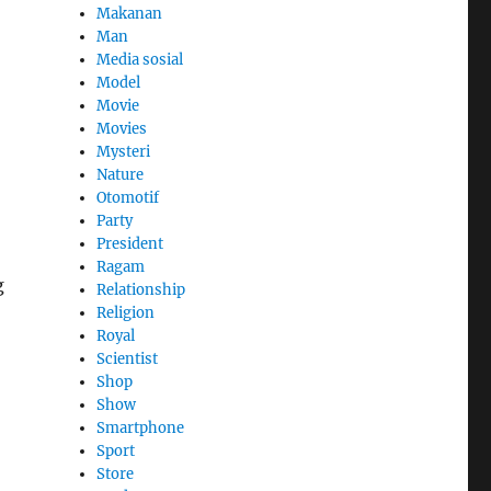
Makanan
Man
Media sosial
Model
Movie
Movies
Mysteri
Nature
Otomotif
Party
President
Ragam
g
Relationship
Religion
Royal
Scientist
Shop
Show
Smartphone
Sport
Store