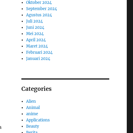
Oktober 2024
September 2024
Agustus 2024
Juli 2024
Juni 2024
Mei 2024
April 2024
Maret 2024
Februari 2024
Januari 2024
Categories
Alien
Animal
anime
Applications
Beauty
a
Berita