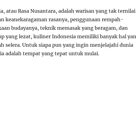
a, atau Rasa Nusantara, adalah warisan yang tak ternilai
an keanekaragaman rasanya, penggunaan rempah-
kaan budayanya, teknik memasak yang beragam, dan
 yang lezat, kuliner Indonesia memiliki banyak hal ya
 selera. Untuk siapa pun yang ingin menjelajahi dunia
ia adalah tempat yang tepat untuk mulai.