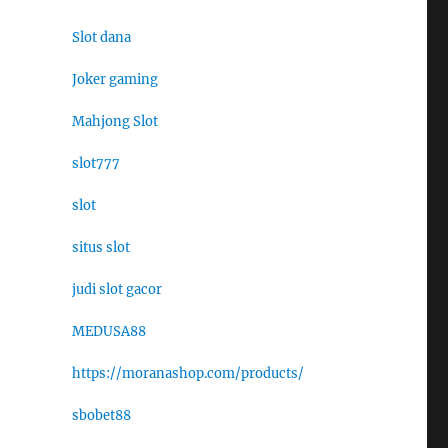
Slot dana
Joker gaming
Mahjong Slot
slot777
slot
situs slot
judi slot gacor
MEDUSA88
https://moranashop.com/products/
sbobet88