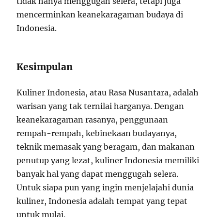
tidak hanya menggugah selera, tetapi juga
mencerminkan keanekaragaman budaya di
Indonesia.
Kesimpulan
Kuliner Indonesia, atau Rasa Nusantara, adalah
warisan yang tak ternilai harganya. Dengan
keanekaragaman rasanya, penggunaan
rempah-rempah, kebinekaan budayanya,
teknik memasak yang beragam, dan makanan
penutup yang lezat, kuliner Indonesia memiliki
banyak hal yang dapat menggugah selera.
Untuk siapa pun yang ingin menjelajahi dunia
kuliner, Indonesia adalah tempat yang tepat
untuk mulai.