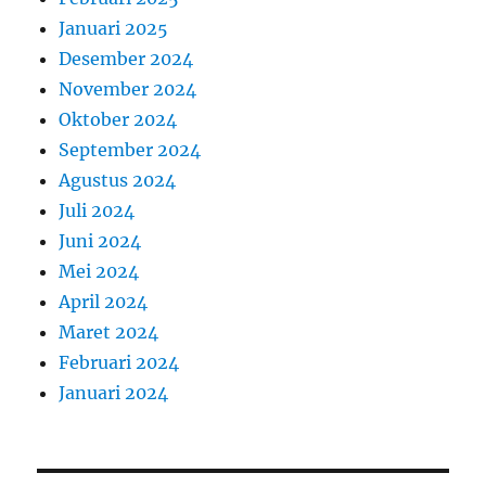
Januari 2025
Desember 2024
November 2024
Oktober 2024
September 2024
Agustus 2024
Juli 2024
Juni 2024
Mei 2024
April 2024
Maret 2024
Februari 2024
Januari 2024