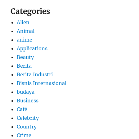
Categories
Alien
Animal
anime
Applications
Beauty
Berita
Berita Industri
Bisnis Internasional
budaya
Business
Café
Celebrity
Country
Crime