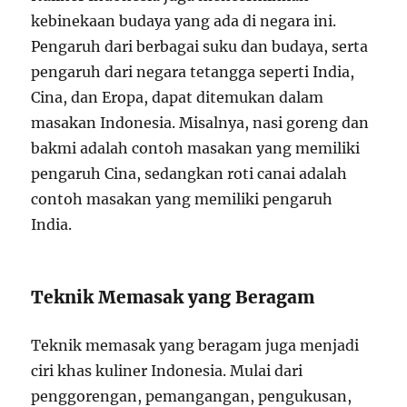
kebinekaan budaya yang ada di negara ini.
Pengaruh dari berbagai suku dan budaya, serta
pengaruh dari negara tetangga seperti India,
Cina, dan Eropa, dapat ditemukan dalam
masakan Indonesia. Misalnya, nasi goreng dan
bakmi adalah contoh masakan yang memiliki
pengaruh Cina, sedangkan roti canai adalah
contoh masakan yang memiliki pengaruh
India.
Teknik Memasak yang Beragam
Teknik memasak yang beragam juga menjadi
ciri khas kuliner Indonesia. Mulai dari
penggorengan, pemangangan, pengukusan,