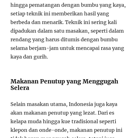
hingga pematangan dengan bumbu yang kaya,
setiap teknik ini memberikan hasil yang
berbeda dan menarik. Teknik ini sering kali
dipadukan dalam satu masakan, seperti dalam
rendang yang harus ditumis dengan bumbu
selama berjam-jam untuk mencapai rasa yang
kaya dan gurih.
Makanan Penutup yang Menggugah
Selera
Selain masakan utama, Indonesia juga kaya
akan makanan penutup yang lezat. Dari es
kelapa muda hingga kue tradisional seperti
klepon dan onde-onde, makanan penutup ini