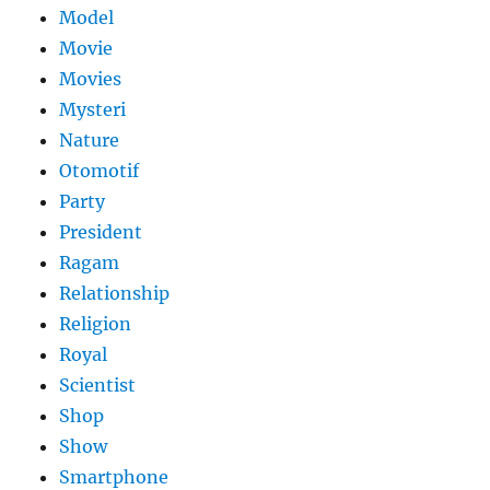
Model
Movie
Movies
Mysteri
Nature
Otomotif
Party
President
Ragam
Relationship
Religion
Royal
Scientist
Shop
Show
Smartphone