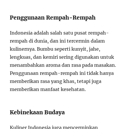
Penggunaan Rempah-Rempah
Indonesia adalah salah satu pusat rempah-
rempah di dunia, dan ini tercermin dalam
kulinernya. Bumbu seperti kunyit, jahe,
lengkuas, dan kemiri sering digunakan untuk
menambahkan aroma dan rasa pada masakan.
Penggunaan rempah-rempah ini tidak hanya
memberikan rasa yang khas, tetapi juga
memberikan manfaat kesehatan.
Kebinekaan Budaya
Kuliner Indonesia juga mencerminkan