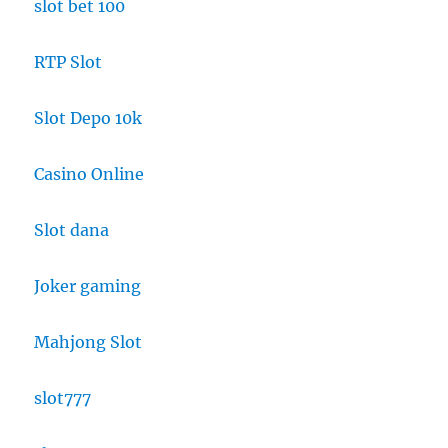
slot bet 100
RTP Slot
Slot Depo 10k
Casino Online
Slot dana
Joker gaming
Mahjong Slot
slot777