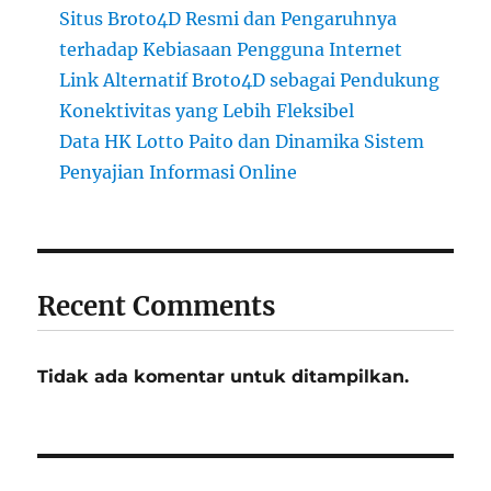
Situs Broto4D Resmi dan Pengaruhnya
terhadap Kebiasaan Pengguna Internet
Link Alternatif Broto4D sebagai Pendukung
Konektivitas yang Lebih Fleksibel
Data HK Lotto Paito dan Dinamika Sistem
Penyajian Informasi Online
Recent Comments
Tidak ada komentar untuk ditampilkan.