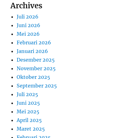
Archives
Juli 2026
Juni 2026
Mei 2026
Februari 2026
Januari 2026
Desember 2025
November 2025
Oktober 2025
September 2025
Juli 2025
Juni 2025
Mei 2025
April 2025
Maret 2025
Februari 2025