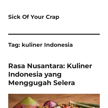
Sick Of Your Crap
Tag:
kuliner Indonesia
Rasa Nusantara: Kuliner
Indonesia yang
Menggugah Selera