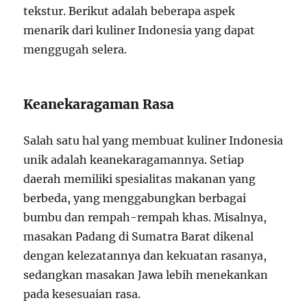
tekstur. Berikut adalah beberapa aspek
menarik dari kuliner Indonesia yang dapat
menggugah selera.
Keanekaragaman Rasa
Salah satu hal yang membuat kuliner Indonesia
unik adalah keanekaragamannya. Setiap
daerah memiliki spesialitas makanan yang
berbeda, yang menggabungkan berbagai
bumbu dan rempah-rempah khas. Misalnya,
masakan Padang di Sumatra Barat dikenal
dengan kelezatannya dan kekuatan rasanya,
sedangkan masakan Jawa lebih menekankan
pada kesesuaian rasa.