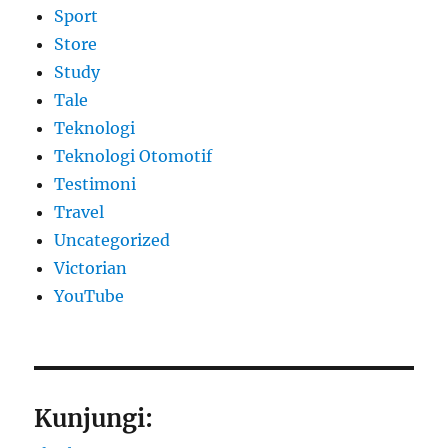
Sport
Store
Study
Tale
Teknologi
Teknologi Otomotif
Testimoni
Travel
Uncategorized
Victorian
YouTube
Kunjungi: