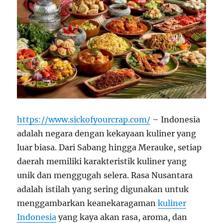
https://www.sickofyourcrap.com/
– Indonesia
adalah negara dengan kekayaan kuliner yang
luar biasa. Dari Sabang hingga Merauke, setiap
daerah memiliki karakteristik kuliner yang
unik dan menggugah selera. Rasa Nusantara
adalah istilah yang sering digunakan untuk
menggambarkan keanekaragaman
kuliner
Indonesia
yang kaya akan rasa, aroma, dan