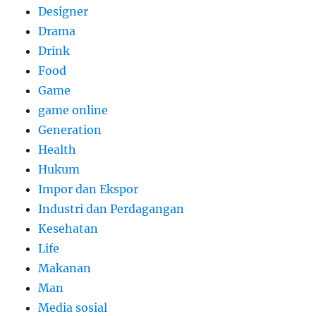
Designer
Drama
Drink
Food
Game
game online
Generation
Health
Hukum
Impor dan Ekspor
Industri dan Perdagangan
Kesehatan
Life
Makanan
Man
Media sosial