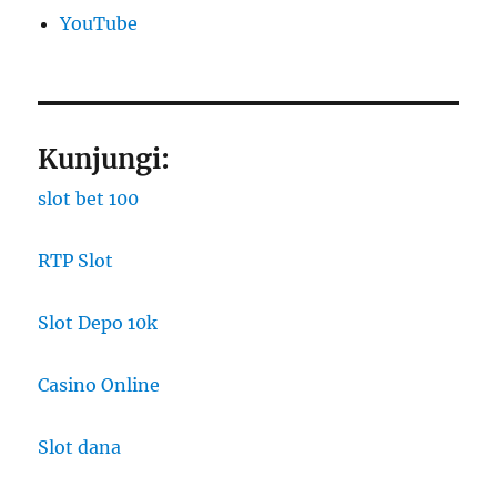
YouTube
Kunjungi:
slot bet 100
RTP Slot
Slot Depo 10k
Casino Online
Slot dana