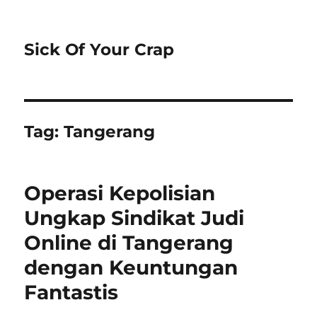
Sick Of Your Crap
Tag:
Tangerang
Operasi Kepolisian
Ungkap Sindikat Judi
Online di Tangerang
dengan Keuntungan
Fantastis