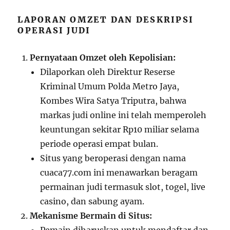
LAPORAN OMZET DAN DESKRIPSI
OPERASI JUDI
Pernyataan Omzet oleh Kepolisian:
Dilaporkan oleh Direktur Reserse
Kriminal Umum Polda Metro Jaya,
Kombes Wira Satya Triputra, bahwa
markas judi online ini telah memperoleh
keuntungan sekitar Rp10 miliar selama
periode operasi empat bulan.
Situs yang beroperasi dengan nama
cuaca77.com ini menawarkan beragam
permainan judi termasuk slot, togel, live
casino, dan sabung ayam.
Mekanisme Bermain di Situs: