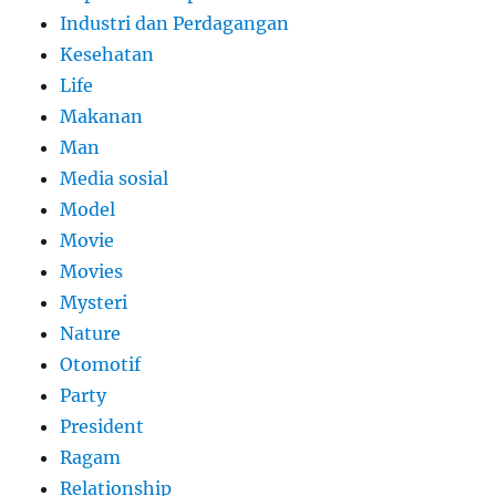
Industri dan Perdagangan
Kesehatan
Life
Makanan
Man
Media sosial
Model
Movie
Movies
Mysteri
Nature
Otomotif
Party
President
Ragam
Relationship