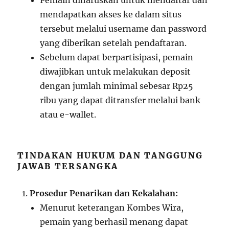
Pemain diharuskan untuk mendaftar dan
mendapatkan akses ke dalam situs
tersebut melalui username dan password
yang diberikan setelah pendaftaran.
Sebelum dapat berpartisipasi, pemain
diwajibkan untuk melakukan deposit
dengan jumlah minimal sebesar Rp25
ribu yang dapat ditransfer melalui bank
atau e-wallet.
TINDAKAN HUKUM DAN TANGGUNG
JAWAB TERSANGKA
Prosedur Penarikan dan Kekalahan:
Menurut keterangan Kombes Wira,
pemain yang berhasil menang dapat