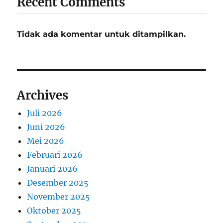
Recent Comments
Tidak ada komentar untuk ditampilkan.
Archives
Juli 2026
Juni 2026
Mei 2026
Februari 2026
Januari 2026
Desember 2025
November 2025
Oktober 2025