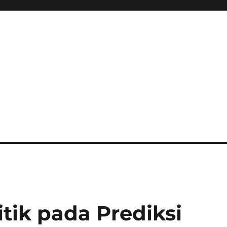
tik pada Prediksi