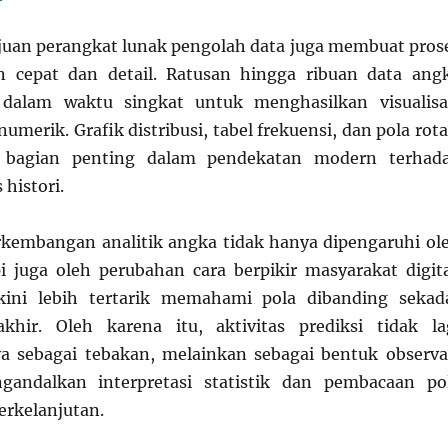
ajuan perangkat lunak pengolah data juga membuat pros
in cepat dan detail. Ratusan hingga ribuan data ang
 dalam waktu singkat untuk menghasilkan visualisa
merik. Grafik distribusi, tabel frekuensi, dan pola rota
 bagian penting dalam pendekatan modern terhad
 histori.
kembangan analitik angka tidak hanya dipengaruhi ol
pi juga oleh perubahan cara berpikir masyarakat digita
ini lebih tertarik memahami pola dibanding sekad
akhir. Oleh karena itu, aktivitas prediksi tidak la
a sebagai tebakan, melainkan sebagai bentuk observa
andalkan interpretasi statistik dan pembacaan po
berkelanjutan.