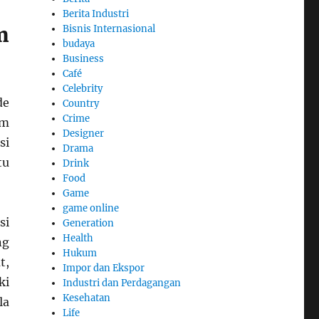
Berita Industri
m
Bisnis Internasional
budaya
Business
Café
Celebrity
de
Country
Crime
am
Designer
si
Drama
tu
Drink
Food
Game
game online
si
Generation
Health
ng
Hukum
t,
Impor dan Ekspor
ki
Industri dan Perdagangan
Kesehatan
la
Life