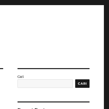
Cari
CARI