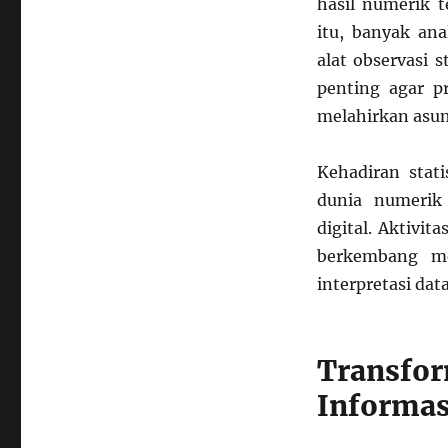
hasil numerik t
itu, banyak ana
alat observasi s
penting agar pr
melahirkan asum
Kehadiran stat
dunia numerik
digital. Aktivit
berkembang me
interpretasi data
Transfo
Informasi