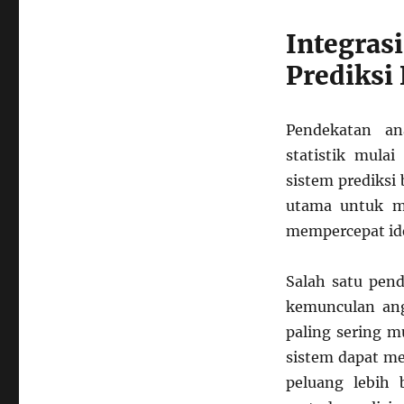
Integras
Prediksi
Pendekatan an
statistik mula
sistem prediksi 
utama untuk m
mempercepat iden
Salah satu pend
kemunculan ang
paling sering m
sistem dapat m
peluang lebih 