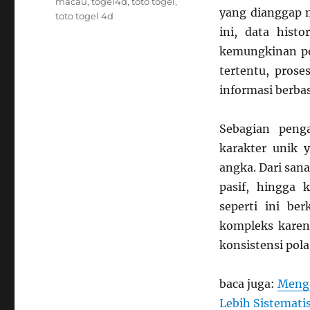
macau
,
togel4d
,
toto togel
,
yang dianggap 
toto togel 4d
ini, data his
kemungkinan po
tertentu, prose
informasi berbasi
Sebagian peng
karakter unik 
angka. Dari san
pasif, hingga 
seperti ini be
kompleks karen
konsistensi pola
baca juga:
Menge
Lebih Sistemati