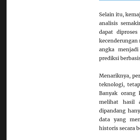
Selain itu, kem
analisis semak
dapat diproses
kecenderungan nu
angka menjadi
prediksi berbasis
Menariknya, per
teknologi, teta
Banyak orang k
melihat hasil 
dipandang hany
data yang meng
historis secara 