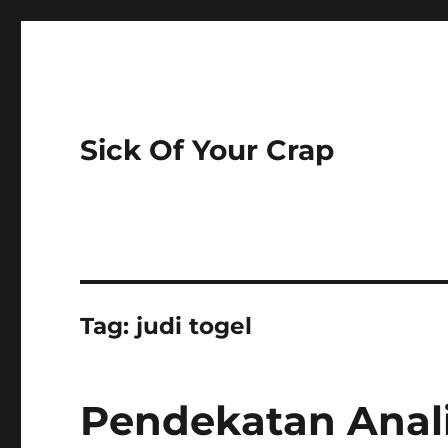
Sick Of Your Crap
Tag:
judi togel
Pendekatan Anali