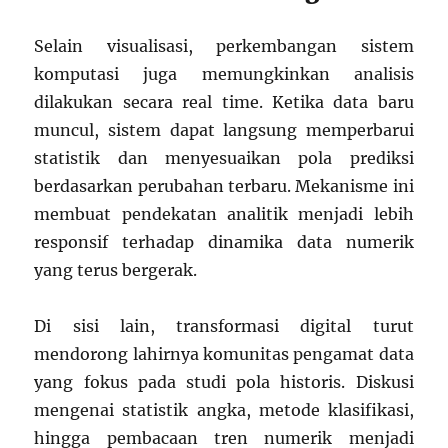
Selain visualisasi, perkembangan sistem
komputasi juga memungkinkan analisis
dilakukan secara real time. Ketika data baru
muncul, sistem dapat langsung memperbarui
statistik dan menyesuaikan pola prediksi
berdasarkan perubahan terbaru. Mekanisme ini
membuat pendekatan analitik menjadi lebih
responsif terhadap dinamika data numerik
yang terus bergerak.
Di sisi lain, transformasi digital turut
mendorong lahirnya komunitas pengamat data
yang fokus pada studi pola historis. Diskusi
mengenai statistik angka, metode klasifikasi,
hingga pembacaan tren numerik menjadi