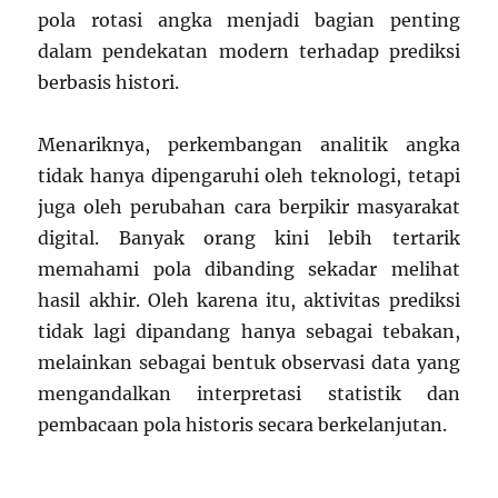
pola rotasi angka menjadi bagian penting
dalam pendekatan modern terhadap prediksi
berbasis histori.
Menariknya, perkembangan analitik angka
tidak hanya dipengaruhi oleh teknologi, tetapi
juga oleh perubahan cara berpikir masyarakat
digital. Banyak orang kini lebih tertarik
memahami pola dibanding sekadar melihat
hasil akhir. Oleh karena itu, aktivitas prediksi
tidak lagi dipandang hanya sebagai tebakan,
melainkan sebagai bentuk observasi data yang
mengandalkan interpretasi statistik dan
pembacaan pola historis secara berkelanjutan.