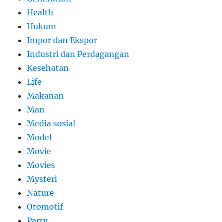
Health
Hukum
Impor dan Ekspor
Industri dan Perdagangan
Kesehatan
Life
Makanan
Man
Media sosial
Model
Movie
Movies
Mysteri
Nature
Otomotif
Party