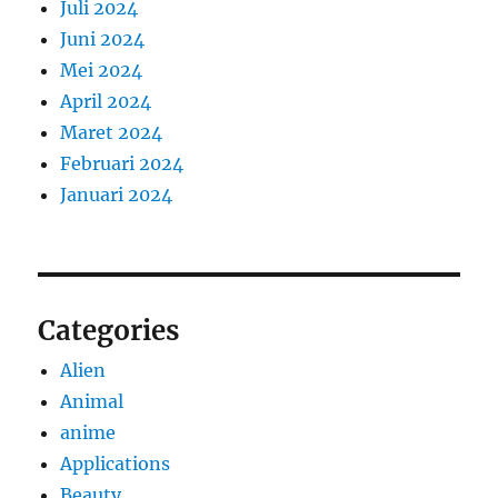
Juli 2024
Juni 2024
Mei 2024
April 2024
Maret 2024
Februari 2024
Januari 2024
Categories
Alien
Animal
anime
Applications
Beauty