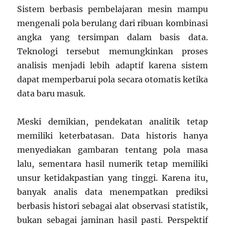
Sistem berbasis pembelajaran mesin mampu
mengenali pola berulang dari ribuan kombinasi
angka yang tersimpan dalam basis data.
Teknologi tersebut memungkinkan proses
analisis menjadi lebih adaptif karena sistem
dapat memperbarui pola secara otomatis ketika
data baru masuk.
Meski demikian, pendekatan analitik tetap
memiliki keterbatasan. Data historis hanya
menyediakan gambaran tentang pola masa
lalu, sementara hasil numerik tetap memiliki
unsur ketidakpastian yang tinggi. Karena itu,
banyak analis data menempatkan prediksi
berbasis histori sebagai alat observasi statistik,
bukan sebagai jaminan hasil pasti. Perspektif