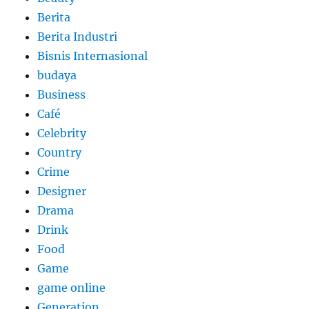
Berita
Berita Industri
Bisnis Internasional
budaya
Business
Café
Celebrity
Country
Crime
Designer
Drama
Drink
Food
Game
game online
Generation