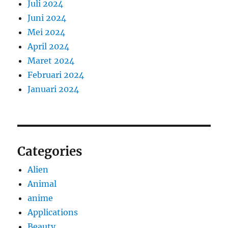
Juli 2024
Juni 2024
Mei 2024
April 2024
Maret 2024
Februari 2024
Januari 2024
Categories
Alien
Animal
anime
Applications
Beauty