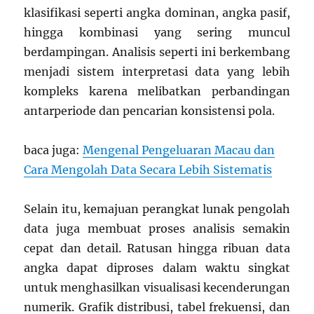
klasifikasi seperti angka dominan, angka pasif,
hingga kombinasi yang sering muncul
berdampingan. Analisis seperti ini berkembang
menjadi sistem interpretasi data yang lebih
kompleks karena melibatkan perbandingan
antarperiode dan pencarian konsistensi pola.
baca juga:
Mengenal Pengeluaran Macau dan
Cara Mengolah Data Secara Lebih Sistematis
Selain itu, kemajuan perangkat lunak pengolah
data juga membuat proses analisis semakin
cepat dan detail. Ratusan hingga ribuan data
angka dapat diproses dalam waktu singkat
untuk menghasilkan visualisasi kecenderungan
numerik. Grafik distribusi, tabel frekuensi, dan