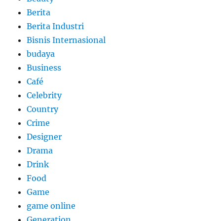
Berita
Berita Industri
Bisnis Internasional
budaya
Business
Café
Celebrity
Country
Crime
Designer
Drama
Drink
Food
Game
game online
Generation