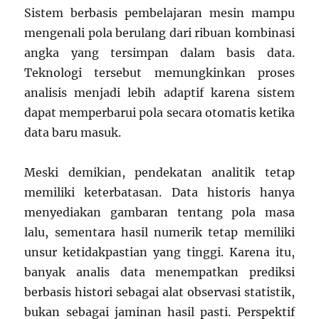
Sistem berbasis pembelajaran mesin mampu
mengenali pola berulang dari ribuan kombinasi
angka yang tersimpan dalam basis data.
Teknologi tersebut memungkinkan proses
analisis menjadi lebih adaptif karena sistem
dapat memperbarui pola secara otomatis ketika
data baru masuk.
Meski demikian, pendekatan analitik tetap
memiliki keterbatasan. Data historis hanya
menyediakan gambaran tentang pola masa
lalu, sementara hasil numerik tetap memiliki
unsur ketidakpastian yang tinggi. Karena itu,
banyak analis data menempatkan prediksi
berbasis histori sebagai alat observasi statistik,
bukan sebagai jaminan hasil pasti. Perspektif