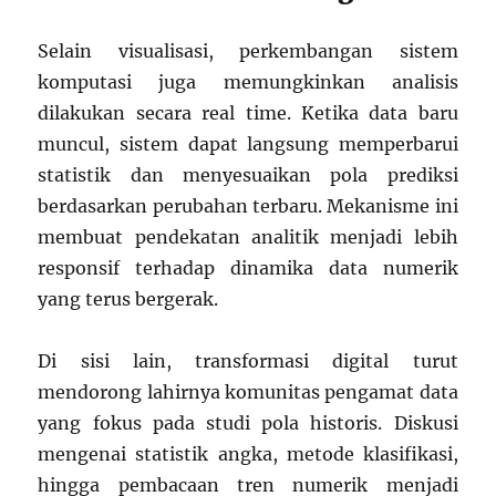
Selain visualisasi, perkembangan sistem
komputasi juga memungkinkan analisis
dilakukan secara real time. Ketika data baru
muncul, sistem dapat langsung memperbarui
statistik dan menyesuaikan pola prediksi
berdasarkan perubahan terbaru. Mekanisme ini
membuat pendekatan analitik menjadi lebih
responsif terhadap dinamika data numerik
yang terus bergerak.
Di sisi lain, transformasi digital turut
mendorong lahirnya komunitas pengamat data
yang fokus pada studi pola historis. Diskusi
mengenai statistik angka, metode klasifikasi,
hingga pembacaan tren numerik menjadi