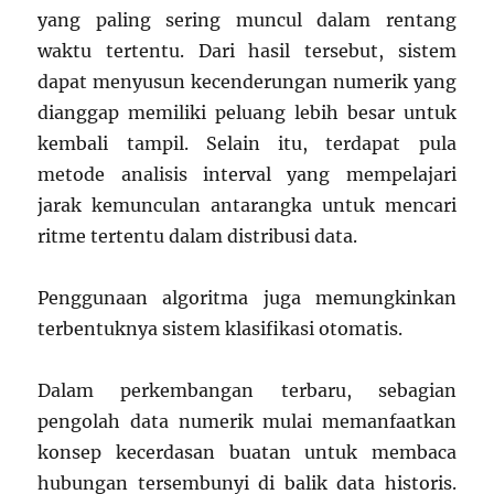
yang paling sering muncul dalam rentang
waktu tertentu. Dari hasil tersebut, sistem
dapat menyusun kecenderungan numerik yang
dianggap memiliki peluang lebih besar untuk
kembali tampil. Selain itu, terdapat pula
metode analisis interval yang mempelajari
jarak kemunculan antarangka untuk mencari
ritme tertentu dalam distribusi data.
Penggunaan algoritma juga memungkinkan
terbentuknya sistem klasifikasi otomatis.
Dalam perkembangan terbaru, sebagian
pengolah data numerik mulai memanfaatkan
konsep kecerdasan buatan untuk membaca
hubungan tersembunyi di balik data historis.