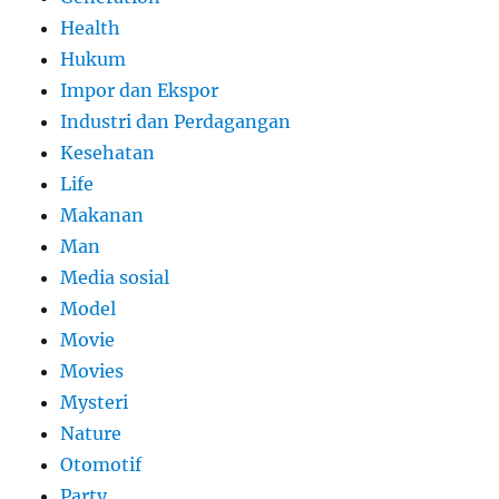
Health
Hukum
Impor dan Ekspor
Industri dan Perdagangan
Kesehatan
Life
Makanan
Man
Media sosial
Model
Movie
Movies
Mysteri
Nature
Otomotif
Party