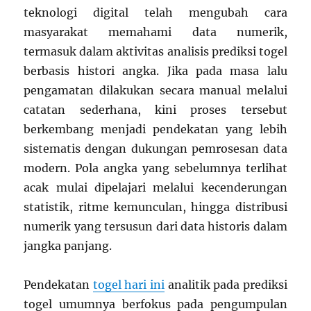
teknologi digital telah mengubah cara
masyarakat memahami data numerik,
termasuk dalam aktivitas analisis prediksi togel
berbasis histori angka. Jika pada masa lalu
pengamatan dilakukan secara manual melalui
catatan sederhana, kini proses tersebut
berkembang menjadi pendekatan yang lebih
sistematis dengan dukungan pemrosesan data
modern. Pola angka yang sebelumnya terlihat
acak mulai dipelajari melalui kecenderungan
statistik, ritme kemunculan, hingga distribusi
numerik yang tersusun dari data historis dalam
jangka panjang.
Pendekatan
togel hari ini
analitik pada prediksi
togel umumnya berfokus pada pengumpulan