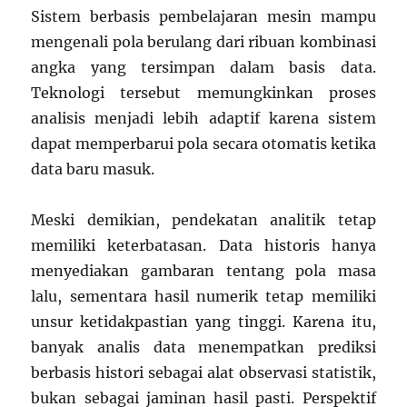
Sistem berbasis pembelajaran mesin mampu
mengenali pola berulang dari ribuan kombinasi
angka yang tersimpan dalam basis data.
Teknologi tersebut memungkinkan proses
analisis menjadi lebih adaptif karena sistem
dapat memperbarui pola secara otomatis ketika
data baru masuk.
Meski demikian, pendekatan analitik tetap
memiliki keterbatasan. Data historis hanya
menyediakan gambaran tentang pola masa
lalu, sementara hasil numerik tetap memiliki
unsur ketidakpastian yang tinggi. Karena itu,
banyak analis data menempatkan prediksi
berbasis histori sebagai alat observasi statistik,
bukan sebagai jaminan hasil pasti. Perspektif