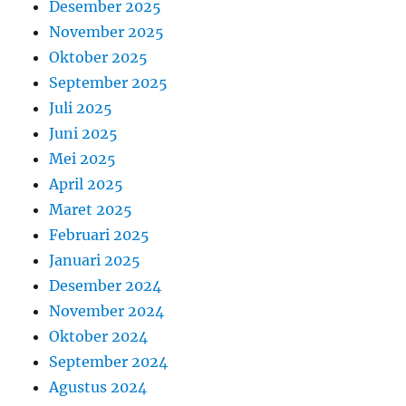
Desember 2025
November 2025
Oktober 2025
September 2025
Juli 2025
Juni 2025
Mei 2025
April 2025
Maret 2025
Februari 2025
Januari 2025
Desember 2024
November 2024
Oktober 2024
September 2024
Agustus 2024