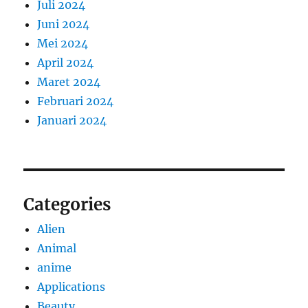
Juli 2024
Juni 2024
Mei 2024
April 2024
Maret 2024
Februari 2024
Januari 2024
Categories
Alien
Animal
anime
Applications
Beauty