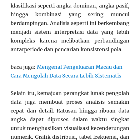
klasifikasi seperti angka dominan, angka pasif,
hingga kombinasi yang sering muncul
berdampingan. Analisis seperti ini berkembang
menjadi sistem interpretasi data yang lebih
kompleks karena melibatkan perbandingan
antarperiode dan pencarian konsistensi pola.
baca juga:
Mengenal Pengeluaran Macau dan
Cara Mengolah Data Secara Lebih Sistematis
Selain itu, kemajuan perangkat lunak pengolah
data juga membuat proses analisis semakin
cepat dan detail. Ratusan hingga ribuan data
angka dapat diproses dalam waktu singkat
untuk menghasilkan visualisasi kecenderungan
numerik. Grafik distribusi, tabel frekuensi, dan