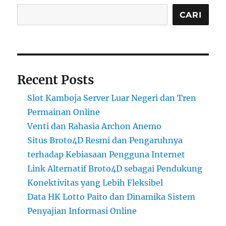
CARI
Recent Posts
Slot Kamboja Server Luar Negeri dan Tren
Permainan Online
Venti dan Rahasia Archon Anemo
Situs Broto4D Resmi dan Pengaruhnya
terhadap Kebiasaan Pengguna Internet
Link Alternatif Broto4D sebagai Pendukung
Konektivitas yang Lebih Fleksibel
Data HK Lotto Paito dan Dinamika Sistem
Penyajian Informasi Online