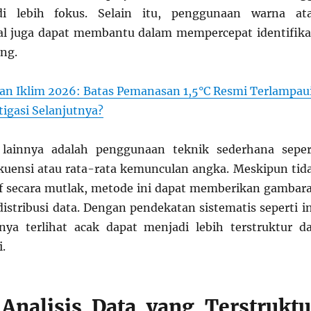
adi lebih fokus. Selain itu, penggunaan warna at
al juga dapat membantu dalam mempercepat identifika
ang.
an Iklim 2026: Batas Pemanasan 1,5°C Resmi Terlampaui
igasi Selanjutnya?
lainnya adalah penggunaan teknik sederhana seper
kuensi atau rata-rata kemunculan angka. Meskipun tid
tif secara mutlak, metode ini dapat memberikan gambar
stribusi data. Dengan pendekatan sistematis seperti in
nya terlihat acak dapat menjadi lebih terstruktur d
.
Analisis Data yang Terstruktu