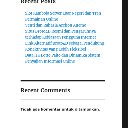
Recent Posts
Slot Kamboja Server Luar Negeri dan Tren
Permainan Online
Venti dan Rahasia Archon Anemo
Situs Broto4D Resmi dan Pengaruhnya
terhadap Kebiasaan Pengguna Internet
Link Alternatif Broto4D sebagai Pendukung
Konektivitas yang Lebih Fleksibel
Data HK Lotto Paito dan Dinamika Sistem
Penyajian Informasi Online
Recent Comments
Tidak ada komentar untuk ditampilkan.