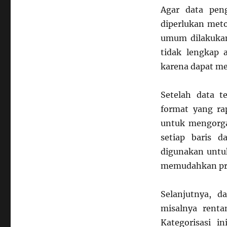
Agar data pen
diperlukan met
umum dilakukan
tidak lengkap 
karena dapat me
Setelah data t
format yang ra
untuk mengorgan
setiap baris 
digunakan untuk
memudahkan pro
Selanjutnya, da
misalnya renta
Kategorisasi i