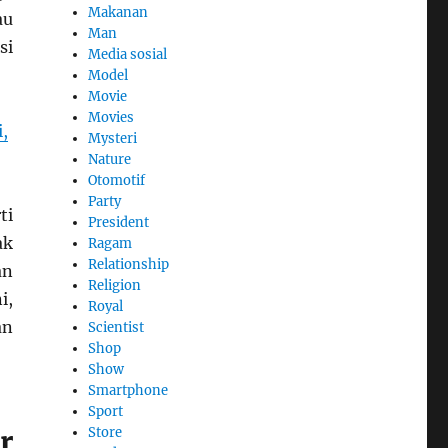
Makanan
au
Man
si
Media sosial
Model
Movie
Movies
,
Mysteri
Nature
Otomotif
Party
ti
President
ak
Ragam
Relationship
an
Religion
i,
Royal
an
Scientist
Shop
Show
Smartphone
Sport
Store
r