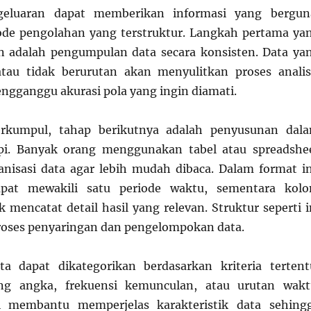
geluaran dapat memberikan informasi yang bergun
ode pengolahan yang terstruktur. Langkah pertama ya
 adalah pengumpulan data secara konsisten. Data ya
atau tidak berurutan akan menyulitkan proses analis
ngganggu akurasi pola yang ingin diamati.
erkumpul, tahap berikutnya adalah penyusunan dal
pi. Banyak orang menggunakan tabel atau spreadshe
isasi data agar lebih mudah dibaca. Dalam format in
dapat mewakili satu periode waktu, sementara kol
 mencatat detail hasil yang relevan. Struktur seperti i
ses penyaringan dan pengelompokan data.
ta dapat dikategorikan berdasarkan kriteria tertent
ng angka, frekuensi kemunculan, atau urutan wakt
ni membantu memperjelas karakteristik data sehing