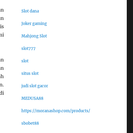
an
Slot dana
un
Joker gaming
is
mi
Mahjong Slot
slot777
an
slot
an
situs slot
ah
n.
judi slot gacor
di
MEDUSA88
https://moranashop.com/products/
sbobet88