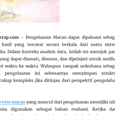
crap.com
– Pengeluaran Macau dapat dipahami sebag
 hasil yang tercatat secara berkala dari suatu sist
a. Dalam konteks analisis data, istilah ini merujuk pa
yang dapat diamati, disusun, dan dipelajari untuk melih
ari waktu ke waktu. Walaupun tampak sederhana sebag
, pengeluaran ini sebenarnya menyimpan strukt
cukup kompleks jika ditinjau dari perspektif pengolah
o toto macau
yang muncul dari pengeluaran memiliki nil
bisa digunakan sebagai bahan evaluasi. Ketika da