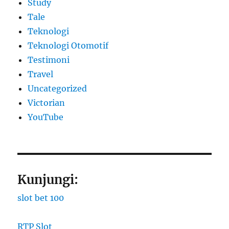
Study
Tale
Teknologi
Teknologi Otomotif
Testimoni
Travel
Uncategorized
Victorian
YouTube
Kunjungi:
slot bet 100
RTP Slot