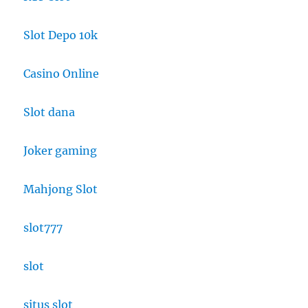
Slot Depo 10k
Casino Online
Slot dana
Joker gaming
Mahjong Slot
slot777
slot
situs slot