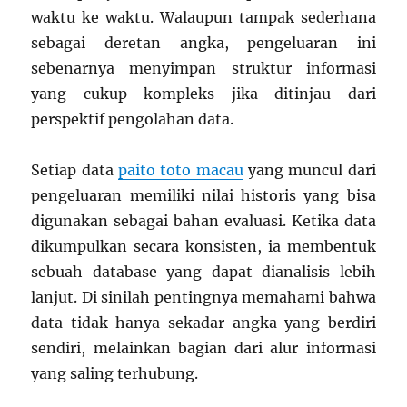
waktu ke waktu. Walaupun tampak sederhana
sebagai deretan angka, pengeluaran ini
sebenarnya menyimpan struktur informasi
yang cukup kompleks jika ditinjau dari
perspektif pengolahan data.
Setiap data
paito toto macau
yang muncul dari
pengeluaran memiliki nilai historis yang bisa
digunakan sebagai bahan evaluasi. Ketika data
dikumpulkan secara konsisten, ia membentuk
sebuah database yang dapat dianalisis lebih
lanjut. Di sinilah pentingnya memahami bahwa
data tidak hanya sekadar angka yang berdiri
sendiri, melainkan bagian dari alur informasi
yang saling terhubung.