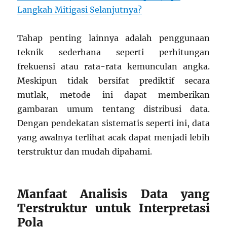
Langkah Mitigasi Selanjutnya?
Tahap penting lainnya adalah penggunaan
teknik sederhana seperti perhitungan
frekuensi atau rata-rata kemunculan angka.
Meskipun tidak bersifat prediktif secara
mutlak, metode ini dapat memberikan
gambaran umum tentang distribusi data.
Dengan pendekatan sistematis seperti ini, data
yang awalnya terlihat acak dapat menjadi lebih
terstruktur dan mudah dipahami.
Manfaat Analisis Data yang
Terstruktur untuk Interpretasi
Pola