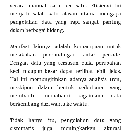
secara manual satu per satu. Efisiensi ini
menjadi salah satu alasan utama mengapa
pengolahan data yang rapi sangat penting
dalam berbagai bidang.
Manfaat lainnya adalah kemampuan untuk
melakukan perbandingan antar periode.
Dengan data yang tersusun baik, perubahan
kecil maupun besar dapat terlihat lebih jelas.
Hal ini memungkinkan adanya analisis tren,
meskipun dalam bentuk sederhana, yang
membantu memahami bagaimana data
berkembang dari waktu ke waktu.
Tidak hanya itu, pengolahan data yang
sistematis juga meningkatkan akurasi