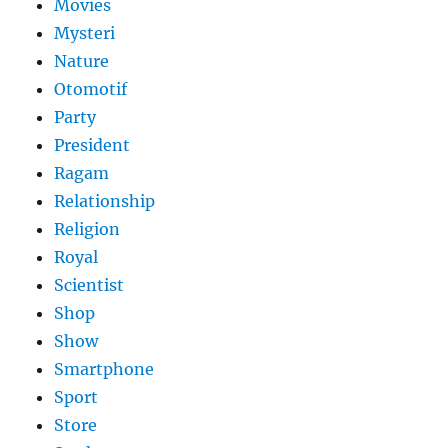
Movies
Mysteri
Nature
Otomotif
Party
President
Ragam
Relationship
Religion
Royal
Scientist
Shop
Show
Smartphone
Sport
Store