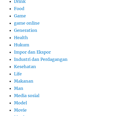
Drink
Food
Game
game online
Generation
Health
Hukum
Impor dan Ekspor
Industri dan Perdagangan
Kesehatan
Life
Makanan
Man
Media sosial
Model
Movie