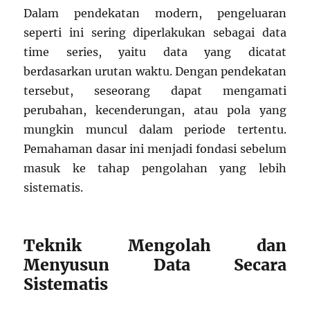
Dalam pendekatan modern, pengeluaran
seperti ini sering diperlakukan sebagai data
time series, yaitu data yang dicatat
berdasarkan urutan waktu. Dengan pendekatan
tersebut, seseorang dapat mengamati
perubahan, kecenderungan, atau pola yang
mungkin muncul dalam periode tertentu.
Pemahaman dasar ini menjadi fondasi sebelum
masuk ke tahap pengolahan yang lebih
sistematis.
Teknik Mengolah dan
Menyusun Data Secara
Sistematis