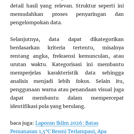
detail hasil yang relevan. Struktur seperti ini
memudahkan proses penyaringan dan
pengelompokan data.
Selanjutnya, data dapat dikategorikan
berdasarkan kriteria tertentu, misalnya
rentang angka, frekuensi kemunculan, atau
urutan waktu. Kategorisasi ini membantu
memperjelas karakteristik data sehingga
analisis menjadi lebih fokus. Selain itu,
penggunaan warna atau penandaan visual juga
dapat membantu dalam mempercepat
identifikasi pola yang berulang.
baca juga:
Laporan Iklim 2026: Batas
Pemanasan 1,5°C Resmi Terlampaui, Apa