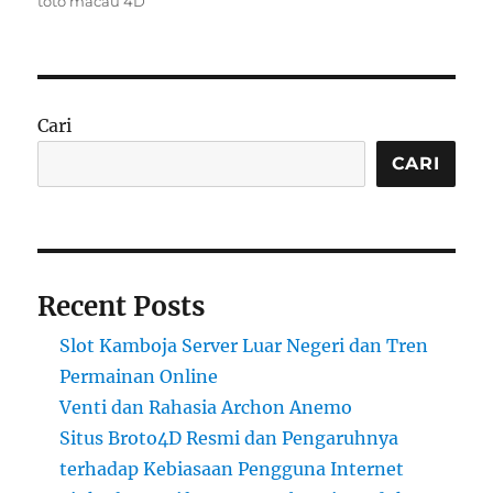
toto macau 4D
Cari
CARI
Recent Posts
Slot Kamboja Server Luar Negeri dan Tren
Permainan Online
Venti dan Rahasia Archon Anemo
Situs Broto4D Resmi dan Pengaruhnya
terhadap Kebiasaan Pengguna Internet