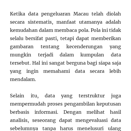
Ketika data pengeluaran Macau telah diolah
secara sistematis, manfaat utamanya adalah
kemudahan dalam membaca pola. Pola ini tidak
selalu bersifat pasti, tetapi dapat memberikan
gambaran tentang kecenderungan yang
mungkin terjadi dalam kumpulan data
tersebut. Hal ini sangat berguna bagi siapa saja
yang ingin memahami data secara lebih
mendalam.
Selain itu, data yang terstruktur juga
mempermudah proses pengambilan keputusan
berbasis informasi. Dengan melihat hasil
analisis, seseorang dapat mengevaluasi data
sebelumnya tanpa harus menelusuri ulang