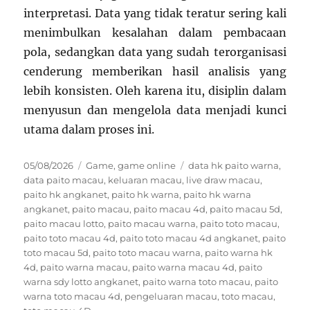
interpretasi. Data yang tidak teratur sering kali
menimbulkan kesalahan dalam pembacaan
pola, sedangkan data yang sudah terorganisasi
cenderung memberikan hasil analisis yang
lebih konsisten. Oleh karena itu, disiplin dalam
menyusun dan mengelola data menjadi kunci
utama dalam proses ini.
Posted
Categories
Tags
05/08/2026
Game
,
game online
data hk paito warna
,
on
data paito macau
,
keluaran macau
,
live draw macau
,
paito hk angkanet
,
paito hk warna
,
paito hk warna
angkanet
,
paito macau
,
paito macau 4d
,
paito macau 5d
,
paito macau lotto
,
paito macau warna
,
paito toto macau
,
paito toto macau 4d
,
paito toto macau 4d angkanet
,
paito
toto macau 5d
,
paito toto macau warna
,
paito warna hk
4d
,
paito warna macau
,
paito warna macau 4d
,
paito
warna sdy lotto angkanet
,
paito warna toto macau
,
paito
warna toto macau 4d
,
pengeluaran macau
,
toto macau
,