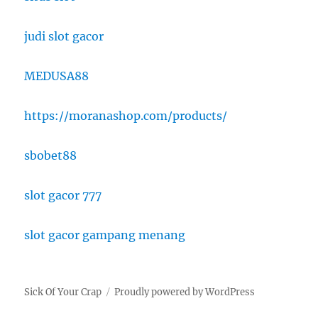
judi slot gacor
MEDUSA88
https://moranashop.com/products/
sbobet88
slot gacor 777
slot gacor gampang menang
Sick Of Your Crap
Proudly powered by WordPress