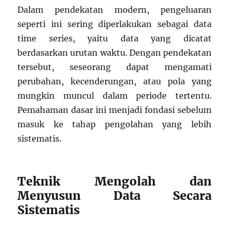
Dalam pendekatan modern, pengeluaran
seperti ini sering diperlakukan sebagai data
time series, yaitu data yang dicatat
berdasarkan urutan waktu. Dengan pendekatan
tersebut, seseorang dapat mengamati
perubahan, kecenderungan, atau pola yang
mungkin muncul dalam periode tertentu.
Pemahaman dasar ini menjadi fondasi sebelum
masuk ke tahap pengolahan yang lebih
sistematis.
Teknik Mengolah dan
Menyusun Data Secara
Sistematis