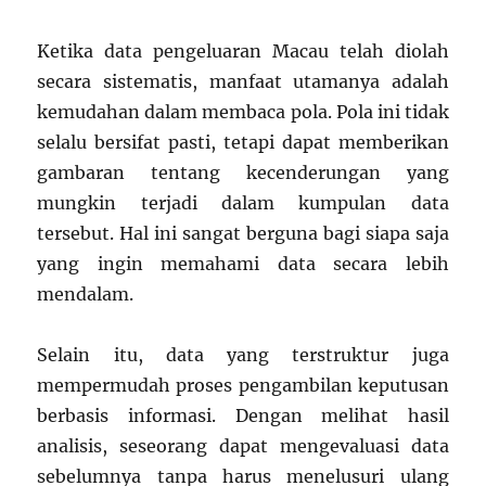
Ketika data pengeluaran Macau telah diolah
secara sistematis, manfaat utamanya adalah
kemudahan dalam membaca pola. Pola ini tidak
selalu bersifat pasti, tetapi dapat memberikan
gambaran tentang kecenderungan yang
mungkin terjadi dalam kumpulan data
tersebut. Hal ini sangat berguna bagi siapa saja
yang ingin memahami data secara lebih
mendalam.
Selain itu, data yang terstruktur juga
mempermudah proses pengambilan keputusan
berbasis informasi. Dengan melihat hasil
analisis, seseorang dapat mengevaluasi data
sebelumnya tanpa harus menelusuri ulang