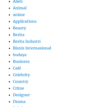
Alien
Animal
anime
Applications
Beauty
Berita
Berita Industri
Bisnis Internasional
budaya
Business
Café
Celebrity
Country
Crime
Designer
Drama