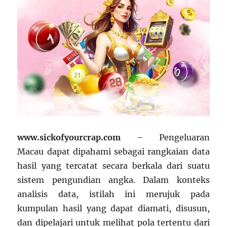
www.sickofyourcrap.com
– Pengeluaran
Macau dapat dipahami sebagai rangkaian data
hasil yang tercatat secara berkala dari suatu
sistem pengundian angka. Dalam konteks
analisis data, istilah ini merujuk pada
kumpulan hasil yang dapat diamati, disusun,
dan dipelajari untuk melihat pola tertentu dari