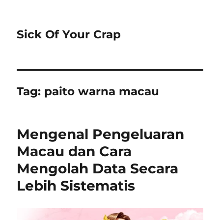
Sick Of Your Crap
Tag:
paito warna macau
Mengenal Pengeluaran
Macau dan Cara
Mengolah Data Secara
Lebih Sistematis