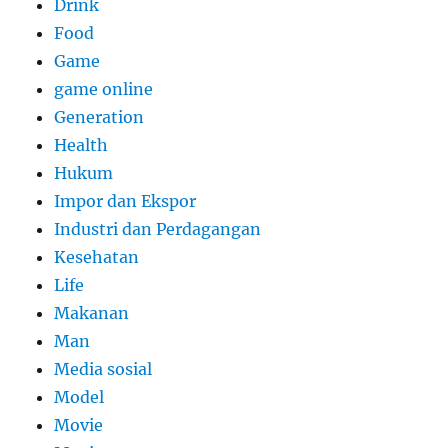
Drink
Food
Game
game online
Generation
Health
Hukum
Impor dan Ekspor
Industri dan Perdagangan
Kesehatan
Life
Makanan
Man
Media sosial
Model
Movie