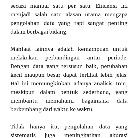
secara manual satu per satu. Efisiensi ini
menjadi salah satu alasan utama mengapa
pengolahan data yang rapi sangat penting
dalam berbagai bidang.
Manfaat lainnya adalah kemampuan untuk
melakukan perbandingan antar periode.
Dengan data yang tersusun baik, perubahan
kecil maupun besar dapat terlihat lebih jelas.
Hal ini memungkinkan adanya analisis tren,
meskipun dalam bentuk sederhana, yang
membantu memahami bagaimana data
berkembang dari waktu ke waktu.
Tidak hanya itu, pengolahan data yang
sistematis juga meningkatkan akurasi