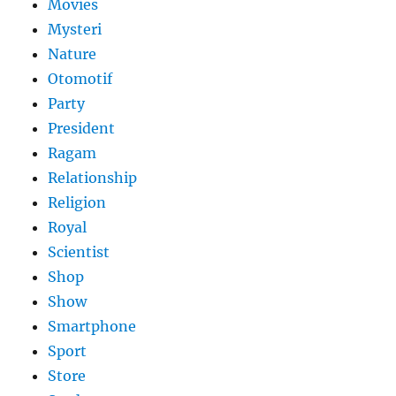
Movies
Mysteri
Nature
Otomotif
Party
President
Ragam
Relationship
Religion
Royal
Scientist
Shop
Show
Smartphone
Sport
Store